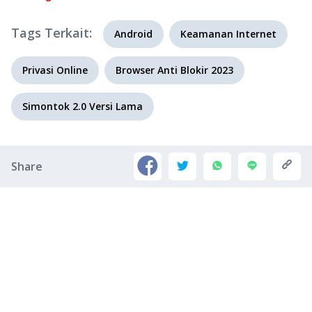
Tags Terkait:
Android
Keamanan Internet
Privasi Online
Browser Anti Blokir 2023
Simontok 2.0 Versi Lama
Share