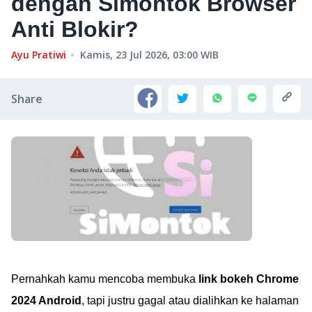
dengan Simontok Browser
Anti Blokir?
Ayu Pratiwi
Kamis, 23 Jul 2026, 03:00
WIB
Share
Pernahkah kamu mencoba membuka
link bokeh Chrome
2024 Android
, tapi justru gagal atau dialihkan ke halaman