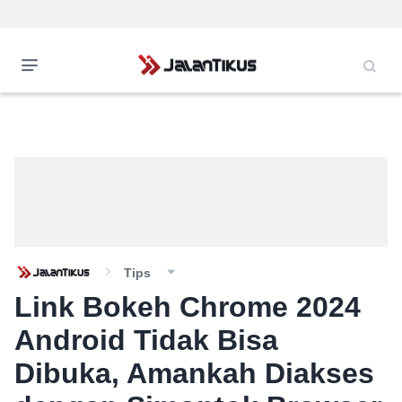
Tips
Link Bokeh Chrome 2024
Android Tidak Bisa
Dibuka, Amankah Diakses