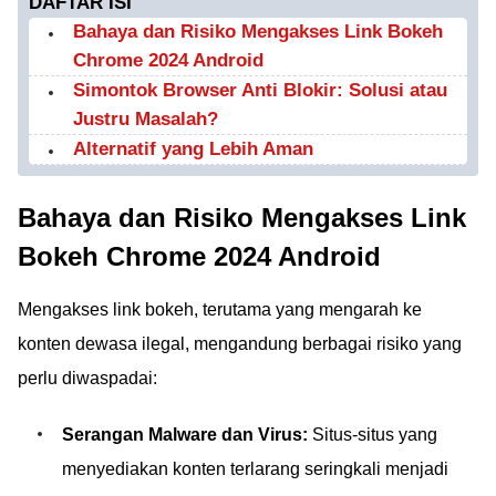
DAFTAR ISI
Bahaya dan Risiko Mengakses Link Bokeh
Chrome 2024 Android
Simontok Browser Anti Blokir: Solusi atau
Justru Masalah?
Alternatif yang Lebih Aman
Bahaya dan Risiko Mengakses Link
Bokeh Chrome 2024 Android
Mengakses link bokeh, terutama yang mengarah ke
konten dewasa ilegal, mengandung berbagai risiko yang
perlu diwaspadai:
Serangan Malware dan Virus:
Situs-situs yang
menyediakan konten terlarang seringkali menjadi