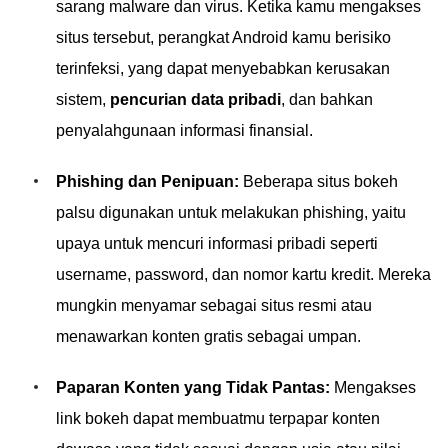
sarang malware dan virus. Ketika kamu mengakses
situs tersebut, perangkat Android kamu berisiko
terinfeksi, yang dapat menyebabkan kerusakan
sistem,
pencurian data pribadi
, dan bahkan
penyalahgunaan informasi finansial.
Phishing dan Penipuan:
Beberapa situs bokeh
palsu digunakan untuk melakukan phishing, yaitu
upaya untuk mencuri informasi pribadi seperti
username, password, dan nomor kartu kredit. Mereka
mungkin menyamar sebagai situs resmi atau
menawarkan konten gratis sebagai umpan.
Paparan Konten yang Tidak Pantas:
Mengakses
link bokeh dapat membuatmu terpapar konten