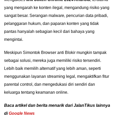
yang mengarah ke konten ilegal, mengandung risiko yang
sangat besar. Serangan malware, pencurian data pribadi,
pelanggaran hukum, dan paparan konten yang tidak
pantas hanyalah sebagian kecil dari bahaya yang
mengintai.
Meskipun Simontok Browser anti Blokir mungkin tampak
sebagai solusi, mereka juga memiliki risiko tersendiri.
Lebih baik memilih alternatif yang lebih aman, seperti
menggunakan layanan streaming legal, mengaktifkan fitur
parental control, dan mengedukasi diri sendiri dan
keluarga tentang keamanan online.
Baca artikel dan berita menarik dari JalanTikus lainnya
di
Google News