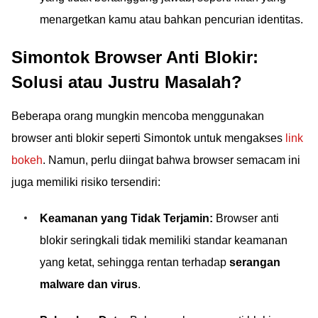
menargetkan kamu atau bahkan pencurian identitas.
Simontok Browser Anti Blokir:
Solusi atau Justru Masalah?
Beberapa orang mungkin mencoba menggunakan
browser anti blokir seperti Simontok untuk mengakses
link
bokeh
. Namun, perlu diingat bahwa browser semacam ini
juga memiliki risiko tersendiri:
Keamanan yang Tidak Terjamin:
Browser anti
blokir seringkali tidak memiliki standar keamanan
yang ketat, sehingga rentan terhadap
serangan
malware dan virus
.