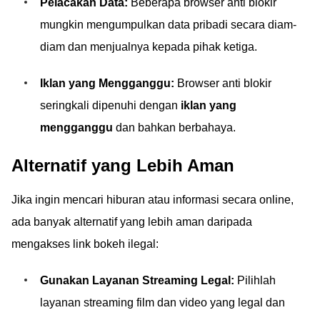
Pelacakan Data:
Beberapa browser anti blokir
mungkin mengumpulkan data pribadi secara diam-
diam dan menjualnya kepada pihak ketiga.
Iklan yang Mengganggu:
Browser anti blokir
seringkali dipenuhi dengan
iklan yang
mengganggu
dan bahkan berbahaya.
Alternatif yang Lebih Aman
Jika ingin mencari hiburan atau informasi secara online,
ada banyak alternatif yang lebih aman daripada
mengakses link bokeh ilegal:
Gunakan Layanan Streaming Legal:
Pilihlah
layanan streaming film dan video yang legal dan