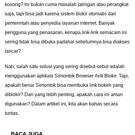
kosong? Ini bukan cuma masalah jaringan atau perangkat
saja, tapi bisa jadi karena sistem blokir otomatis dari
pemerintah atau penyedia layanan internet. Banyak
pengguna yang penasaran, kenapa link-link semacam ini
sering tidak bisa dibuka padahal sebelumnya bisa diakses
lancar?
Nah, salah satu solusi yang sering disebut-sebut adalah
menggunakan aplikasi Simontok Browser Anti Blokir. Tapi,
apakah benar Simontok bisa membuka link bokeh yang
diblokir? Dan yang lebih penting, apakah cara ini aman
digunakan? Dalam artikel ini, kita akan bahas secara
tuntas.
BACA JUGA