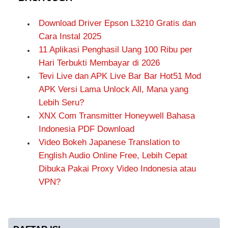
Download Driver Epson L3210 Gratis dan
Cara Instal 2025
11 Aplikasi Penghasil Uang 100 Ribu per
Hari Terbukti Membayar di 2026
Tevi Live dan APK Live Bar Bar Hot51 Mod
APK Versi Lama Unlock All, Mana yang
Lebih Seru?
XNX Com Transmitter Honeywell Bahasa
Indonesia PDF Download
Video Bokeh Japanese Translation to
English Audio Online Free, Lebih Cepat
Dibuka Pakai Proxy Video Indonesia atau
VPN?