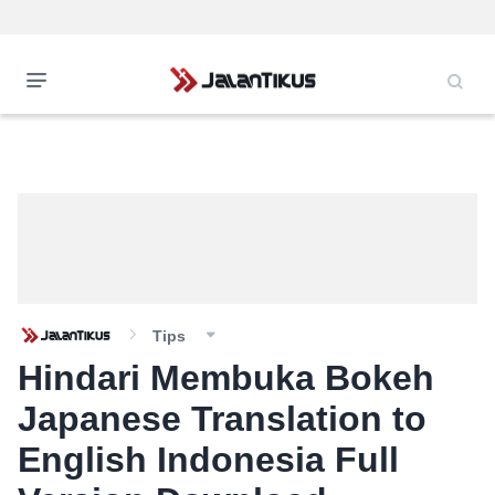
Tips
Hindari Membuka Bokeh
Japanese Translation to
English Indonesia Full