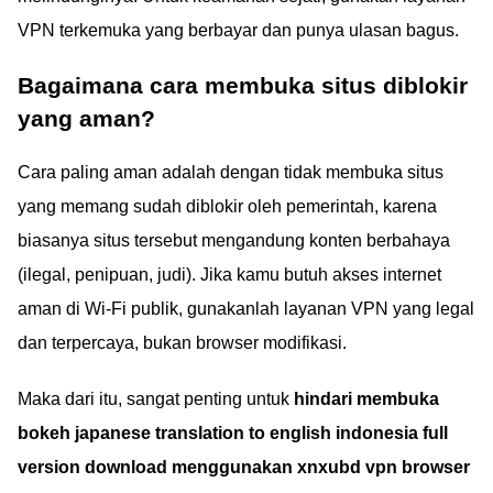
VPN terkemuka yang berbayar dan punya ulasan bagus.
Bagaimana cara membuka situs diblokir
yang aman?
Cara paling aman adalah dengan tidak membuka situs
yang memang sudah diblokir oleh pemerintah, karena
biasanya situs tersebut mengandung konten berbahaya
(ilegal, penipuan, judi). Jika kamu butuh akses internet
aman di Wi-Fi publik, gunakanlah layanan VPN yang legal
dan terpercaya, bukan browser modifikasi.
Maka dari itu, sangat penting untuk
hindari membuka
bokeh japanese translation to english indonesia full
version download menggunakan xnxubd vpn browser