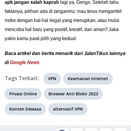
apk jangan salah kaprah
lagi ya, Gengs. Setelah tahu
faktanya, pilihan ada di tanganmu: mau terus mengambil
risiko dengan hal-hal ilegal yang merugikan, atau mulai
mencoba hal baru yang positif, kreatif, dan aman? Jaka
yakin kamu pasti pilih yang kedua!
Baca artikel dan berita menarik dari JalanTikus lainnya
di
Google News
Tags Terkait:
VPN
Keamanan Internet
Privasi Online
Browser Anti Blokir 2023
Konten Dewasa
alternatif VPN