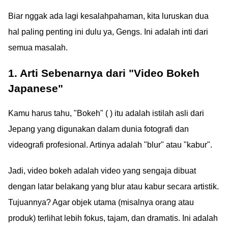
Biar nggak ada lagi kesalahpahaman, kita luruskan dua
hal paling penting ini dulu ya, Gengs. Ini adalah inti dari
semua masalah.
1. Arti Sebenarnya dari "Video Bokeh
Japanese"
Kamu harus tahu, "Bokeh" ( ) itu adalah istilah asli dari
Jepang yang digunakan dalam dunia fotografi dan
videografi profesional. Artinya adalah "blur" atau "kabur".
Jadi, video bokeh adalah video yang sengaja dibuat
dengan latar belakang yang blur atau kabur secara artistik.
Tujuannya? Agar objek utama (misalnya orang atau
produk) terlihat lebih fokus, tajam, dan dramatis. Ini adalah