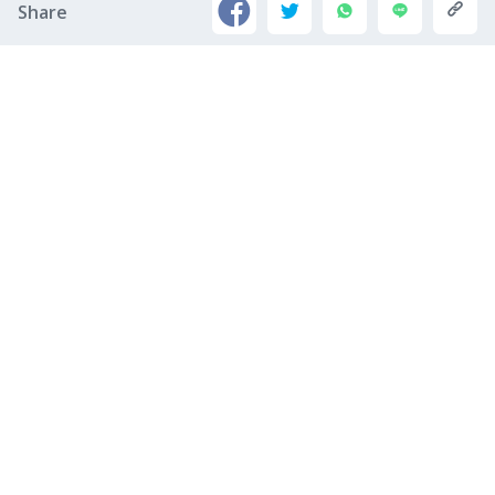
Share