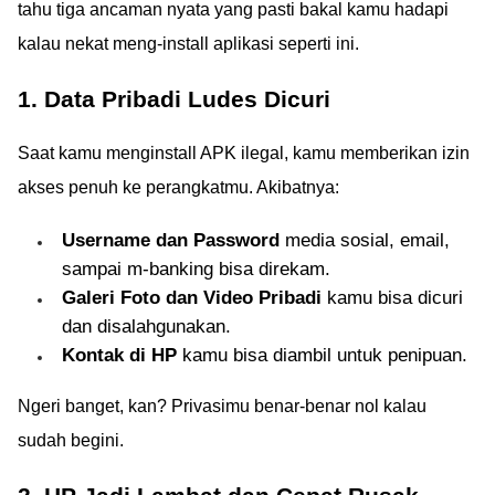
tahu tiga ancaman nyata yang pasti bakal kamu hadapi
kalau nekat meng-install aplikasi seperti ini.
1. Data Pribadi Ludes Dicuri
Saat kamu menginstall APK ilegal, kamu memberikan izin
akses penuh ke perangkatmu. Akibatnya:
Username dan Password
media sosial, email,
sampai m-banking bisa direkam.
Galeri Foto dan Video Pribadi
kamu bisa dicuri
dan disalahgunakan.
Kontak di HP
kamu bisa diambil untuk penipuan.
Ngeri banget, kan? Privasimu benar-benar nol kalau
sudah begini.