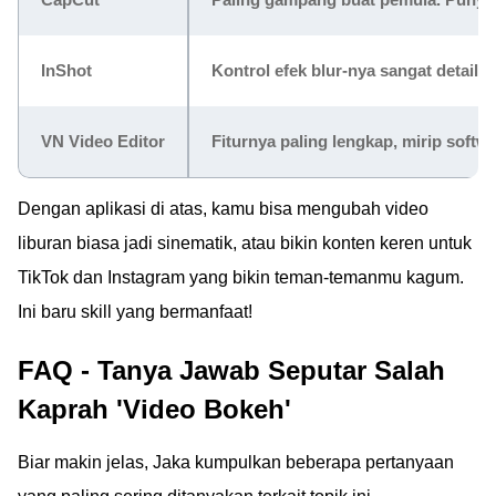
InShot
Kontrol efek blur-nya sangat detail
VN Video Editor
Fiturnya paling lengkap, mirip soft
Dengan aplikasi di atas, kamu bisa mengubah video
liburan biasa jadi sinematik, atau bikin konten keren untuk
TikTok dan Instagram yang bikin teman-temanmu kagum.
Ini baru skill yang bermanfaat!
FAQ - Tanya Jawab Seputar Salah
Kaprah 'Video Bokeh'
Biar makin jelas, Jaka kumpulkan beberapa pertanyaan