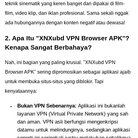
teknik sinematik yang keren banget dan dipakai di film-
film, video klip, dan iklan profesional. Sama sekali nggak
ada hubungannya dengan konten negatif atau dewasa!
2. Apa Itu "XNXubd VPN Browser APK"?
Kenapa Sangat Berbahaya?
Nah, ini bagian yang paling krusial. "XNXubd VPN
Browser APK" sering dipromosikan sebagai aplikasi ajaib
untuk membuka situs-situs yang diblokir. Tapi
kenyataannya:
Bukan VPN Sebenarnya:
Aplikasi ini bukanlah
layanan VPN (Virtual Private Network) yang sah
dan aman. VPN asli berfungsi mengenkripsi
datamu untuk melindunginya, sedangkan aplikasi
seperti ini seringkali justru melakukan sebaliknya.