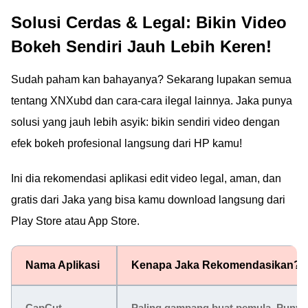
Solusi Cerdas & Legal: Bikin Video
Bokeh Sendiri Jauh Lebih Keren!
Sudah paham kan bahayanya? Sekarang lupakan semua
tentang XNXubd dan cara-cara ilegal lainnya. Jaka punya
solusi yang jauh lebih asyik: bikin sendiri video dengan
efek bokeh profesional langsung dari HP kamu!
Ini dia rekomendasi aplikasi edit video legal, aman, dan
gratis dari Jaka yang bisa kamu download langsung dari
Play Store atau App Store.
Nama Aplikasi
Kenapa Jaka Rekomendasikan?
CapCut
Paling gampang buat pemula. Punya f