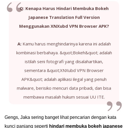
Q: Kenapa Harus Hindari Membuka Bokeh
Japanese Translation Full Version
Menggunakan XNXubd VPN Browser APK?
A:
Kamu harus menghindarinya karena ini adalah
kombinasi berbahaya. &quot;Bokeh&quot; adalah
istilah seni fotografi yang disalahartikan,
sementara &quot;XNXubd VPN Browser
APK&quot; adalah aplikasi ilegal yang penuh
malware, berisiko mencuri data pribadi, dan bisa
membawa masalah hukum sesuai UU ITE.
Gengs, Jaka sering banget lihat pencarian dengan kata
kunci panjang seperti
hindari membuka bokeh japanese