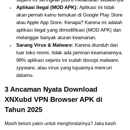
Aplikasi Ilegal (MOD APK):
Aplikasi ini tidak
akan pernah kamu temukan di Google Play Store
atau Apple App Store. Kenapa? Karena ini adalah
aplikasi ilegal yang dimodifikasi (MOD APK) dan
melanggar banyak aturan keamanan.
Sarang Virus & Malware:
Karena diunduh dari
luar toko resmi, tidak ada jaminan keamanannya.
99% aplikasi sejenis ini sudah disisipi
malware
,
spyware
, atau virus yang tujuannya mencuri
datamu.
3 Ancaman Nyata Download
XNXubd VPN Browser APK di
Tahun 2025
Masih belum yakin untuk menghindarinya? Jaka kasih