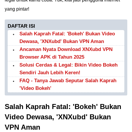
yang pintar!
DAFTAR ISI
Salah Kaprah Fatal: 'Bokeh' Bukan Video
Dewasa, 'XNXubd' Bukan VPN Aman
Ancaman Nyata Download XNXubd VPN
Browser APK di Tahun 2025
Solusi Cerdas & Legal: Bikin Video Bokeh
Sendiri Jauh Lebih Keren!
FAQ - Tanya Jawab Seputar Salah Kaprah
'Video Bokeh'
Salah Kaprah Fatal: 'Bokeh' Bukan
Video Dewasa, 'XNXubd' Bukan
VPN Aman