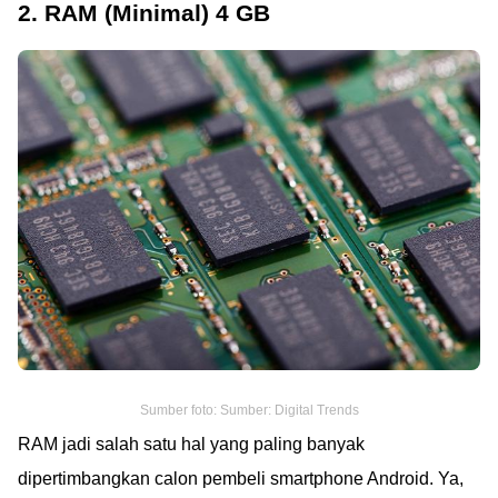
2. RAM (Minimal) 4 GB
Sumber foto: Sumber: Digital Trends
RAM jadi salah satu hal yang paling banyak
dipertimbangkan calon pembeli smartphone Android. Ya,