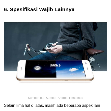
6. Spesifikasi Wajib Lainnya
Sumber foto: Sumber: Android Headlines
Selain lima hal di atas, masih ada beberapa aspek lain