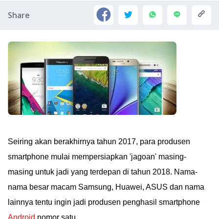
Share
Seiring akan berakhirnya tahun 2017, para produsen
smartphone mulai mempersiapkan 'jagoan' masing-
masing untuk jadi yang terdepan di tahun 2018. Nama-
nama besar macam Samsung, Huawei, ASUS dan nama
lainnya tentu ingin jadi produsen penghasil smartphone
Android
nomor satu.