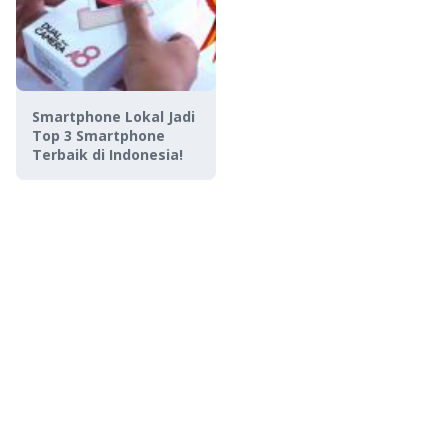
Smartphone Lokal Jadi
Top 3 Smartphone
Terbaik di Indonesia!