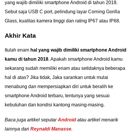
yang wajib dimiliki smartphone Android di tahun 2018.
Sebut saja USB C port, pelindung layar Corning Gorilla
Glass, kualitas kamera tinggi dan rating IP67 atau IP68.
Akhir Kata
Itulah enam
hal yang wajib dimiliki smartphone Android
kamu di tahun 2018
. Apakah smartphone Android kamu
sekarang sudah memiliki enam atau setidaknya beberapa
hal di atas? Jika tidak, Jaka sarankan untuk mulai
menabung dan mempersiapkan diri untuk beralih ke
smartphone Android terbaru, tentunya yang sesuai
kebutuhan dan kondisi kantong masing-masing.
Baca juga artikel seputar
Android
atau artikel menarik
lainnya dari
Reynaldi Manasse
.