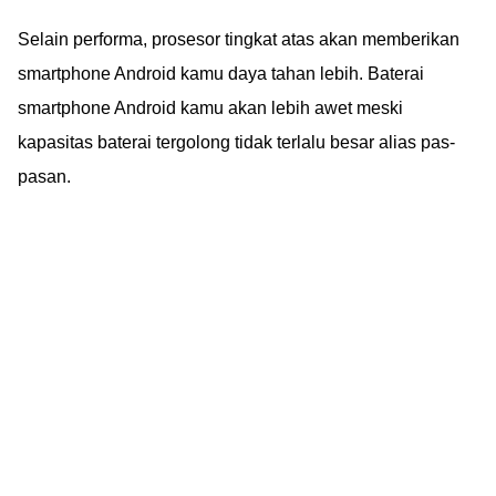
Selain performa, prosesor tingkat atas akan memberikan
smartphone Android kamu daya tahan lebih. Baterai
smartphone Android kamu akan lebih awet meski
kapasitas baterai tergolong tidak terlalu besar alias pas-
pasan.