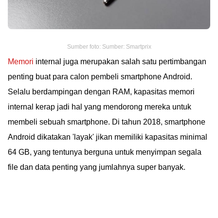
Sumber foto: Sumber: Smartprix
Memori
internal juga merupakan salah satu pertimbangan
penting buat para calon pembeli smartphone Android.
Selalu berdampingan dengan RAM, kapasitas memori
internal kerap jadi hal yang mendorong mereka untuk
membeli sebuah smartphone. Di tahun 2018, smartphone
Android dikatakan 'layak' jikan memiliki kapasitas minimal
64 GB, yang tentunya berguna untuk menyimpan segala
file dan data penting yang jumlahnya super banyak.