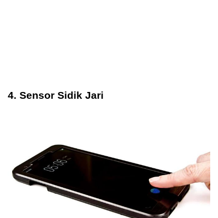
4. Sensor Sidik Jari