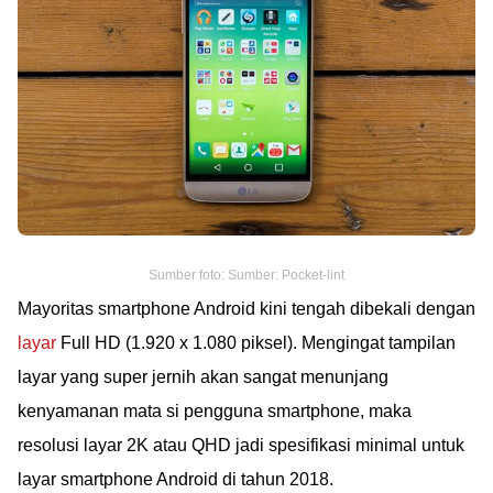
Sumber foto: Sumber: Pocket-lint
Mayoritas smartphone Android kini tengah dibekali dengan
layar
Full HD (1.920 x 1.080 piksel). Mengingat tampilan
layar yang super jernih akan sangat menunjang
kenyamanan mata si pengguna smartphone, maka
resolusi layar 2K atau QHD jadi spesifikasi minimal untuk
layar smartphone Android di tahun 2018.