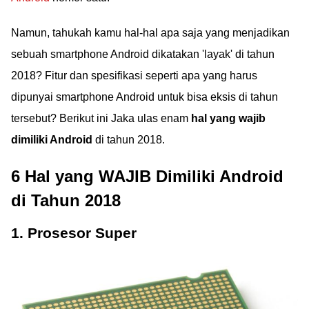
Namun, tahukah kamu hal-hal apa saja yang menjadikan
sebuah smartphone Android dikatakan 'layak' di tahun
2018? Fitur dan spesifikasi seperti apa yang harus
dipunyai smartphone Android untuk bisa eksis di tahun
tersebut? Berikut ini Jaka ulas enam
hal yang wajib
dimiliki Android
di tahun 2018.
6 Hal yang WAJIB Dimiliki Android
di Tahun 2018
1. Prosesor Super