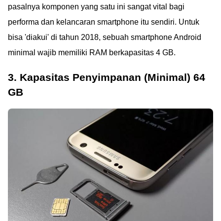
pasalnya komponen yang satu ini sangat vital bagi
performa dan kelancaran smartphone itu sendiri. Untuk
bisa 'diakui' di tahun 2018, sebuah smartphone Android
minimal wajib memiliki RAM berkapasitas 4 GB.
3. Kapasitas Penyimpanan (Minimal) 64
GB