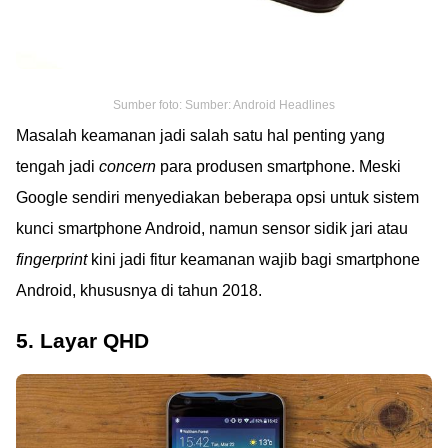
Sumber foto: Sumber: Android Headlines
Masalah keamanan jadi salah satu hal penting yang
tengah jadi
concern
para produsen smartphone. Meski
Google sendiri menyediakan beberapa opsi untuk sistem
kunci smartphone Android, namun sensor sidik jari atau
fingerprint
kini jadi fitur keamanan wajib bagi smartphone
Android, khususnya di tahun 2018.
5. Layar QHD