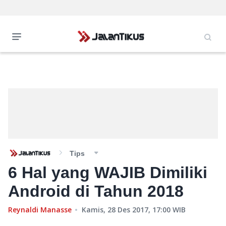
Tips
6 Hal yang WAJIB Dimiliki
Android di Tahun 2018
Reynaldi Manasse
Kamis, 28 Des 2017, 17:00
WIB