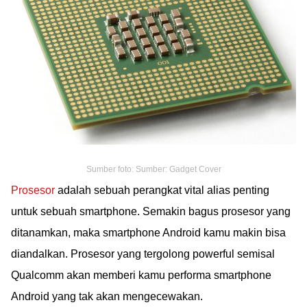
Sumber foto: Sumber: Gadget Cover
Prosesor
adalah sebuah perangkat vital alias penting
untuk sebuah smartphone. Semakin bagus prosesor yang
ditanamkan, maka smartphone Android kamu makin bisa
diandalkan. Prosesor yang tergolong powerful semisal
Qualcomm akan memberi kamu performa smartphone
Android yang tak akan mengecewakan.