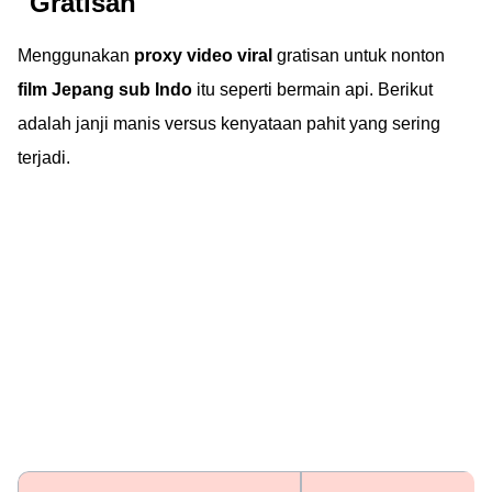
"Gratisan"
Menggunakan
proxy video viral
gratisan untuk nonton
film Jepang sub Indo
itu seperti bermain api. Berikut
adalah janji manis versus kenyataan pahit yang sering
terjadi.