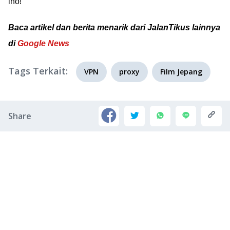
lho!
Baca artikel dan berita menarik dari JalanTikus lainnya
di
Google News
Tags Terkait:
VPN
proxy
Film Jepang
Share