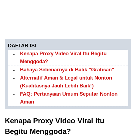
DAFTAR ISI
Kenapa Proxy Video Viral Itu Begitu
Menggoda?
Bahaya Sebenarnya di Balik "Gratisan"
Alternatif Aman & Legal untuk Nonton
(Kualitasnya Jauh Lebih Baik!)
FAQ: Pertanyaan Umum Seputar Nonton
Aman
Kenapa Proxy Video Viral Itu
Begitu Menggoda?