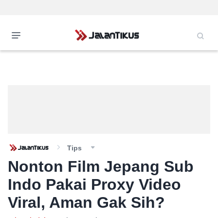
Tips
Nonton Film Jepang Sub
Indo Pakai Proxy Video
Viral, Aman Gak Sih?