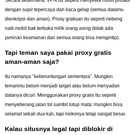
Secara sederhana, VPN itu seperti menyewa mobil pribadi
dengan supir tepercaya dan kaca gelap (semua datamu
dienkripsi dan aman). Proxy gratisan itu seperti nebeng
naik mobil bak terbuka milik orang asing (tidak ada
jaminan keamanan dan semua orang bisa mengintip).
Tapi teman saya pakai proxy gratis
aman-aman saja?
Itu namanya "keberuntungan sementara". Mungkin
temanmu belum menjadi target atau belum menyadari
datanya dicuri. Menggunakan proxy gratis itu seperti
menyeberang jalan tol sambil tutup mata; mungkin bisa
selamat sekali dua kali, tapi risikonya tetap sangat besar.
Kalau situsnya legal tapi diblokir di