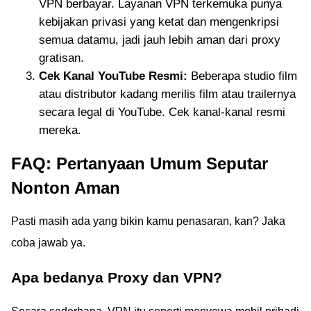
VPN berbayar. Layanan VPN terkemuka punya
kebijakan privasi yang ketat dan mengenkripsi
semua datamu, jadi jauh lebih aman dari proxy
gratisan.
Cek Kanal YouTube Resmi:
Beberapa studio film
atau distributor kadang merilis film atau trailernya
secara legal di YouTube. Cek kanal-kanal resmi
mereka.
FAQ: Pertanyaan Umum Seputar
Nonton Aman
Pasti masih ada yang bikin kamu penasaran, kan? Jaka
coba jawab ya.
Apa bedanya Proxy dan VPN?