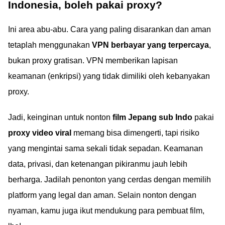
Indonesia, boleh pakai proxy?
Ini area abu-abu. Cara yang paling disarankan dan aman
tetaplah menggunakan
VPN berbayar yang terpercaya
,
bukan proxy gratisan. VPN memberikan lapisan
keamanan (enkripsi) yang tidak dimiliki oleh kebanyakan
proxy.
Jadi, keinginan untuk nonton
film Jepang sub Indo
pakai
proxy video viral
memang bisa dimengerti, tapi risiko
yang mengintai sama sekali tidak sepadan. Keamanan
data, privasi, dan ketenangan pikiranmu jauh lebih
berharga. Jadilah penonton yang cerdas dengan memilih
platform yang legal dan aman. Selain nonton dengan
nyaman, kamu juga ikut mendukung para pembuat film,