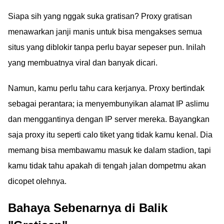
Siapa sih yang nggak suka gratisan? Proxy gratisan
menawarkan janji manis untuk bisa mengakses semua
situs yang diblokir tanpa perlu bayar sepeser pun. Inilah
yang membuatnya viral dan banyak dicari.
Namun, kamu perlu tahu cara kerjanya. Proxy bertindak
sebagai perantara; ia menyembunyikan alamat IP aslimu
dan menggantinya dengan IP server mereka. Bayangkan
saja proxy itu seperti calo tiket yang tidak kamu kenal. Dia
memang bisa membawamu masuk ke dalam stadion, tapi
kamu tidak tahu apakah di tengah jalan dompetmu akan
dicopet olehnya.
Bahaya Sebenarnya di Balik