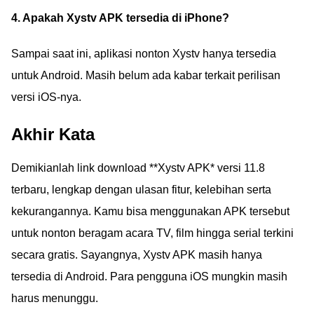
4. Apakah Xystv APK tersedia di iPhone?
Sampai saat ini, aplikasi nonton Xystv hanya tersedia
untuk Android. Masih belum ada kabar terkait perilisan
versi iOS-nya.
Akhir Kata
Demikianlah link download **Xystv APK* versi 11.8
terbaru, lengkap dengan ulasan fitur, kelebihan serta
kekurangannya. Kamu bisa menggunakan APK tersebut
untuk nonton beragam acara TV, film hingga serial terkini
secara gratis. Sayangnya, Xystv APK masih hanya
tersedia di Android. Para pengguna iOS mungkin masih
harus menunggu.