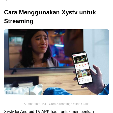
Cara Menggunakan Xystv untuk
Streaming
Sumber foto: IST - Cara Streaming Online Gratis
Xystv for Android TV APK hadir untuk memberikan