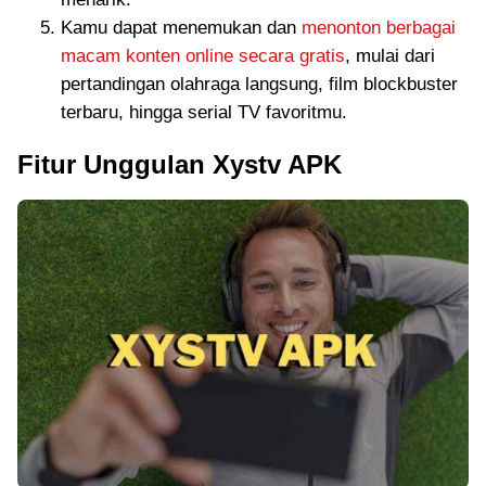
Kamu dapat menemukan dan
menonton berbagai
macam konten online secara gratis
, mulai dari
pertandingan olahraga langsung, film blockbuster
terbaru, hingga serial TV favoritmu.
Fitur Unggulan Xystv APK