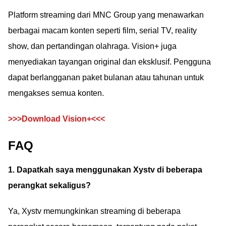
Platform streaming dari MNC Group yang menawarkan
berbagai macam konten seperti film, serial TV, reality
show, dan pertandingan olahraga. Vision+ juga
menyediakan tayangan original dan eksklusif. Pengguna
dapat berlangganan paket bulanan atau tahunan untuk
mengakses semua konten.
>>>Download Vision+<<<
FAQ
1. Dapatkah saya menggunakan Xystv di beberapa
perangkat sekaligus?
Ya, Xystv memungkinkan streaming di beberapa