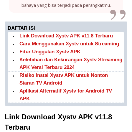
bahaya yang bisa terjadi pada perangkatmu.
DAFTAR ISI
Link Download Xystv APK v11.8 Terbaru
Cara Menggunakan Xystv untuk Streaming
Fitur Unggulan Xystv APK
Kelebihan dan Kekurangan Xystv Streaming
APK Versi Terbaru 2024
Risiko Instal Xystv APK untuk Nonton
Siaran TV Android
Aplikasi Alternatif Xystv for Android TV
APK
Link Download Xystv APK v11.8
Terbaru