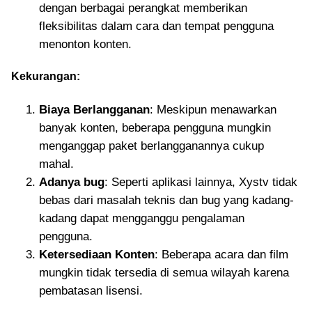
dengan berbagai perangkat memberikan
fleksibilitas dalam cara dan tempat pengguna
menonton konten.
Kekurangan:
Biaya Berlangganan
: Meskipun menawarkan
banyak konten, beberapa pengguna mungkin
menganggap paket berlangganannya cukup
mahal.
Adanya bug
: Seperti aplikasi lainnya, Xystv tidak
bebas dari masalah teknis dan bug yang kadang-
kadang dapat mengganggu pengalaman
pengguna.
Ketersediaan Konten
: Beberapa acara dan film
mungkin tidak tersedia di semua wilayah karena
pembatasan lisensi.