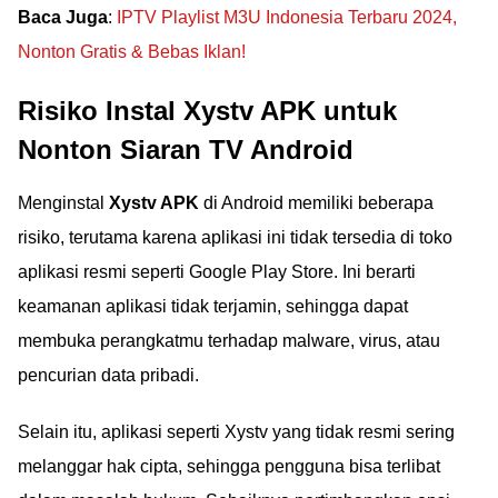
Baca Juga
:
IPTV Playlist M3U Indonesia Terbaru 2024,
Nonton Gratis & Bebas Iklan!
Risiko Instal Xystv APK untuk
Nonton Siaran TV Android
Menginstal
Xystv APK
di Android memiliki beberapa
risiko, terutama karena aplikasi ini tidak tersedia di toko
aplikasi resmi seperti Google Play Store. Ini berarti
keamanan aplikasi tidak terjamin, sehingga dapat
membuka perangkatmu terhadap malware, virus, atau
pencurian data pribadi.
Selain itu, aplikasi seperti Xystv yang tidak resmi sering
melanggar hak cipta, sehingga pengguna bisa terlibat