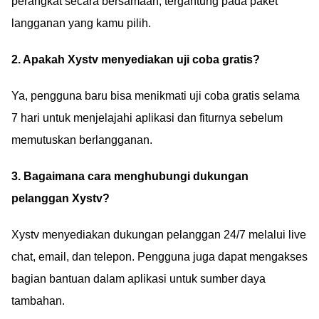
perangkat secara bersamaan, tergantung pada paket
langganan yang kamu pilih.
2. Apakah Xystv menyediakan uji coba gratis?
Ya, pengguna baru bisa menikmati uji coba gratis selama
7 hari untuk menjelajahi aplikasi dan fiturnya sebelum
memutuskan berlangganan.
3. Bagaimana cara menghubungi dukungan
pelanggan Xystv?
Xystv menyediakan dukungan pelanggan 24/7 melalui live
chat, email, dan telepon. Pengguna juga dapat mengakses
bagian bantuan dalam aplikasi untuk sumber daya
tambahan.