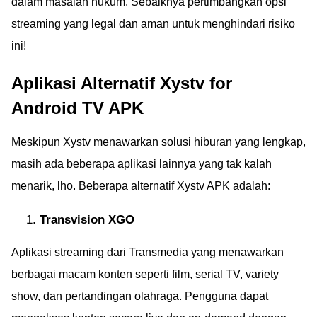
dalam masalah hukum. Sebaiknya pertimbangkan opsi
streaming yang legal dan aman untuk menghindari risiko
ini!
Aplikasi Alternatif Xystv for
Android TV APK
Meskipun Xystv menawarkan solusi hiburan yang lengkap,
masih ada beberapa aplikasi lainnya yang tak kalah
menarik, lho. Beberapa alternatif Xystv APK adalah:
Transvision XGO
Aplikasi streaming dari Transmedia yang menawarkan
berbagai macam konten seperti film, serial TV, variety
show, dan pertandingan olahraga. Pengguna dapat