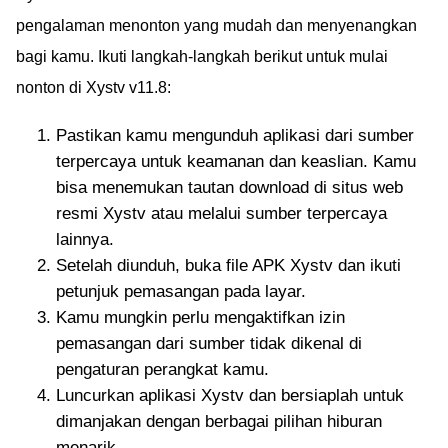
pengalaman menonton yang mudah dan menyenangkan
bagi kamu. Ikuti langkah-langkah berikut untuk mulai
nonton di Xystv v11.8:
Pastikan kamu mengunduh aplikasi dari sumber
terpercaya untuk keamanan dan keaslian. Kamu
bisa menemukan tautan download di situs web
resmi Xystv atau melalui sumber terpercaya
lainnya.
Setelah diunduh, buka file APK Xystv dan ikuti
petunjuk pemasangan pada layar.
Kamu mungkin perlu mengaktifkan izin
pemasangan dari sumber tidak dikenal di
pengaturan perangkat kamu.
Luncurkan aplikasi Xystv dan bersiaplah untuk
dimanjakan dengan berbagai pilihan hiburan
menarik.