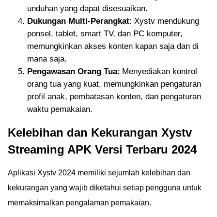
unduhan yang dapat disesuaikan.
Dukungan Multi-Perangkat
: Xystv mendukung
ponsel, tablet, smart TV, dan PC komputer,
memungkinkan akses konten kapan saja dan di
mana saja.
Pengawasan Orang Tua
: Menyediakan kontrol
orang tua yang kuat, memungkinkan pengaturan
profil anak, pembatasan konten, dan pengaturan
waktu pemakaian.
Kelebihan dan Kekurangan Xystv
Streaming APK Versi Terbaru 2024
Aplikasi Xystv 2024 memiliki sejumlah kelebihan dan
kekurangan yang wajib diketahui setiap pengguna untuk
memaksimalkan pengalaman pemakaian.