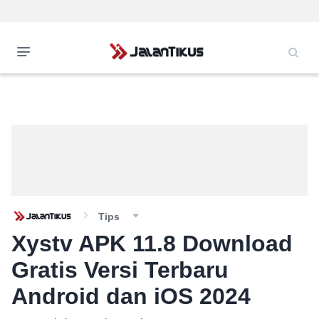
Tips
Xystv APK 11.8 Download
Gratis Versi Terbaru
Android dan iOS 2024