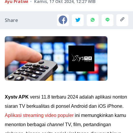
Ayu Pratiwi
Kamis, 17 Okt 2024, 12:27
WIB
Share
Xystv APK
versi 11.8 terbaru 2024 adalah aplikasi nonton
siaran TV berkualitas di ponsel Android dan iOS iPhone.
Aplikasi streaming video populer
ini memungkinkan kamu
menonton berbagai
channel
TV, film, pertandingan