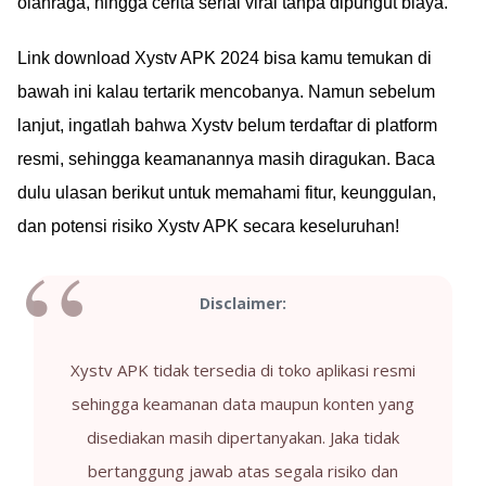
olahraga, hingga cerita serial viral tanpa dipungut biaya.
Link download Xystv APK 2024 bisa kamu temukan di
bawah ini kalau tertarik mencobanya. Namun sebelum
lanjut, ingatlah bahwa Xystv belum terdaftar di platform
resmi, sehingga keamanannya masih diragukan. Baca
dulu ulasan berikut untuk memahami fitur, keunggulan,
dan potensi risiko Xystv APK secara keseluruhan!
Disclaimer:
Xystv APK tidak tersedia di toko aplikasi resmi
sehingga keamanan data maupun konten yang
disediakan masih dipertanyakan. Jaka tidak
bertanggung jawab atas segala risiko dan