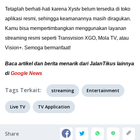
Tetaplah berhati-hati karena Xystv belum tersedia di toko
aplikasi resmi, sehingga keamanannya masih diragukan.
Kamu bisa mempertimbangkan menggunakan layanan
streaming resmi seperti Transvision XGO, Mola TV, atau
Vision+. Semoga bermanfaat!
Baca artikel dan berita menarik dari JalanTikus lainnya
di
Google News
Tags Terkait:
streaming
Entertainment
Live TV
TV Application
Share