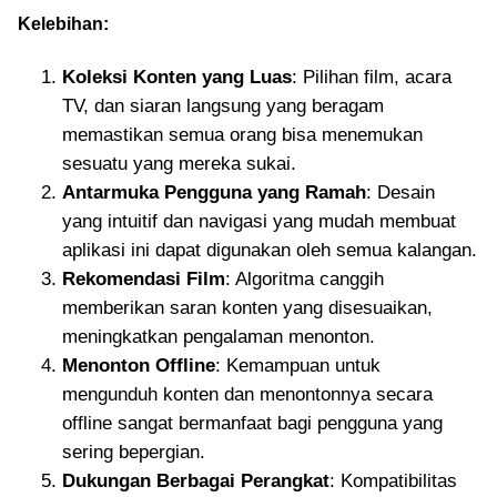
Kelebihan:
Koleksi Konten yang Luas
: Pilihan film, acara
TV, dan siaran langsung yang beragam
memastikan semua orang bisa menemukan
sesuatu yang mereka sukai.
Antarmuka Pengguna yang Ramah
: Desain
yang intuitif dan navigasi yang mudah membuat
aplikasi ini dapat digunakan oleh semua kalangan.
Rekomendasi Film
: Algoritma canggih
memberikan saran konten yang disesuaikan,
meningkatkan pengalaman menonton.
Menonton Offline
: Kemampuan untuk
mengunduh konten dan menontonnya secara
offline sangat bermanfaat bagi pengguna yang
sering bepergian.
Dukungan Berbagai Perangkat
: Kompatibilitas