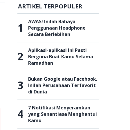
ARTIKEL TERPOPULER
AWAS! Inilah Bahaya
1
Penggunaan Headphone
Secara Berlebihan
Aplikasi-aplikasi Ini Pasti
2
Berguna Buat Kamu Selama
Ramadhan
Bukan Google atau Facebook,
3
Inilah Perusahaan Terfavorit
di Dunia
7 Notifikasi Menyeramkan
4
yang Senantiasa Menghantui
Kamu