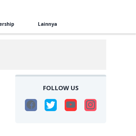
ership
Lainnya
FOLLOW US