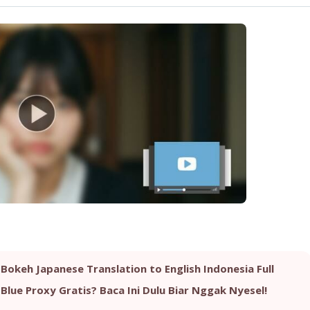
okeh Japanese Translation to English Indonesia Full
lue Proxy Gratis? Baca Ini Dulu Biar Nggak Nyesel!