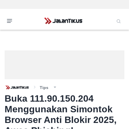
Tips
Buka 111.90.150.204
Menggunakan Simontok
Browser Anti Blokir 2025,