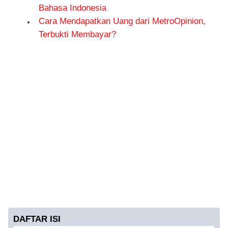
Bahasa Indonesia
Cara Mendapatkan Uang dari MetroOpinion,
Terbukti Membayar?
DAFTAR ISI