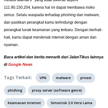
111.90.150.204, karena hal ini dapat membawa risiko
serius. Selalu waspada terhadap
phishing
dan
malware
,
dan pastikan perangkat kamu terlindungi dengan
perangkat lunak keamanan yang terbaru. Dengan berhati-
hati, kamu dapat menikmati internet dengan aman dan
nyaman.
Baca artikel dan berita menarik dari JalanTikus lainnya
di
Google News
Tags Terkait:
VPN
malware
privasi
phishing
proxy server (software genre)
Keamanan Internet
Simontok 2.0 Versi Lama