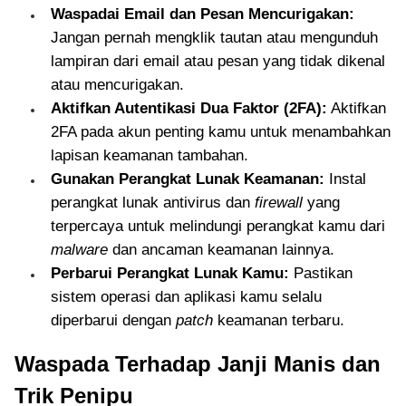
Waspadai Email dan Pesan Mencurigakan:
Jangan pernah mengklik tautan atau mengunduh
lampiran dari email atau pesan yang tidak dikenal
atau mencurigakan.
Aktifkan Autentikasi Dua Faktor (2FA):
Aktifkan
2FA pada akun penting kamu untuk menambahkan
lapisan keamanan tambahan.
Gunakan Perangkat Lunak Keamanan:
Instal
perangkat lunak antivirus dan
firewall
yang
terpercaya untuk melindungi perangkat kamu dari
malware
dan ancaman keamanan lainnya.
Perbarui Perangkat Lunak Kamu:
Pastikan
sistem operasi dan aplikasi kamu selalu
diperbarui dengan
patch
keamanan terbaru.
Waspada Terhadap Janji Manis dan
Trik Penipu