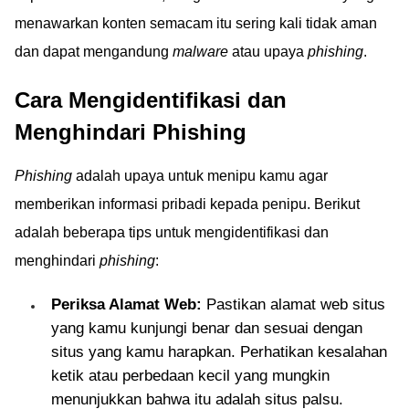
menawarkan konten semacam itu sering kali tidak aman
dan dapat mengandung
malware
atau upaya
phishing
.
Cara Mengidentifikasi dan
Menghindari Phishing
Phishing
adalah upaya untuk menipu kamu agar
memberikan informasi pribadi kepada penipu. Berikut
adalah beberapa tips untuk mengidentifikasi dan
menghindari
phishing
:
Periksa Alamat Web:
Pastikan alamat web situs
yang kamu kunjungi benar dan sesuai dengan
situs yang kamu harapkan. Perhatikan kesalahan
ketik atau perbedaan kecil yang mungkin
menunjukkan bahwa itu adalah situs palsu.