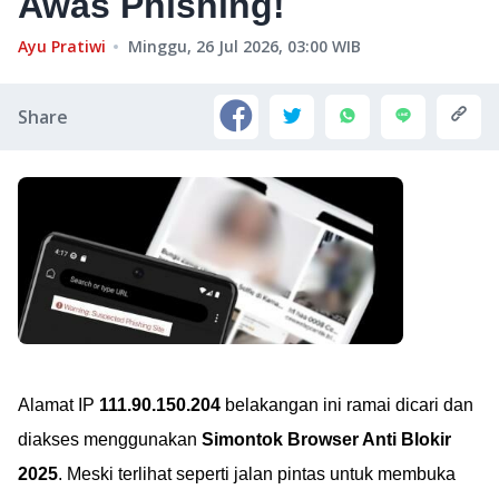
Awas Phishing!
Ayu Pratiwi
Minggu, 26 Jul 2026, 03:00
WIB
Share
Alamat IP
111.90.150.204
belakangan ini ramai dicari dan
diakses menggunakan
Simontok Browser Anti Blokir
2025
. Meski terlihat seperti jalan pintas untuk membuka