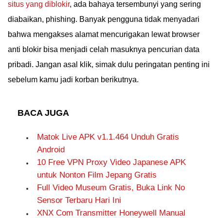
situs yang diblokir
, ada bahaya tersembunyi yang sering
diabaikan, phishing. Banyak pengguna tidak menyadari
bahwa mengakses alamat mencurigakan lewat browser
anti blokir bisa menjadi celah masuknya pencurian data
pribadi. Jangan asal klik, simak dulu peringatan penting ini
sebelum kamu jadi korban berikutnya.
BACA JUGA
Matok Live APK v1.1.464 Unduh Gratis
Android
10 Free VPN Proxy Video Japanese APK
untuk Nonton Film Jepang Gratis
Full Video Museum Gratis, Buka Link No
Sensor Terbaru Hari Ini
XNX Com Transmitter Honeywell Manual