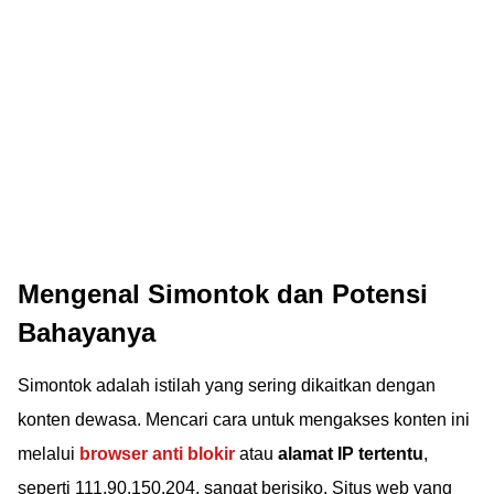
Mengenal Simontok dan Potensi
Bahayanya
Simontok adalah istilah yang sering dikaitkan dengan
konten dewasa. Mencari cara untuk mengakses konten ini
melalui
browser anti blokir
atau
alamat IP tertentu
,
seperti 111.90.150.204, sangat berisiko. Situs web yang