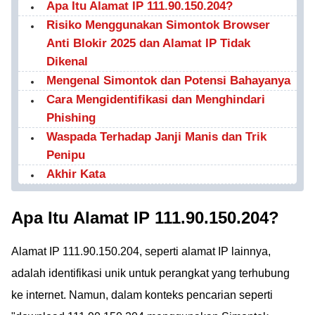
Apa Itu Alamat IP 111.90.150.204?
Risiko Menggunakan Simontok Browser
Anti Blokir 2025 dan Alamat IP Tidak
Dikenal
Mengenal Simontok dan Potensi Bahayanya
Cara Mengidentifikasi dan Menghindari
Phishing
Waspada Terhadap Janji Manis dan Trik
Penipu
Akhir Kata
Apa Itu Alamat IP 111.90.150.204?
Alamat IP 111.90.150.204, seperti alamat IP lainnya,
adalah identifikasi unik untuk perangkat yang terhubung
ke internet. Namun, dalam konteks pencarian seperti