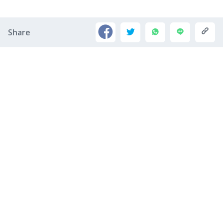
Share