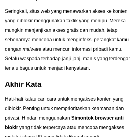
Seringkali, situs web yang menawarkan akses ke konten
yang diblokir menggunakan taktik yang menipu. Mereka
mungkin menjanjikan akses gratis dan mudah, tetapi
sebenarnya mencoba untuk menginfeksi perangkat kamu
dengan
malware
atau mencuri informasi pribadi kamu.
Selalu waspada terhadap janji-janji manis yang terdengar
terlalu bagus untuk menjadi kenyataan.
Akhir Kata
Hati-hati kalau cari cara untuk mengakses konten yang
diblokir. Penting untuk memprioritaskan keamanan dan
privasi. Hindari menggunakan
Simontok browser anti
blokir
yang tidak terpercaya atau mencoba mengakses
melalui alamat IP yang tidak dikenal seperti