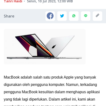
Tanri Haidi
Senin, 10 Jul 2023, 12:00
WIB
Share
MacBook adalah salah satu produk Apple yang banyak
digunakan oleh pengguna komputer. Namun, terkadang
pengguna MacBook kesulitan dalam menghapus aplikasi
yang tidak lagi diperlukan. Dalam artikel ini, kami akan