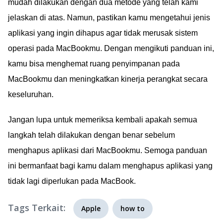
mudah dilakukan dengan dua metode yang telah kami
jelaskan di atas. Namun, pastikan kamu mengetahui jenis
aplikasi yang ingin dihapus agar tidak merusak sistem
operasi pada MacBookmu. Dengan mengikuti panduan ini,
kamu bisa menghemat ruang penyimpanan pada
MacBookmu dan meningkatkan kinerja perangkat secara
keseluruhan.
Jangan lupa untuk memeriksa kembali apakah semua
langkah telah dilakukan dengan benar sebelum
menghapus aplikasi dari MacBookmu. Semoga panduan
ini bermanfaat bagi kamu dalam menghapus aplikasi yang
tidak lagi diperlukan pada MacBook.
Tags Terkait:
Apple
how to