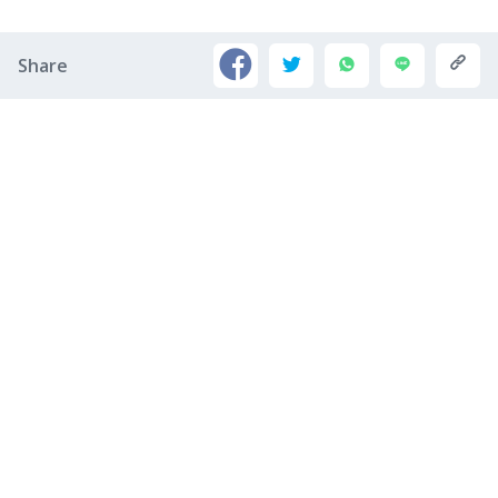
Share