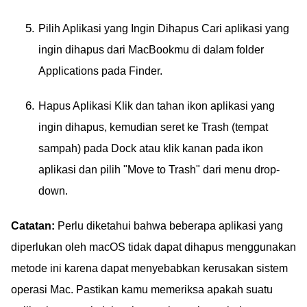
Pilih Aplikasi yang Ingin Dihapus Cari aplikasi yang
ingin dihapus dari MacBookmu di dalam folder
Applications pada Finder.
Hapus Aplikasi Klik dan tahan ikon aplikasi yang
ingin dihapus, kemudian seret ke Trash (tempat
sampah) pada Dock atau klik kanan pada ikon
aplikasi dan pilih "Move to Trash" dari menu drop-
down.
Catatan:
Perlu diketahui bahwa beberapa aplikasi yang
diperlukan oleh macOS tidak dapat dihapus menggunakan
metode ini karena dapat menyebabkan kerusakan sistem
operasi Mac. Pastikan kamu memeriksa apakah suatu