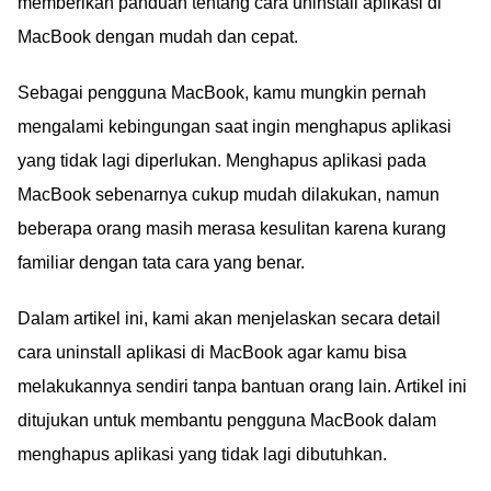
memberikan panduan tentang cara uninstall aplikasi di
MacBook dengan mudah dan cepat.
Sebagai pengguna MacBook, kamu mungkin pernah
mengalami kebingungan saat ingin menghapus aplikasi
yang tidak lagi diperlukan. Menghapus aplikasi pada
MacBook sebenarnya cukup mudah dilakukan, namun
beberapa orang masih merasa kesulitan karena kurang
familiar dengan tata cara yang benar.
Dalam artikel ini, kami akan menjelaskan secara detail
cara uninstall aplikasi di MacBook agar kamu bisa
melakukannya sendiri tanpa bantuan orang lain. Artikel ini
ditujukan untuk membantu pengguna MacBook dalam
menghapus aplikasi yang tidak lagi dibutuhkan.