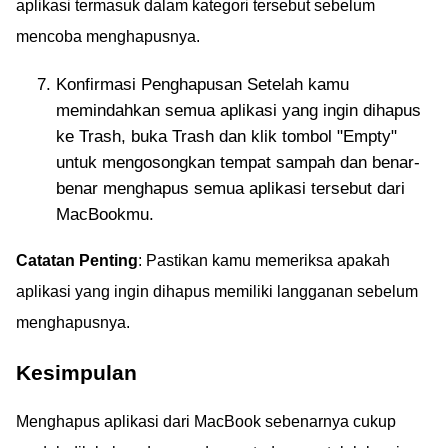
aplikasi termasuk dalam kategori tersebut sebelum
mencoba menghapusnya.
Konfirmasi Penghapusan Setelah kamu
memindahkan semua aplikasi yang ingin dihapus
ke Trash, buka Trash dan klik tombol "Empty"
untuk mengosongkan tempat sampah dan benar-
benar menghapus semua aplikasi tersebut dari
MacBookmu.
Catatan Penting
: Pastikan kamu memeriksa apakah
aplikasi yang ingin dihapus memiliki langganan sebelum
menghapusnya.
Kesimpulan
Menghapus aplikasi dari MacBook sebenarnya cukup