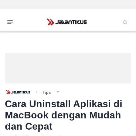
Tips
Cara Uninstall Aplikasi di
MacBook dengan Mudah
dan Cepat