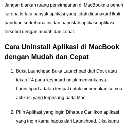
Jangan biarkan ruang penyimpanan di MacBookmu penuh
karena terlalu banyak aplikasi yang tidak digunakan! Ikuti
panduan sederhana ini dan hapuslah aplikasi-aplikasi
tersebut dengan mudah dan cepat.
Cara Uninstall Aplikasi di MacBook
dengan Mudah dan Cepat
Buka Launchpad Buka Launchpad dari Dock atau
tekan F4 pada keyboard untuk membukanya.
Launchpad adalah tempat untuk menemukan semua
aplikasi yang terpasang pada Mac.
Pilih Aplikasi yang Ingin Dihapus Cari ikon aplikasi
yang ingin kamu hapus dari Launchpad. Jika kamu