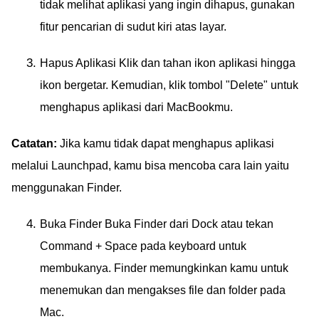
tidak melihat aplikasi yang ingin dihapus, gunakan
fitur pencarian di sudut kiri atas layar.
Hapus Aplikasi Klik dan tahan ikon aplikasi hingga
ikon bergetar. Kemudian, klik tombol "Delete" untuk
menghapus aplikasi dari MacBookmu.
Catatan:
Jika kamu tidak dapat menghapus aplikasi
melalui Launchpad, kamu bisa mencoba cara lain yaitu
menggunakan Finder.
Buka Finder Buka Finder dari Dock atau tekan
Command + Space pada keyboard untuk
membukanya. Finder memungkinkan kamu untuk
menemukan dan mengakses file dan folder pada
Mac.