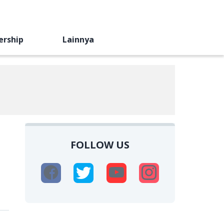
ership
Lainnya
FOLLOW US