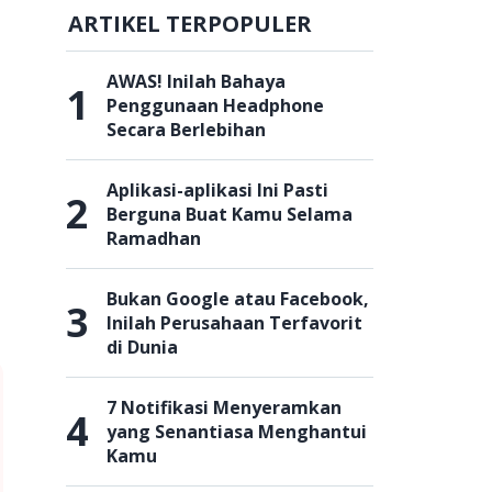
ARTIKEL TERPOPULER
AWAS! Inilah Bahaya
1
Penggunaan Headphone
Secara Berlebihan
Aplikasi-aplikasi Ini Pasti
2
Berguna Buat Kamu Selama
Ramadhan
Bukan Google atau Facebook,
3
Inilah Perusahaan Terfavorit
di Dunia
7 Notifikasi Menyeramkan
4
yang Senantiasa Menghantui
Kamu