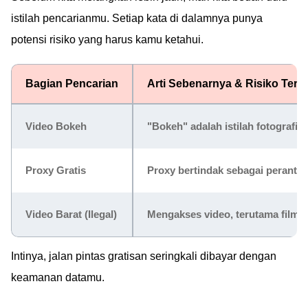
istilah pencarianmu. Setiap kata di dalamnya punya
potensi risiko yang harus kamu ketahui.
Bagian Pencarian
Arti Sebenarnya & Risiko Ter
Video Bokeh
"Bokeh" adalah istilah fotografi un
Proxy Gratis
Proxy bertindak sebagai perantara
Video Barat (Ilegal)
Mengakses video, terutama film at
Intinya, jalan pintas gratisan seringkali dibayar dengan
keamanan datamu.