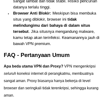
sangat lambat dan tidak stabil. Risiko pencurian
datanya terlalu tinggi.
Browser Anti Blokir:
Meskipun bisa membuka
situs yang diblokir, browser ini
tidak
melindungimu dari bahaya di dalam situs
tersebut
. Jika situsnya mengandung malware,
kamu tetap akan terinfeksi. Keamanannya jauh di
bawah VPN premium.
FAQ - Pertanyaan Umum
Apa beda utama VPN dan Proxy?
VPN mengenkripsi
seluruh
koneksi internet di perangkatmu, membuatnya
sangat aman. Proxy biasanya hanya bekerja di level
browser dan seringkali tidak terenkripsi, sehingga kurang
aman.