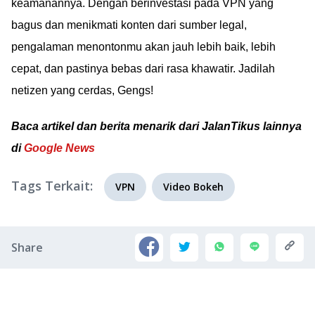
keamanannya. Dengan berinvestasi pada VPN yang
bagus dan menikmati konten dari sumber legal,
pengalaman menontonmu akan jauh lebih baik, lebih
cepat, dan pastinya bebas dari rasa khawatir. Jadilah
netizen yang cerdas, Gengs!
Baca artikel dan berita menarik dari JalanTikus lainnya
di
Google News
Tags Terkait:
VPN
Video Bokeh
Share