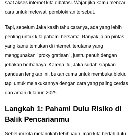
saat akses internet kita dibatasi. Wajar jika kamu mencari
cara untuk melewati pemblokiran tersebut.
Tapi, sebelum Jaka kasih tahu caranya, ada yang lebih
penting untuk kita pahami bersama. Banyak jalan pintas
yang kamu temukan di internet, terutama yang
menggunakan "proxy gratisan", justru penuh dengan
jebakan berbahaya. Karena itu, Jaka sudah siapkan
panduan lengkap ini, bukan cuma untuk membuka blokir,
tapi untuk melakukannya dengan cara yang paling cerdas
dan aman di tahun 2025.
Langkah 1: Pahami Dulu Risiko di
Balik Pencarianmu
Sebelum kita melangkah lebih jauh, mari kita bedah dulu