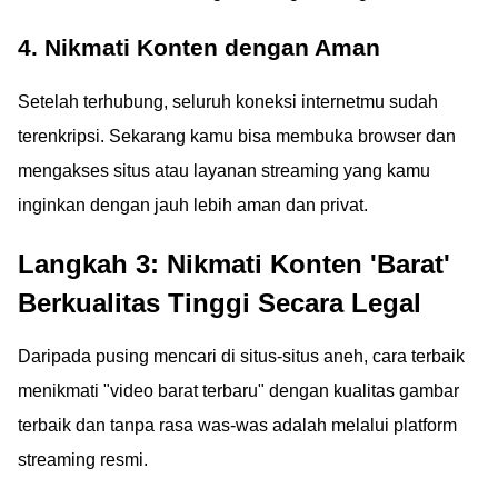
4. Nikmati Konten dengan Aman
Setelah terhubung, seluruh koneksi internetmu sudah
terenkripsi. Sekarang kamu bisa membuka browser dan
mengakses situs atau layanan streaming yang kamu
inginkan dengan jauh lebih aman dan privat.
Langkah 3: Nikmati Konten 'Barat'
Berkualitas Tinggi Secara Legal
Daripada pusing mencari di situs-situs aneh, cara terbaik
menikmati "video barat terbaru" dengan kualitas gambar
terbaik dan tanpa rasa was-was adalah melalui platform
streaming resmi.