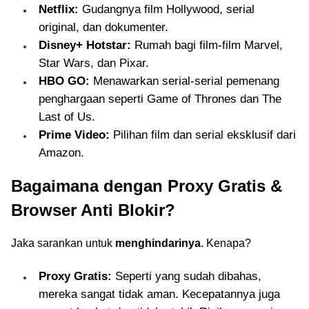
Netflix:
Gudangnya film Hollywood, serial
original, dan dokumenter.
Disney+ Hotstar:
Rumah bagi film-film Marvel,
Star Wars, dan Pixar.
HBO GO:
Menawarkan serial-serial pemenang
penghargaan seperti Game of Thrones dan The
Last of Us.
Prime Video:
Pilihan film dan serial eksklusif dari
Amazon.
Bagaimana dengan Proxy Gratis &
Browser Anti Blokir?
Jaka sarankan untuk
menghindarinya
. Kenapa?
Proxy Gratis:
Seperti yang sudah dibahas,
mereka sangat tidak aman. Kecepatannya juga