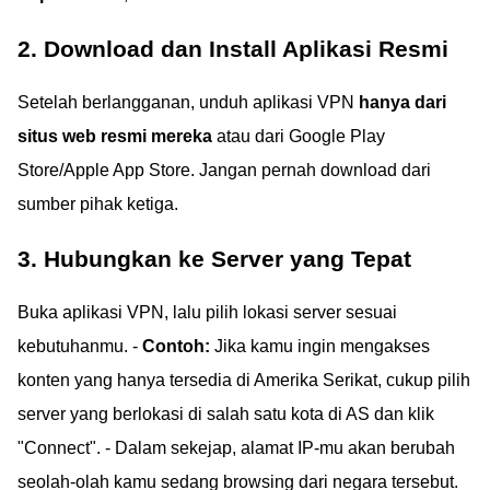
2. Download dan Install Aplikasi Resmi
Setelah berlangganan, unduh aplikasi VPN
hanya dari
situs web resmi mereka
atau dari Google Play
Store/Apple App Store. Jangan pernah download dari
sumber pihak ketiga.
3. Hubungkan ke Server yang Tepat
Buka aplikasi VPN, lalu pilih lokasi server sesuai
kebutuhanmu. -
Contoh:
Jika kamu ingin mengakses
konten yang hanya tersedia di Amerika Serikat, cukup pilih
server yang berlokasi di salah satu kota di AS dan klik
"Connect". - Dalam sekejap, alamat IP-mu akan berubah
seolah-olah kamu sedang browsing dari negara tersebut.