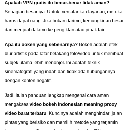
Apakah VPN gratis itu benar-benar tidak aman?
Sebagian besar iya. Untuk menjalankan layanan, mereka
harus dapat uang. Jika bukan darimu, kemungkinan besar
dari menjual datamu ke pengiklan atau pihak lain.
Apa itu bokeh yang sebenarnya?
Bokeh adalah efek
blur artistik pada latar belakang foto/video untuk membuat
subjek utama lebih menonjol. Ini adalah teknik
sinematografi yang indah dan tidak ada hubungannya
dengan konten negatif.
Jadi, itulah panduan lengkap mengenai cara aman
mengakses
video bokeh Indonesian meaning proxy
video barat terbaru
. Kuncinya adalah menghindari jalan
pintas yang berisiko dan memilih metode yang terjamin