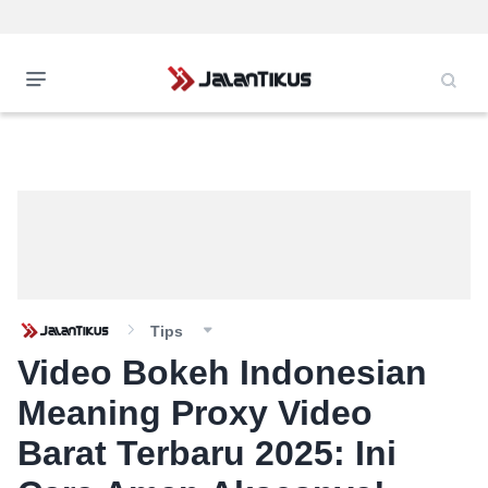
Tips
Video Bokeh Indonesian
Meaning Proxy Video
Barat Terbaru 2025: Ini