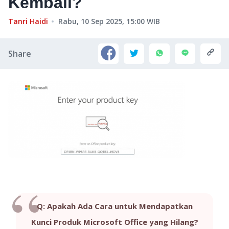
Kembali?
Tanri Haidi
Rabu, 10 Sep 2025, 15:00
WIB
Share
Q: Apakah Ada Cara untuk Mendapatkan
Kunci Produk Microsoft Office yang Hilang?