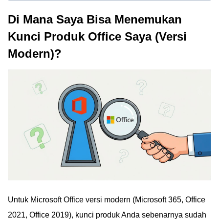
Di Mana Saya Bisa Menemukan
Kunci Produk Office Saya (Versi
Modern)?
Untuk Microsoft Office versi modern (Microsoft 365, Office
2021, Office 2019), kunci produk Anda sebenarnya sudah