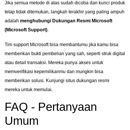
Jika semua metode di atas sudah dicoba dan kunci produk
tetap tidak ditemukan, langkah terakhir yang paling ampuh
adalah
menghubungi Dukungan Resmi Microsoft
(Microsoft Support)
.
Tim support Microsoft bisa membantumu jika kamu bisa
memberikan bukti pembelian yang sah, seperti struk digital
atau detail transaksi. Mereka punya akses untuk
memverifikasi kepemilikanmu dan mungkin bisa
memberikan solusi. Kunjungi situs dukungan resmi
mereka untuk memulai.
FAQ - Pertanyaan
Umum