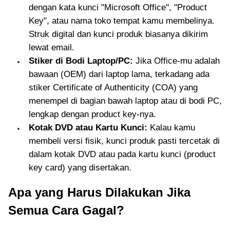
dengan kata kunci "Microsoft Office", "Product
Key", atau nama toko tempat kamu membelinya.
Struk digital dan kunci produk biasanya dikirim
lewat email.
Stiker di Bodi Laptop/PC:
Jika Office-mu adalah
bawaan (OEM) dari laptop lama, terkadang ada
stiker Certificate of Authenticity (COA) yang
menempel di bagian bawah laptop atau di bodi PC,
lengkap dengan product key-nya.
Kotak DVD atau Kartu Kunci:
Kalau kamu
membeli versi fisik, kunci produk pasti tercetak di
dalam kotak DVD atau pada kartu kunci (product
key card) yang disertakan.
Apa yang Harus Dilakukan Jika
Semua Cara Gagal?