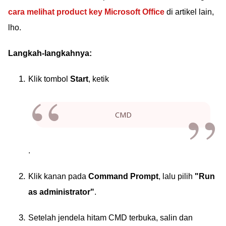
cara melihat product key Microsoft Office
di artikel lain,
lho.
Langkah-langkahnya:
Klik tombol
Start
, ketik
CMD
.
Klik kanan pada
Command Prompt
, lalu pilih
"Run
as administrator"
.
Setelah jendela hitam CMD terbuka, salin dan