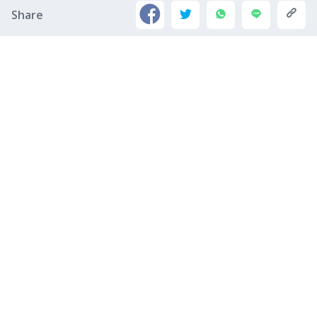
Share