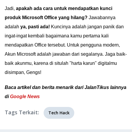
Jadi,
apakah ada cara untuk mendapatkan kunci
produk Microsoft Office yang hilang?
Jawabannya
adalah
ya, pasti ada!
Kuncinya adalah jangan panik dan
ingat-ingat kembali bagaimana kamu pertama kali
mendapatkan Office tersebut. Untuk pengguna modern,
Akun Microsoft adalah jawaban dari segalanya. Jaga baik-
baik akunmu, karena di situlah "harta karun" digitalmu
disimpan, Gengs!
Baca artikel dan berita menarik dari JalanTikus lainnya
di
Google News
Tags Terkait:
Tech Hack