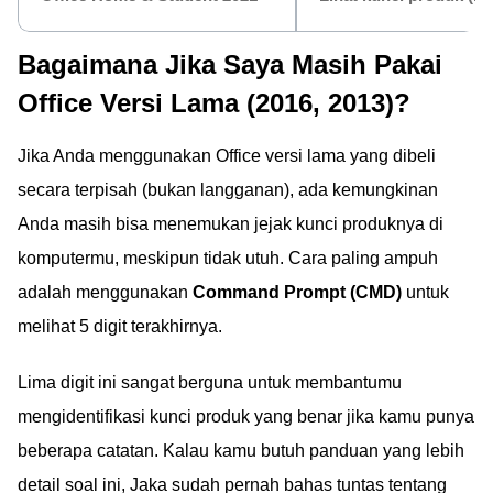
Bagaimana Jika Saya Masih Pakai
Office Versi Lama (2016, 2013)?
Jika Anda menggunakan Office versi lama yang dibeli
secara terpisah (bukan langganan), ada kemungkinan
Anda masih bisa menemukan jejak kunci produknya di
komputermu, meskipun tidak utuh. Cara paling ampuh
adalah menggunakan
Command Prompt (CMD)
untuk
melihat 5 digit terakhirnya.
Lima digit ini sangat berguna untuk membantumu
mengidentifikasi kunci produk yang benar jika kamu punya
beberapa catatan. Kalau kamu butuh panduan yang lebih
detail soal ini, Jaka sudah pernah bahas tuntas tentang