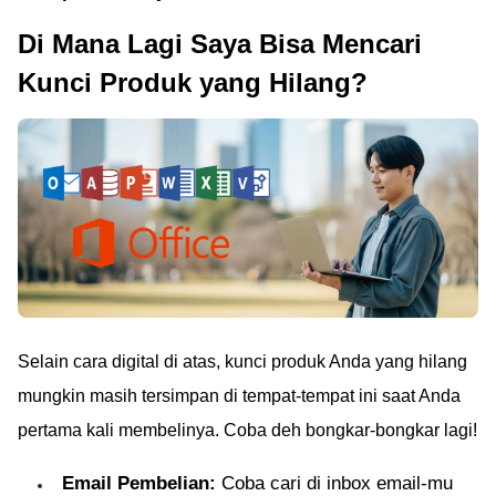
Di Mana Lagi Saya Bisa Mencari
Kunci Produk yang Hilang?
Selain cara digital di atas, kunci produk Anda yang hilang
mungkin masih tersimpan di tempat-tempat ini saat Anda
pertama kali membelinya. Coba deh bongkar-bongkar lagi!
Email Pembelian:
Coba cari di inbox email-mu