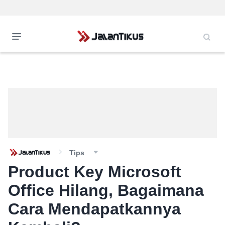
Tips
Product Key Microsoft
Office Hilang, Bagaimana
Cara Mendapatkannya