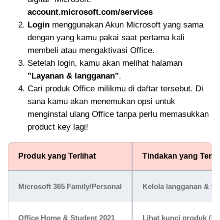
account.microsoft.com/services
Login
menggunakan Akun Microsoft yang sama
dengan yang kamu pakai saat pertama kali
membeli atau mengaktivasi Office.
Setelah login, kamu akan melihat halaman
"Layanan & langganan"
.
Cari produk Office milikmu di daftar tersebut. Di
sana kamu akan menemukan opsi untuk
menginstal ulang Office tanpa perlu memasukkan
product key lagi!
Produk yang Terlihat
Tindakan yang Terse
Microsoft 365 Family/Personal
Kelola langganan & Ins
Office Home & Student 2021
Lihat kunci produk (ka