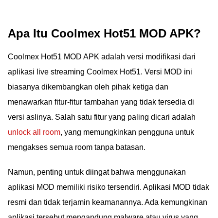
Apa Itu Coolmex Hot51 MOD APK?
Coolmex Hot51 MOD APK adalah versi modifikasi dari
aplikasi live streaming Coolmex Hot51. Versi MOD ini
biasanya dikembangkan oleh pihak ketiga dan
menawarkan fitur-fitur tambahan yang tidak tersedia di
versi aslinya. Salah satu fitur yang paling dicari adalah
unlock all room
, yang memungkinkan pengguna untuk
mengakses semua room tanpa batasan.
Namun, penting untuk diingat bahwa menggunakan
aplikasi MOD memiliki risiko tersendiri. Aplikasi MOD tidak
resmi dan tidak terjamin keamanannya. Ada kemungkinan
aplikasi tersebut mengandung malware atau virus yang