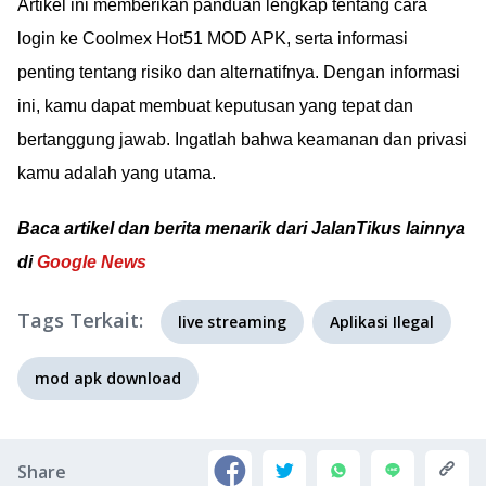
Artikel ini memberikan panduan lengkap tentang cara
login ke Coolmex Hot51 MOD APK, serta informasi
penting tentang risiko dan alternatifnya. Dengan informasi
ini, kamu dapat membuat keputusan yang tepat dan
bertanggung jawab. Ingatlah bahwa keamanan dan privasi
kamu adalah yang utama.
Baca artikel dan berita menarik dari JalanTikus lainnya
di
Google News
Tags Terkait:
live streaming
Aplikasi Ilegal
mod apk download
Share