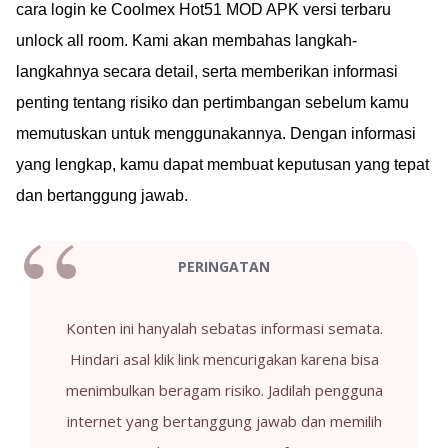
cara login ke Coolmex Hot51 MOD APK versi terbaru
unlock all room. Kami akan membahas langkah-
langkahnya secara detail, serta memberikan informasi
penting tentang risiko dan pertimbangan sebelum kamu
memutuskan untuk menggunakannya. Dengan informasi
yang lengkap, kamu dapat membuat keputusan yang tepat
dan bertanggung jawab.
PERINGATAN
Konten ini hanyalah sebatas informasi semata.
Hindari asal klik link mencurigakan karena bisa
menimbulkan beragam risiko. Jadilah pengguna
internet yang bertanggung jawab dan memilih