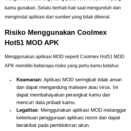
kamu gunakan. Selalu berhati-hati saat mengunduh dan
menginstal aplikasi dari sumber yang tidak dikenal.
Risiko Menggunakan Coolmex
Hot51 MOD APK
Menggunakan aplikasi MOD seperti Coolmex Hot51 MOD
APK memiliki beberapa risiko yang perlu kamu ketahui:
Keamanan:
Aplikasi MOD seringkali tidak aman
dan dapat mengandung malware atau virus. Ini
dapat membahayakan perangkat kamu dan
mencuri data pribadi kamu.
Legalitas:
Menggunakan aplikasi MOD melanggar
ketentuan penggunaan aplikasi resmi dan dapat
berakibat pada pemblokiran akun.