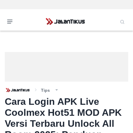
Tips
Cara Login APK Live
Coolmex Hot51 MOD APK
Versi Terbaru Unlock All