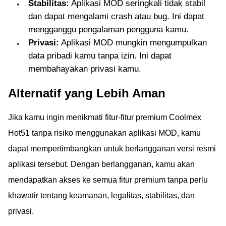
Stabilitas:
Aplikasi MOD seringkali tidak stabil
dan dapat mengalami crash atau bug. Ini dapat
mengganggu pengalaman pengguna kamu.
Privasi:
Aplikasi MOD mungkin mengumpulkan
data pribadi kamu tanpa izin. Ini dapat
membahayakan privasi kamu.
Alternatif yang Lebih Aman
Jika kamu ingin menikmati fitur-fitur premium Coolmex
Hot51 tanpa risiko menggunakan aplikasi MOD, kamu
dapat mempertimbangkan untuk berlangganan versi resmi
aplikasi tersebut. Dengan berlangganan, kamu akan
mendapatkan akses ke semua fitur premium tanpa perlu
khawatir tentang keamanan, legalitas, stabilitas, dan
privasi.