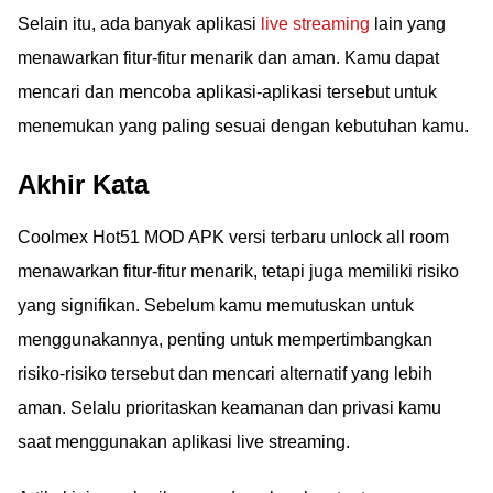
Selain itu, ada banyak aplikasi
live streaming
lain yang
menawarkan fitur-fitur menarik dan aman. Kamu dapat
mencari dan mencoba aplikasi-aplikasi tersebut untuk
menemukan yang paling sesuai dengan kebutuhan kamu.
Akhir Kata
Coolmex Hot51 MOD APK versi terbaru unlock all room
menawarkan fitur-fitur menarik, tetapi juga memiliki risiko
yang signifikan. Sebelum kamu memutuskan untuk
menggunakannya, penting untuk mempertimbangkan
risiko-risiko tersebut dan mencari alternatif yang lebih
aman. Selalu prioritaskan keamanan dan privasi kamu
saat menggunakan aplikasi live streaming.