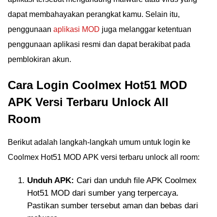
dapat membahayakan perangkat kamu. Selain itu,
penggunaan
aplikasi MOD
juga melanggar ketentuan
penggunaan aplikasi resmi dan dapat berakibat pada
pemblokiran akun.
Cara Login Coolmex Hot51 MOD
APK Versi Terbaru Unlock All
Room
Berikut adalah langkah-langkah umum untuk login ke
Coolmex Hot51 MOD APK versi terbaru unlock all room:
Unduh APK:
Cari dan unduh file APK Coolmex
Hot51 MOD dari sumber yang terpercaya.
Pastikan sumber tersebut aman dan bebas dari