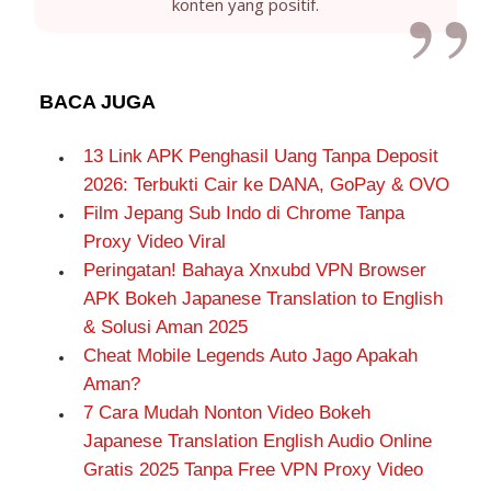
konten yang positif.
BACA JUGA
13 Link APK Penghasil Uang Tanpa Deposit
2026: Terbukti Cair ke DANA, GoPay & OVO
Film Jepang Sub Indo di Chrome Tanpa
Proxy Video Viral
Peringatan! Bahaya Xnxubd VPN Browser
APK Bokeh Japanese Translation to English
& Solusi Aman 2025
Cheat Mobile Legends Auto Jago Apakah
Aman?
7 Cara Mudah Nonton Video Bokeh
Japanese Translation English Audio Online
Gratis 2025 Tanpa Free VPN Proxy Video