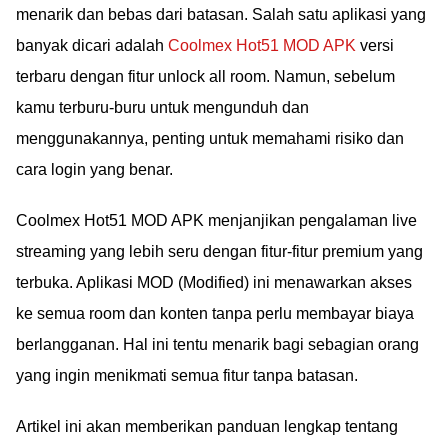
menarik dan bebas dari batasan. Salah satu aplikasi yang
banyak dicari adalah
Coolmex Hot51 MOD APK
versi
terbaru dengan fitur unlock all room. Namun, sebelum
kamu terburu-buru untuk mengunduh dan
menggunakannya, penting untuk memahami risiko dan
cara login yang benar.
Coolmex Hot51 MOD APK menjanjikan pengalaman live
streaming yang lebih seru dengan fitur-fitur premium yang
terbuka. Aplikasi MOD (Modified) ini menawarkan akses
ke semua room dan konten tanpa perlu membayar biaya
berlangganan. Hal ini tentu menarik bagi sebagian orang
yang ingin menikmati semua fitur tanpa batasan.
Artikel ini akan memberikan panduan lengkap tentang