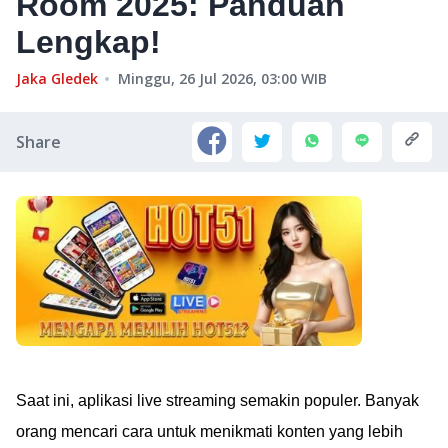
Room 2025: Panduan
Lengkap!
Jaka Gledek
Minggu, 26 Jul 2026, 03:00
WIB
Share
Saat ini, aplikasi live streaming semakin populer. Banyak
orang mencari cara untuk menikmati konten yang lebih