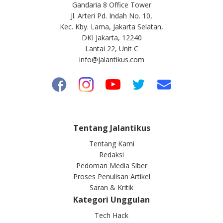
Gandaria 8 Office Tower
Jl. Arteri Pd. Indah No. 10,
Kec. Kby. Lama, Jakarta Selatan,
DKI Jakarta, 12240
Lantai 22, Unit C
info@jalantikus.com
Tentang Jalantikus
Tentang Kami
Redaksi
Pedoman Media Siber
Proses Penulisan Artikel
Saran & Kritik
Kategori Unggulan
Tech Hack