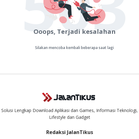
503
Ooops, Terjadi kesalahan
Silakan mencoba kembali beberapa saat lagi
Solusi Lengkap Download Aplikasi dan Games, Informasi Teknologi,
Lifestyle dan Gadget
Redaksi JalanTikus