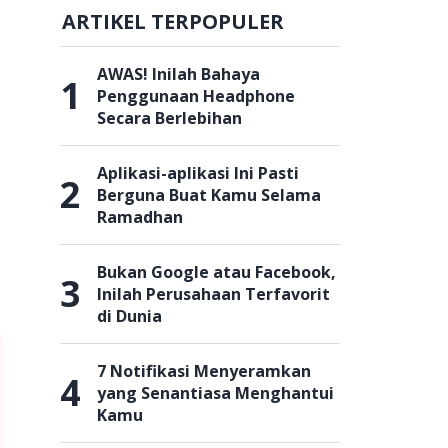
ARTIKEL TERPOPULER
AWAS! Inilah Bahaya
1
Penggunaan Headphone
Secara Berlebihan
Aplikasi-aplikasi Ini Pasti
2
Berguna Buat Kamu Selama
Ramadhan
Bukan Google atau Facebook,
3
Inilah Perusahaan Terfavorit
di Dunia
7 Notifikasi Menyeramkan
4
yang Senantiasa Menghantui
Kamu