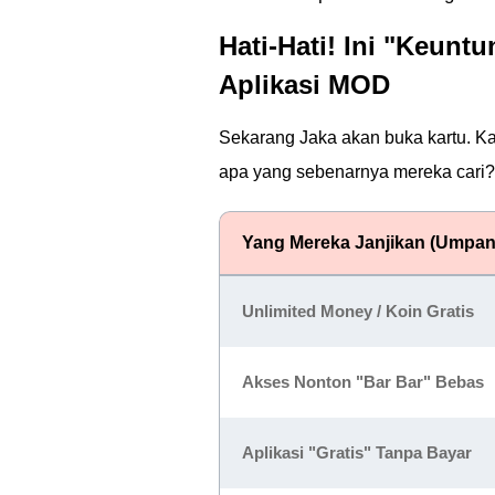
Hati-Hati! Ini "Keun
Aplikasi MOD
Sekarang Jaka akan buka kartu. Ka
apa yang sebenarnya mereka cari
Yang Mereka Janjikan (Umpan
Unlimited Money / Koin Gratis
Akses Nonton "Bar Bar" Bebas
Aplikasi "Gratis" Tanpa Bayar