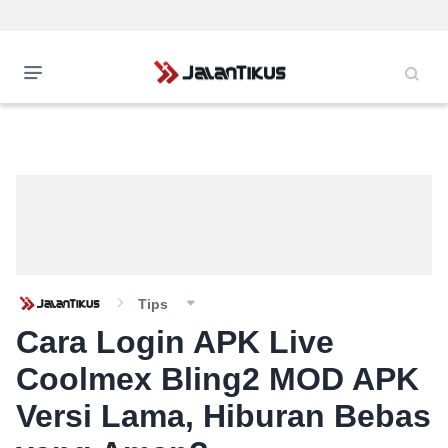
Tips
Cara Login APK Live
Coolmex Bling2 MOD APK
Versi Lama, Hiburan Bebas