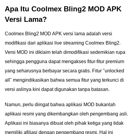
Apa Itu Coolmex Bling2 MOD APK
Versi Lama?
Coolmex Bling2 MOD APK versi lama adalah versi
modifikasi dari aplikasi live streaming Coolmex Bling2.
Versi MOD ini diklaim telah dimodifikasi sedemikian rupa
sehingga pengguna dapat mengakses fitur-fitur premium
yang seharusnya berbayar secara gratis. Fitur "unlocked
all" mengindikasikan bahwa semua fitur yang terkunci di
versi aslinya kini dapat digunakan tanpa batasan.
Namun, perlu diingat bahwa aplikasi MOD bukanlah
aplikasi resmi yang dikembangkan oleh pengembang asli.
Aplikasi ini biasanya dibuat oleh pihak ketiga yang tidak
memiliki afiliasi dengan pengembang resmi. Hal ini