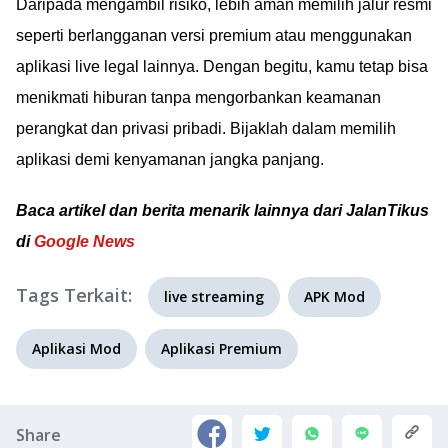
Daripada mengambil risiko, lebih aman memilih jalur resmi
seperti berlangganan versi premium atau menggunakan
aplikasi live legal lainnya. Dengan begitu, kamu tetap bisa
menikmati hiburan tanpa mengorbankan keamanan
perangkat dan privasi pribadi. Bijaklah dalam memilih
aplikasi demi kenyamanan jangka panjang.
Baca artikel dan berita menarik lainnya dari JalanTikus
di
Google News
Tags Terkait:
live streaming
APK Mod
Aplikasi Mod
Aplikasi Premium
Share