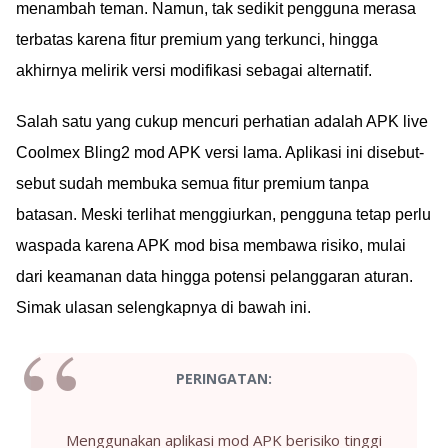
menambah teman. Namun, tak sedikit pengguna merasa
terbatas karena fitur premium yang terkunci, hingga
akhirnya melirik versi modifikasi sebagai alternatif.
Salah satu yang cukup mencuri perhatian adalah APK live
Coolmex Bling2 mod APK versi lama. Aplikasi ini disebut-
sebut sudah membuka semua fitur premium tanpa
batasan. Meski terlihat menggiurkan, pengguna tetap perlu
waspada karena APK mod bisa membawa risiko, mulai
dari keamanan data hingga potensi pelanggaran aturan.
Simak ulasan selengkapnya di bawah ini.
PERINGATAN:
Menggunakan aplikasi mod APK berisiko tinggi