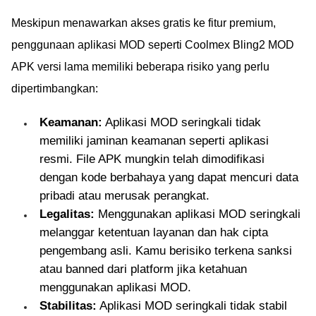
Meskipun menawarkan akses gratis ke fitur premium,
penggunaan aplikasi MOD seperti Coolmex Bling2 MOD
APK versi lama memiliki beberapa risiko yang perlu
dipertimbangkan:
Keamanan:
Aplikasi MOD seringkali tidak
memiliki jaminan keamanan seperti aplikasi
resmi. File APK mungkin telah dimodifikasi
dengan kode berbahaya yang dapat mencuri data
pribadi atau merusak perangkat.
Legalitas:
Menggunakan aplikasi MOD seringkali
melanggar ketentuan layanan dan hak cipta
pengembang asli. Kamu berisiko terkena sanksi
atau banned dari platform jika ketahuan
menggunakan aplikasi MOD.
Stabilitas:
Aplikasi MOD seringkali tidak stabil