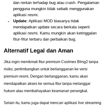
dan rentan terhadap bug atau crash. Pengalaman
pengguna mungkin tidak sebaik menggunakan
aplikasi resmi.
Update:
Aplikasi MOD biasanya tidak
mendapatkan update secara berkala seperti
aplikasi resmi. Kamu mungkin akan ketinggalan
fitur-fitur terbaru dan perbaikan bug.
Alternatif Legal dan Aman
Jika ingin menikmati fitur premium Coolmex Bling2 tanpa
risiko, pertimbangkan untuk berlangganan ke versi
premium resmi. Dengan berlangganan, kamu akan
mendapatkan akses ke semua fitur tanpa melanggar
hukum atau membahayakan keamanan perangkat.
Selain itu, kamu juga dapat mencari aplikasi live streaming