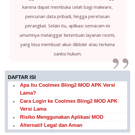
karena dapat membuka celah bagi malware,
pencurian data pribadi, hingga peretasan
perangkat. Selain itu, aplikasi semacam ini
umumnya melanggar ketentuan layanan resmi,
yang bisa membuat akun diblokir atau terkena
sanksi hukum.
DAFTAR ISI
Apa Itu Coolmex Bling2 MOD APK Versi
Lama?
Cara Login ke Coolmex Bling2 MOD APK
Versi Lama
Risiko Menggunakan Aplikasi MOD
Alternatif Legal dan Aman