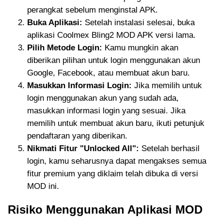
perangkat sebelum menginstal APK.
Buka Aplikasi:
Setelah instalasi selesai, buka
aplikasi Coolmex Bling2 MOD APK versi lama.
Pilih Metode Login:
Kamu mungkin akan
diberikan pilihan untuk login menggunakan akun
Google, Facebook, atau membuat akun baru.
Masukkan Informasi Login:
Jika memilih untuk
login menggunakan akun yang sudah ada,
masukkan informasi login yang sesuai. Jika
memilih untuk membuat akun baru, ikuti petunjuk
pendaftaran yang diberikan.
Nikmati Fitur "Unlocked All":
Setelah berhasil
login, kamu seharusnya dapat mengakses semua
fitur premium yang diklaim telah dibuka di versi
MOD ini.
Risiko Menggunakan Aplikasi MOD