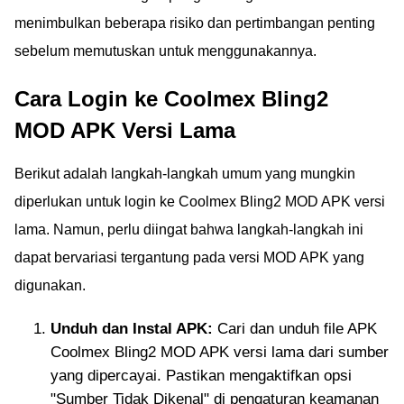
menimbulkan beberapa risiko dan pertimbangan penting
sebelum memutuskan untuk menggunakannya.
Cara Login ke Coolmex Bling2
MOD APK Versi Lama
Berikut adalah langkah-langkah umum yang mungkin
diperlukan untuk login ke Coolmex Bling2 MOD APK versi
lama. Namun, perlu diingat bahwa langkah-langkah ini
dapat bervariasi tergantung pada versi MOD APK yang
digunakan.
Unduh dan Instal APK:
Cari dan unduh file APK
Coolmex Bling2 MOD APK versi lama dari sumber
yang dipercayai. Pastikan mengaktifkan opsi
"Sumber Tidak Dikenal" di pengaturan keamanan