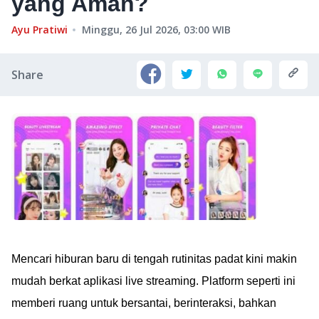
yang Aman?
Ayu Pratiwi
Minggu, 26 Jul 2026, 03:00
WIB
Share
Mencari hiburan baru di tengah rutinitas padat kini makin
mudah berkat aplikasi live streaming. Platform seperti ini
memberi ruang untuk bersantai, berinteraksi, bahkan