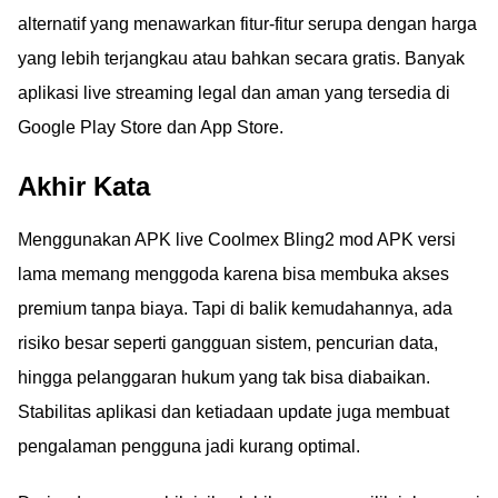
alternatif yang menawarkan fitur-fitur serupa dengan harga
yang lebih terjangkau atau bahkan secara gratis. Banyak
aplikasi live streaming legal dan aman yang tersedia di
Google Play Store dan App Store.
Akhir Kata
Menggunakan APK live Coolmex Bling2 mod APK versi
lama memang menggoda karena bisa membuka akses
premium tanpa biaya. Tapi di balik kemudahannya, ada
risiko besar seperti gangguan sistem, pencurian data,
hingga pelanggaran hukum yang tak bisa diabaikan.
Stabilitas aplikasi dan ketiadaan update juga membuat
pengalaman pengguna jadi kurang optimal.