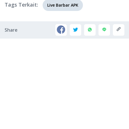
Tags Terkait:
Live Barbar APK
Share