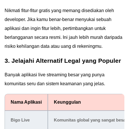
Nikmati fitur-fitur gratis yang memang disediakan oleh
developer. Jika kamu benar-benar menyukai sebuah
aplikasi dan ingin fitur lebih, pertimbangkan untuk
berlangganan secara resmi. Ini jauh lebih murah daripada
risiko kehilangan data atau uang di rekeningmu.
3. Jelajahi Alternatif Legal yang Populer
Banyak aplikasi live streaming besar yang punya
komunitas seru dan sistem keamanan yang jelas.
Nama Aplikasi
Keunggulan
Bigo Live
Komunitas global yang sangat besar