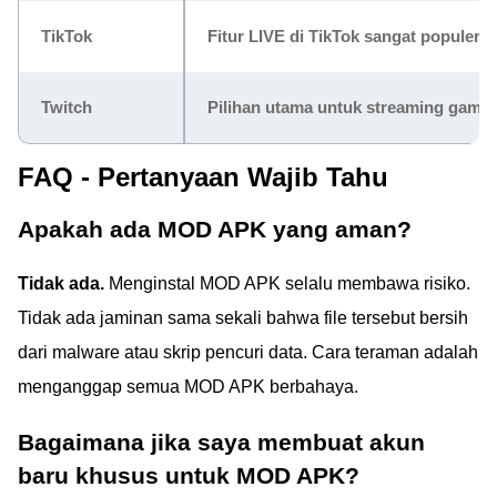
TikTok
Fitur LIVE di TikTok sangat populer, in
Twitch
Pilihan utama untuk streaming game,
FAQ - Pertanyaan Wajib Tahu
Apakah ada MOD APK yang aman?
Tidak ada.
Menginstal MOD APK selalu membawa risiko.
Tidak ada jaminan sama sekali bahwa file tersebut bersih
dari malware atau skrip pencuri data. Cara teraman adalah
menganggap semua MOD APK berbahaya.
Bagaimana jika saya membuat akun
baru khusus untuk MOD APK?