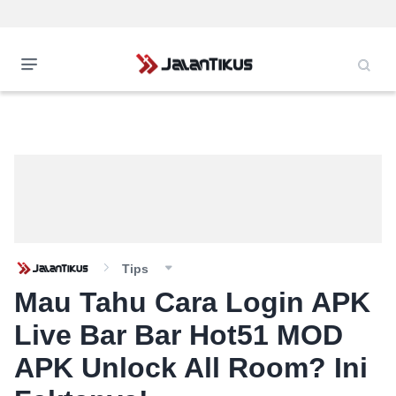
Tips
Mau Tahu Cara Login APK
Live Bar Bar Hot51 MOD
APK Unlock All Room? Ini