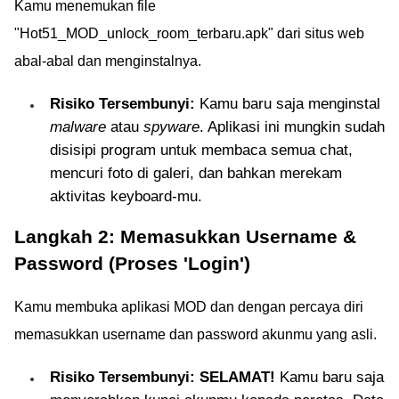
Kamu menemukan file
"Hot51_MOD_unlock_room_terbaru.apk" dari situs web
abal-abal dan menginstalnya.
Risiko Tersembunyi:
Kamu baru saja menginstal
malware
atau
spyware
. Aplikasi ini mungkin sudah
disisipi program untuk membaca semua chat,
mencuri foto di galeri, dan bahkan merekam
aktivitas keyboard-mu.
Langkah 2: Memasukkan Username &
Password (Proses 'Login')
Kamu membuka aplikasi MOD dan dengan percaya diri
memasukkan username dan password akunmu yang asli.
Risiko Tersembunyi:
SELAMAT!
Kamu baru saja