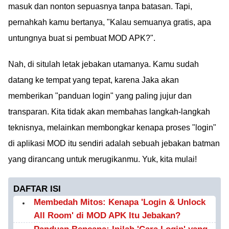
masuk dan nonton sepuasnya tanpa batasan. Tapi,
pernahkah kamu bertanya, "Kalau semuanya gratis, apa
untungnya buat si pembuat MOD APK?".
Nah, di situlah letak jebakan utamanya. Kamu sudah
datang ke tempat yang tepat, karena Jaka akan
memberikan "panduan login" yang paling jujur dan
transparan. Kita tidak akan membahas langkah-langkah
teknisnya, melainkan membongkar kenapa proses "login"
di aplikasi MOD itu sendiri adalah sebuah jebakan batman
yang dirancang untuk merugikanmu. Yuk, kita mulai!
DAFTAR ISI
Membedah Mitos: Kenapa 'Login & Unlock
All Room' di MOD APK Itu Jebakan?