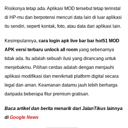
Risikonya tetap ada. Aplikasi MOD tersebut tetap terinstal
di HP-mu dan berpotensi mencuri data lain di luar aplikasi
itu sendiri, seperti kontak, foto, atau data dari aplikasi lain.
Kesimpulannya,
cara login apk live bar bar hot51 MOD
APK versi terbaru unlock all room
yang sebenarnya
tidak ada. Itu adalah sebuah ilusi yang dirancang untuk
menjebakmu. Pilihan cerdas adalah dengan menjauhi
aplikasi modifikasi dan menikmati platform digital secara
legal dan aman. Keamanan datamu jauh lebih berharga
daripada beberapa fitur premium gratisan.
Baca artikel dan berita menarik dari JalanTikus lainnya
di
Google News