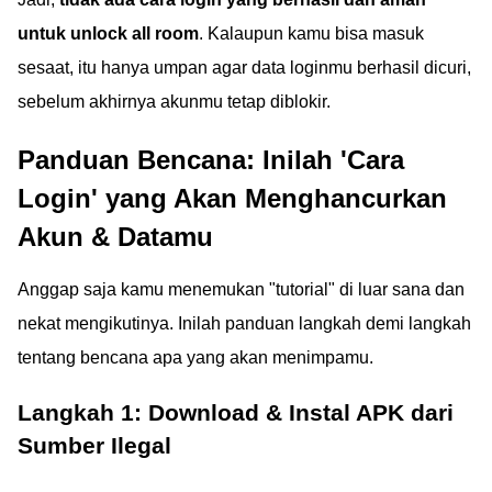
untuk unlock all room
. Kalaupun kamu bisa masuk
sesaat, itu hanya umpan agar data loginmu berhasil dicuri,
sebelum akhirnya akunmu tetap diblokir.
Panduan Bencana: Inilah 'Cara
Login' yang Akan Menghancurkan
Akun & Datamu
Anggap saja kamu menemukan "tutorial" di luar sana dan
nekat mengikutinya. Inilah panduan langkah demi langkah
tentang bencana apa yang akan menimpamu.
Langkah 1: Download & Instal APK dari
Sumber Ilegal