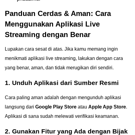
Panduan Cerdas & Aman: Cara
Menggunakan Aplikasi Live
Streaming dengan Benar
Lupakan cara sesat di atas. Jika kamu memang ingin
menikmati aplikasi live streaming, lakukan dengan cara
yang benar, aman, dan tidak merugikan diri sendiri.
1. Unduh Aplikasi dari Sumber Resmi
Cara paling aman adalah dengan mengunduh aplikasi
langsung dari
Google Play Store
atau
Apple App Store
.
Aplikasi di sana sudah melewati verifikasi keamanan.
2. Gunakan Fitur yang Ada dengan Bijak