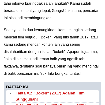
tahu infonya biar nggak salah langkah? Kamu sudah
berada di tempat yang tepat, Gengs! Jaka tahu, pencarian
ini bisa jadi membingungkan.
Soalnya, ada dua kemungkinan: kamu mungkin sedang
mencari film berjudul "Bokeh" yang rilis tahun 2017, atau
kamu sedang mencari konten lain yang sering
disalahartikan dengan istilah "bokeh". Apapun tujuanmu,
Jaka di sini mau jadi teman baik yang ngasih tahu
faktanya, terutama soal bahaya
phishing
yang mengintai
di balik pencarian ini. Yuk, kita bongkar tuntas!
DAFTAR ISI
Fakta #1: "Bokeh" (2017) Adalah Film
Sungguhan!