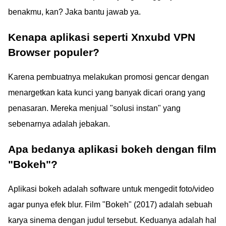
benakmu, kan? Jaka bantu jawab ya.
Kenapa aplikasi seperti Xnxubd VPN
Browser populer?
Karena pembuatnya melakukan promosi gencar dengan
menargetkan kata kunci yang banyak dicari orang yang
penasaran. Mereka menjual "solusi instan" yang
sebenarnya adalah jebakan.
Apa bedanya aplikasi bokeh dengan film
"Bokeh"?
Aplikasi bokeh adalah software untuk mengedit foto/video
agar punya efek blur. Film "Bokeh" (2017) adalah sebuah
karya sinema dengan judul tersebut. Keduanya adalah hal