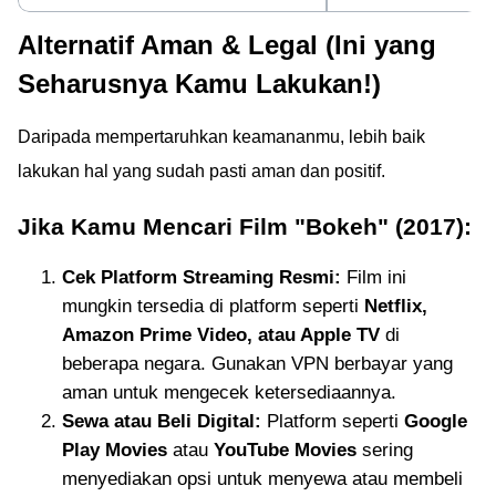
Alternatif Aman & Legal (Ini yang
Seharusnya Kamu Lakukan!)
Daripada mempertaruhkan keamananmu, lebih baik
lakukan hal yang sudah pasti aman dan positif.
Jika Kamu Mencari Film "Bokeh" (2017):
Cek Platform Streaming Resmi:
Film ini
mungkin tersedia di platform seperti
Netflix,
Amazon Prime Video, atau Apple TV
di
beberapa negara. Gunakan VPN berbayar yang
aman untuk mengecek ketersediaannya.
Sewa atau Beli Digital:
Platform seperti
Google
Play Movies
atau
YouTube Movies
sering
menyediakan opsi untuk menyewa atau membeli