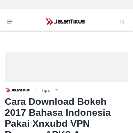
Tips
Cara Download Bokeh
2017 Bahasa Indonesia
Pakai Xnxubd VPN