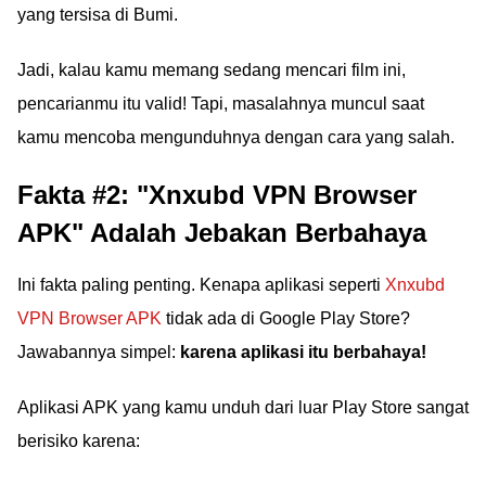
yang tersisa di Bumi.
Jadi, kalau kamu memang sedang mencari film ini,
pencarianmu itu valid! Tapi, masalahnya muncul saat
kamu mencoba mengunduhnya dengan cara yang salah.
Fakta #2: "Xnxubd VPN Browser
APK" Adalah Jebakan Berbahaya
Ini fakta paling penting. Kenapa aplikasi seperti
Xnxubd
VPN Browser APK
tidak ada di Google Play Store?
Jawabannya simpel:
karena aplikasi itu berbahaya!
Aplikasi APK yang kamu unduh dari luar Play Store sangat
berisiko karena: