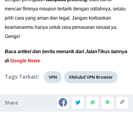
mencari filmnya maupun tertarik dengan istilahnya, selalu
pilih cara yang aman dan legal. Jangan korbankan
keamananmu hanya untuk rasa penasaran sesaat ya,
Gengs!
Baca artikel dan berita menarik dari JalanTikus lainnya
di
Google News
Tags Terkait:
VPN
XNXubd VPN Browser
Share