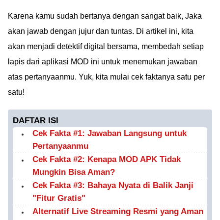
Karena kamu sudah bertanya dengan sangat baik, Jaka
akan jawab dengan jujur dan tuntas. Di artikel ini, kita
akan menjadi detektif digital bersama, membedah setiap
lapis dari aplikasi MOD ini untuk menemukan jawaban
atas pertanyaanmu. Yuk, kita mulai cek faktanya satu per
satu!
DAFTAR ISI
Cek Fakta #1: Jawaban Langsung untuk
Pertanyaanmu
Cek Fakta #2: Kenapa MOD APK Tidak
Mungkin Bisa Aman?
Cek Fakta #3: Bahaya Nyata di Balik Janji
"Fitur Gratis"
Alternatif Live Streaming Resmi yang Aman