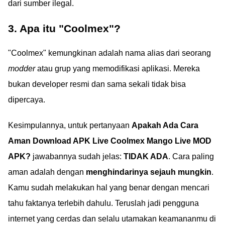
dari sumber ilegal.
3. Apa itu "Coolmex"?
"Coolmex" kemungkinan adalah nama alias dari seorang
modder
atau grup yang memodifikasi aplikasi. Mereka
bukan developer resmi dan sama sekali tidak bisa
dipercaya.
Kesimpulannya, untuk pertanyaan
Apakah Ada Cara
Aman Download APK Live Coolmex Mango Live MOD
APK?
jawabannya sudah jelas:
TIDAK ADA
. Cara paling
aman adalah dengan
menghindarinya sejauh mungkin
.
Kamu sudah melakukan hal yang benar dengan mencari
tahu faktanya terlebih dahulu. Teruslah jadi pengguna
internet yang cerdas dan selalu utamakan keamananmu di