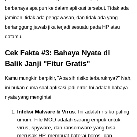
berbahaya apa pun ke dalam aplikasi tersebut. Tidak ada
jaminan, tidak ada pengawasan, dan tidak ada yang
bertanggung jawab jika terjadi sesuatu pada HP atau
datamu.
Cek Fakta #3: Bahaya Nyata di
Balik Janji "Fitur Gratis"
Kamu mungkin berpikir, "Apa sih risiko terburuknya?" Nah,
ini bukan cuma soal aplikasi jadi error. Ini adalah bahaya
nyata yang mengintai:
Infeksi Malware & Virus:
Ini adalah risiko paling
umum. File MOD adalah sarang empuk untuk
virus, spyware, dan ransomware yang bisa
merusak HP, membuat baterai boros, dan