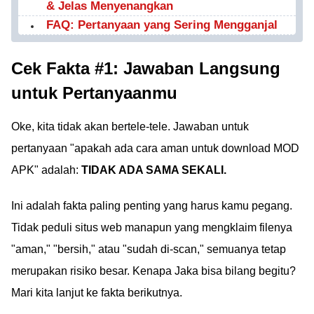
& Jelas Menyenangkan
FAQ: Pertanyaan yang Sering Mengganjal
Cek Fakta #1: Jawaban Langsung
untuk Pertanyaanmu
Oke, kita tidak akan bertele-tele. Jawaban untuk
pertanyaan "apakah ada cara aman untuk download MOD
APK" adalah:
TIDAK ADA SAMA SEKALI.
Ini adalah fakta paling penting yang harus kamu pegang.
Tidak peduli situs web manapun yang mengklaim filenya
"aman," "bersih," atau "sudah di-scan," semuanya tetap
merupakan risiko besar. Kenapa Jaka bisa bilang begitu?
Mari kita lanjut ke fakta berikutnya.