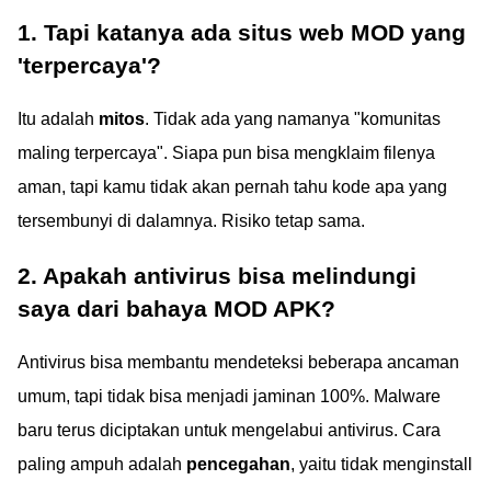
1. Tapi katanya ada situs web MOD yang
'terpercaya'?
Itu adalah
mitos
. Tidak ada yang namanya "komunitas
maling terpercaya". Siapa pun bisa mengklaim filenya
aman, tapi kamu tidak akan pernah tahu kode apa yang
tersembunyi di dalamnya. Risiko tetap sama.
2. Apakah antivirus bisa melindungi
saya dari bahaya MOD APK?
Antivirus bisa membantu mendeteksi beberapa ancaman
umum, tapi tidak bisa menjadi jaminan 100%. Malware
baru terus diciptakan untuk mengelabui antivirus. Cara
paling ampuh adalah
pencegahan
, yaitu tidak menginstall