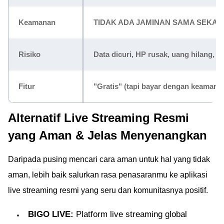
Keamanan
TIDAK ADA JAMINAN SAMA SEKALI
Risiko
Data dicuri, HP rusak, uang hilang, ile
Fitur
"Gratis" (tapi bayar dengan keamana
Alternatif Live Streaming Resmi
yang Aman & Jelas Menyenangkan
Daripada pusing mencari cara aman untuk hal yang tidak
aman, lebih baik salurkan rasa penasaranmu ke aplikasi
live streaming resmi yang seru dan komunitasnya positif.
BIGO LIVE:
Platform live streaming global