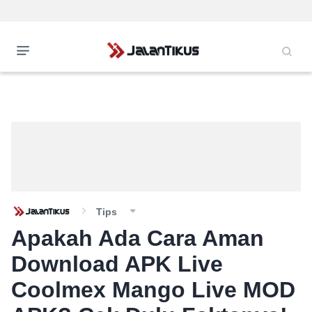
Tips
Apakah Ada Cara Aman
Download APK Live
Coolmex Mango Live MOD