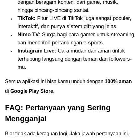
dengan beragam konten, dari game, musik,
hingga bincang-bincang santai.
TikTok:
Fitur LIVE di TikTok juga sangat populer,
interaktif, dan punya sistem gift yang jelas.
Nimo TV:
Surga bagi para gamer untuk streaming
dan menonton pertandingan e-sports.
Instagram Live:
Cara mudah dan aman untuk
terhubung langsung dengan teman dan followers-
mu.
Semua aplikasi ini bisa kamu unduh dengan
100% aman
di
Google Play Store
.
FAQ: Pertanyaan yang Sering
Mengganjal
Biar tidak ada keraguan lagi, Jaka jawab pertanyaan ini.