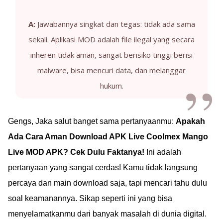
A:
Jawabannya singkat dan tegas: tidak ada sama
sekali. Aplikasi MOD adalah file ilegal yang secara
inheren tidak aman, sangat berisiko tinggi berisi
malware, bisa mencuri data, dan melanggar
hukum.
Gengs, Jaka salut banget sama pertanyaanmu:
Apakah
Ada Cara Aman Download APK Live Coolmex Mango
Live MOD APK? Cek Dulu Faktanya!
Ini adalah
pertanyaan yang sangat cerdas! Kamu tidak langsung
percaya dan main download saja, tapi mencari tahu dulu
soal keamanannya. Sikap seperti ini yang bisa
menyelamatkanmu dari banyak masalah di dunia digital.