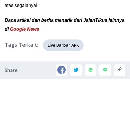
atas segalanya!
Baca artikel dan berita menarik dari JalanTikus lainnya
di
Google News
Tags Terkait:
Live Barbar APK
Share