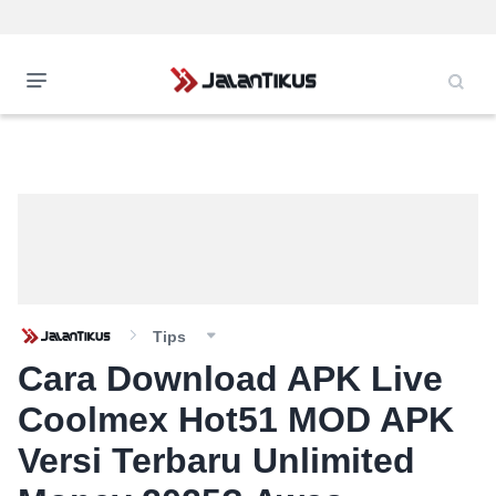
Tips
Cara Download APK Live
Coolmex Hot51 MOD APK
Versi Terbaru Unlimited