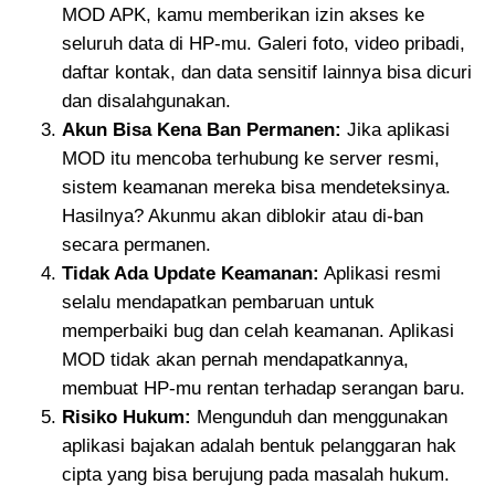
MOD APK, kamu memberikan izin akses ke
seluruh data di HP-mu. Galeri foto, video pribadi,
daftar kontak, dan data sensitif lainnya bisa dicuri
dan disalahgunakan.
Akun Bisa Kena Ban Permanen:
Jika aplikasi
MOD itu mencoba terhubung ke server resmi,
sistem keamanan mereka bisa mendeteksinya.
Hasilnya? Akunmu akan diblokir atau di-ban
secara permanen.
Tidak Ada Update Keamanan:
Aplikasi resmi
selalu mendapatkan pembaruan untuk
memperbaiki bug dan celah keamanan. Aplikasi
MOD tidak akan pernah mendapatkannya,
membuat HP-mu rentan terhadap serangan baru.
Risiko Hukum:
Mengunduh dan menggunakan
aplikasi bajakan adalah bentuk pelanggaran hak
cipta yang bisa berujung pada masalah hukum.