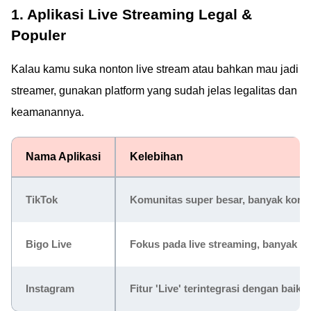
1. Aplikasi Live Streaming Legal &
Populer
Kalau kamu suka nonton live stream atau bahkan mau jadi
streamer, gunakan platform yang sudah jelas legalitas dan
keamanannya.
Nama Aplikasi
Kelebihan
TikTok
Komunitas super besar, banyak konten 
Bigo Live
Fokus pada live streaming, banyak st
Instagram
Fitur 'Live' terintegrasi dengan bai