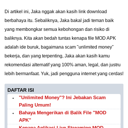
Di artikel ini, Jaka nggak akan kasih link download
berbahaya itu. Sebaliknya, Jaka bakal jadi teman baik
yang membongkar semua kebohongan dan risiko di
baliknya. Kita akan bedah tuntas kenapa file MOD APK
adalah ide buruk, bagaimana scam "unlimited money"
bekerja, dan yang terpenting, Jaka akan kasih kamu
rekomendasi alternatif yang 100% aman, legal, dan justru
lebih bermanfaat. Yuk, jadi pengguna internet yang cerdas!
DAFTAR ISI
"Unlimited Money"? Ini Jebakan Scam
Paling Umum!
Bahaya Mengerikan di Balik File "MOD
APK"
Kenapa Aplikasi Live Streaming MOD