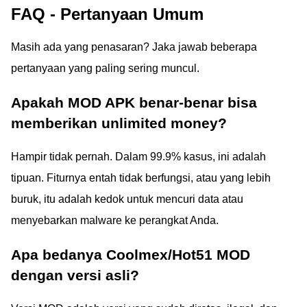
FAQ - Pertanyaan Umum
Masih ada yang penasaran? Jaka jawab beberapa
pertanyaan yang paling sering muncul.
Apakah MOD APK benar-benar bisa
memberikan unlimited money?
Hampir tidak pernah. Dalam 99.9% kasus, ini adalah
tipuan. Fiturnya entah tidak berfungsi, atau yang lebih
buruk, itu adalah kedok untuk mencuri data atau
menyebarkan malware ke perangkat Anda.
Apa bedanya Coolmex/Hot51 MOD
dengan versi asli?