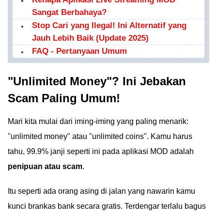
Sangat Berbahaya?
Stop Cari yang Ilegal! Ini Alternatif yang
Jauh Lebih Baik (Update 2025)
FAQ - Pertanyaan Umum
"Unlimited Money"? Ini Jebakan
Scam Paling Umum!
Mari kita mulai dari iming-iming yang paling menarik:
"unlimited money" atau "unlimited coins". Kamu harus
tahu, 99.9% janji seperti ini pada aplikasi MOD adalah
penipuan atau scam
.
Itu seperti ada orang asing di jalan yang nawarin kamu
kunci brankas bank secara gratis. Terdengar terlalu bagus