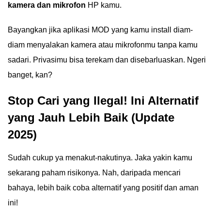
kamera dan mikrofon
HP kamu.
Bayangkan jika aplikasi MOD yang kamu install diam-
diam menyalakan kamera atau mikrofonmu tanpa kamu
sadari. Privasimu bisa terekam dan disebarluaskan. Ngeri
banget, kan?
Stop Cari yang Ilegal! Ini Alternatif
yang Jauh Lebih Baik (Update
2025)
Sudah cukup ya menakut-nakutinya. Jaka yakin kamu
sekarang paham risikonya. Nah, daripada mencari
bahaya, lebih baik coba alternatif yang positif dan aman
ini!