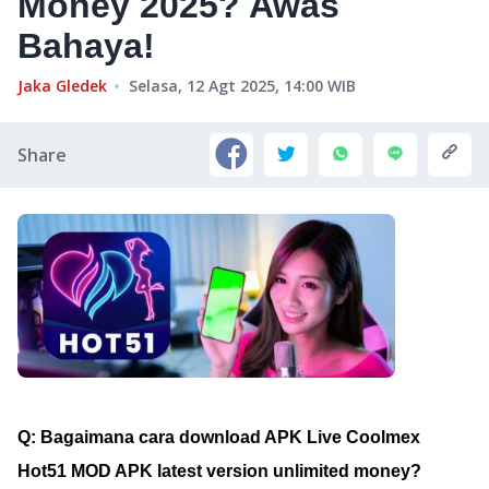
Money 2025? Awas
Bahaya!
Jaka Gledek
Selasa, 12 Agt 2025, 14:00
WIB
Share
Q: Bagaimana cara download APK Live Coolmex
Hot51 MOD APK latest version unlimited money?