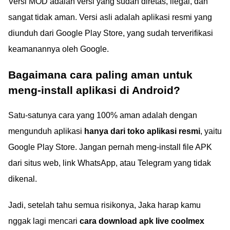
Versi MOD adalah versi yang sudah diretas, ilegal, dan
sangat tidak aman. Versi asli adalah aplikasi resmi yang
diunduh dari Google Play Store, yang sudah terverifikasi
keamanannya oleh Google.
Bagaimana cara paling aman untuk
meng-install aplikasi di Android?
Satu-satunya cara yang 100% aman adalah dengan
mengunduh aplikasi
hanya dari toko aplikasi resmi
, yaitu
Google Play Store. Jangan pernah meng-install file APK
dari situs web, link WhatsApp, atau Telegram yang tidak
dikenal.
Jadi, setelah tahu semua risikonya, Jaka harap kamu
nggak lagi mencari
cara download apk live coolmex