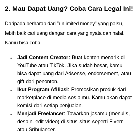
2. Mau Dapat Uang? Coba Cara Legal Ini!
Daripada berharap dari "unlimited money" yang palsu,
lebih baik cari uang dengan cara yang nyata dan halal.
Kamu bisa coba:
Jadi Content Creator:
Buat konten menarik di
YouTube atau TikTok. Jika sudah besar, kamu
bisa dapat uang dari Adsense, endorsement, atau
gift dari penonton.
Ikut Program Afiliasi:
Promosikan produk dari
marketplace di media sosialmu. Kamu akan dapat
komisi dari setiap penjualan.
Menjadi Freelancer:
Tawarkan jasamu (menulis,
desain, edit video) di situs-situs seperti Fiverr
atau Sribulancer.