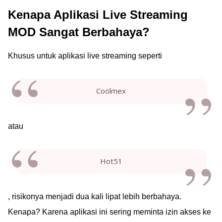
Kenapa Aplikasi Live Streaming
MOD Sangat Berbahaya?
Khusus untuk aplikasi live streaming seperti
Coolmex
atau
Hot51
, risikonya menjadi dua kali lipat lebih berbahaya.
Kenapa? Karena aplikasi ini sering meminta izin akses ke