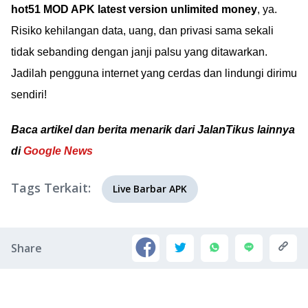
hot51 MOD APK latest version unlimited money
, ya.
Risiko kehilangan data, uang, dan privasi sama sekali
tidak sebanding dengan janji palsu yang ditawarkan.
Jadilah pengguna internet yang cerdas dan lindungi dirimu
sendiri!
Baca artikel dan berita menarik dari JalanTikus lainnya
di
Google News
Tags Terkait:
Live Barbar APK
Share