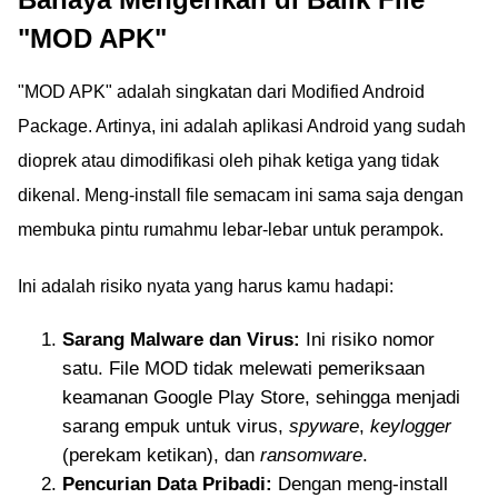
"MOD APK"
"MOD APK" adalah singkatan dari Modified Android
Package. Artinya, ini adalah aplikasi Android yang sudah
dioprek atau dimodifikasi oleh pihak ketiga yang tidak
dikenal. Meng-install file semacam ini sama saja dengan
membuka pintu rumahmu lebar-lebar untuk perampok.
Ini adalah risiko nyata yang harus kamu hadapi:
Sarang Malware dan Virus:
Ini risiko nomor
satu. File MOD tidak melewati pemeriksaan
keamanan Google Play Store, sehingga menjadi
sarang empuk untuk virus,
spyware
,
keylogger
(perekam ketikan), dan
ransomware
.
Pencurian Data Pribadi:
Dengan meng-install