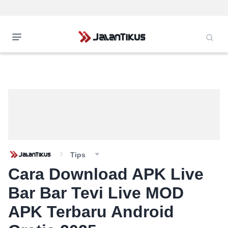
Tips
Cara Download APK Live
Bar Bar Tevi Live MOD
APK Terbaru Android