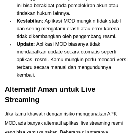
ini bisa berakibat pada pemblokiran akun atau
tindakan hukum lainnya.
Kestabilan:
Aplikasi MOD mungkin tidak stabil
dan sering mengalami crash atau error karena
tidak dikembangkan oleh pengembang resmi.
Update:
Aplikasi MOD biasanya tidak
mendapatkan update secara otomatis seperti
aplikasi resmi. Kamu mungkin perlu mencari versi
terbaru secara manual dan mengunduhnya
kembali.
Alternatif Aman untuk Live
Streaming
Jika kamu khawatir dengan risiko menggunakan APK
MOD, ada banyak alternatif aplikasi live streaming resmi
yang bisa kamu gunakan. Beberapa di antaranya