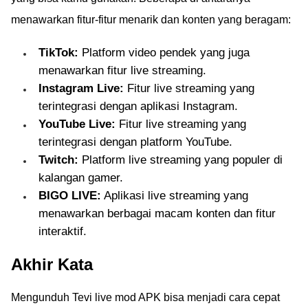
menawarkan fitur-fitur menarik dan konten yang beragam:
TikTok:
Platform video pendek yang juga
menawarkan fitur live streaming.
Instagram Live:
Fitur live streaming yang
terintegrasi dengan aplikasi Instagram.
YouTube Live:
Fitur live streaming yang
terintegrasi dengan platform YouTube.
Twitch:
Platform live streaming yang populer di
kalangan gamer.
BIGO LIVE:
Aplikasi live streaming yang
menawarkan berbagai macam konten dan fitur
interaktif.
Akhir Kata
Mengunduh Tevi live mod APK bisa menjadi cara cepat