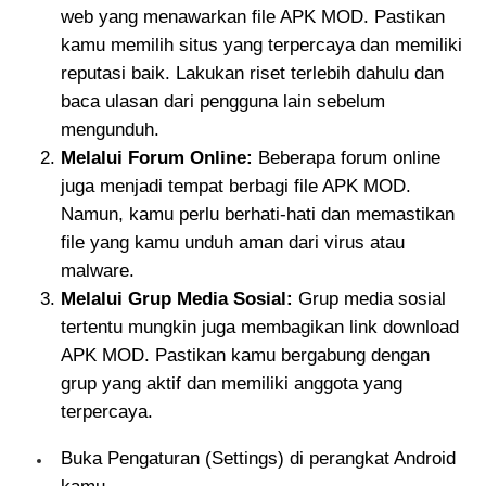
web yang menawarkan file APK MOD. Pastikan
kamu memilih situs yang terpercaya dan memiliki
reputasi baik. Lakukan riset terlebih dahulu dan
baca ulasan dari pengguna lain sebelum
mengunduh.
Melalui Forum Online:
Beberapa forum online
juga menjadi tempat berbagi file APK MOD.
Namun, kamu perlu berhati-hati dan memastikan
file yang kamu unduh aman dari virus atau
malware.
Melalui Grup Media Sosial:
Grup media sosial
tertentu mungkin juga membagikan link download
APK MOD. Pastikan kamu bergabung dengan
grup yang aktif dan memiliki anggota yang
terpercaya.
Buka Pengaturan (Settings) di perangkat Android