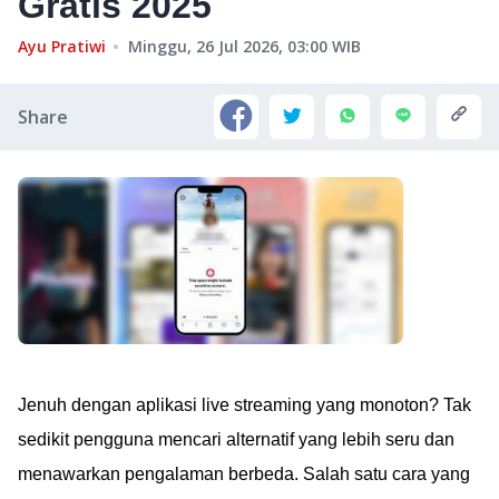
Gratis 2025
Ayu Pratiwi
Minggu, 26 Jul 2026, 03:00
WIB
Share
Jenuh dengan aplikasi live streaming yang monoton? Tak
sedikit pengguna mencari alternatif yang lebih seru dan
menawarkan pengalaman berbeda. Salah satu cara yang