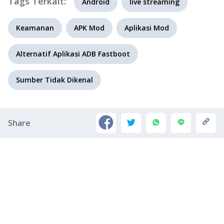
Tags Terkait:
Android
live streaming
Keamanan
APK Mod
Aplikasi Mod
Alternatif Aplikasi ADB Fastboot
Sumber Tidak Dikenal
Share