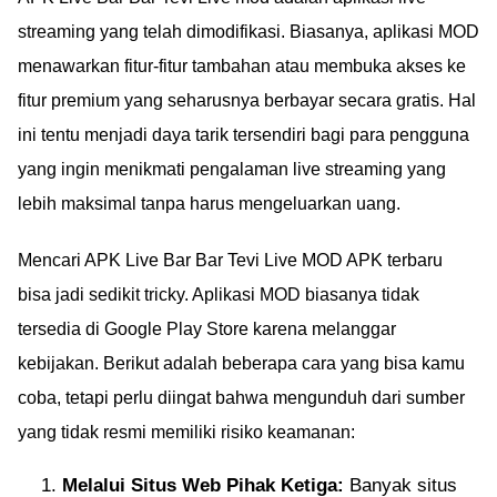
streaming yang telah dimodifikasi. Biasanya, aplikasi MOD
menawarkan fitur-fitur tambahan atau membuka akses ke
fitur premium yang seharusnya berbayar secara gratis. Hal
ini tentu menjadi daya tarik tersendiri bagi para pengguna
yang ingin menikmati pengalaman live streaming yang
lebih maksimal tanpa harus mengeluarkan uang.
Mencari APK Live Bar Bar Tevi Live MOD APK terbaru
bisa jadi sedikit tricky. Aplikasi MOD biasanya tidak
tersedia di Google Play Store karena melanggar
kebijakan. Berikut adalah beberapa cara yang bisa kamu
coba, tetapi perlu diingat bahwa mengunduh dari sumber
yang tidak resmi memiliki risiko keamanan:
Melalui Situs Web Pihak Ketiga:
Banyak situs