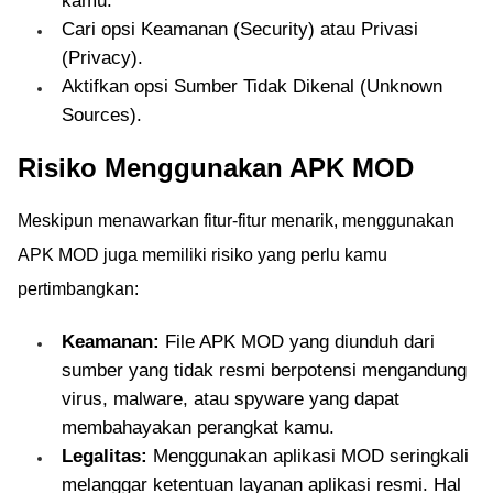
kamu.
Cari opsi Keamanan (Security) atau Privasi
(Privacy).
Aktifkan opsi Sumber Tidak Dikenal (Unknown
Sources).
Risiko Menggunakan APK MOD
Meskipun menawarkan fitur-fitur menarik, menggunakan
APK MOD juga memiliki risiko yang perlu kamu
pertimbangkan:
Keamanan:
File APK MOD yang diunduh dari
sumber yang tidak resmi berpotensi mengandung
virus, malware, atau spyware yang dapat
membahayakan perangkat kamu.
Legalitas:
Menggunakan aplikasi MOD seringkali
melanggar ketentuan layanan aplikasi resmi. Hal