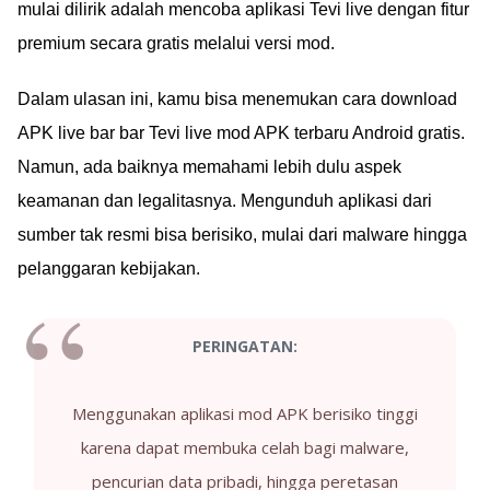
mulai dilirik adalah mencoba aplikasi Tevi live dengan fitur
premium secara gratis melalui versi mod.
Dalam ulasan ini, kamu bisa menemukan cara download
APK live bar bar Tevi live mod APK terbaru Android gratis.
Namun, ada baiknya memahami lebih dulu aspek
keamanan dan legalitasnya. Mengunduh aplikasi dari
sumber tak resmi bisa berisiko, mulai dari malware hingga
pelanggaran kebijakan.
PERINGATAN:
Menggunakan aplikasi mod APK berisiko tinggi
karena dapat membuka celah bagi malware,
pencurian data pribadi, hingga peretasan