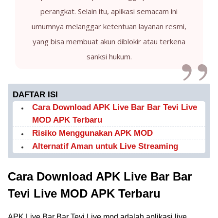
perangkat. Selain itu, aplikasi semacam ini
umumnya melanggar ketentuan layanan resmi,
yang bisa membuat akun diblokir atau terkena
sanksi hukum.
DAFTAR ISI
Cara Download APK Live Bar Bar Tevi Live
MOD APK Terbaru
Risiko Menggunakan APK MOD
Alternatif Aman untuk Live Streaming
Cara Download APK Live Bar Bar
Tevi Live MOD APK Terbaru
APK Live Bar Bar Tevi Live mod adalah aplikasi live