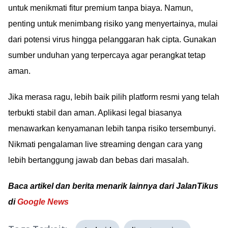
untuk menikmati fitur premium tanpa biaya. Namun,
penting untuk menimbang risiko yang menyertainya, mulai
dari potensi virus hingga pelanggaran hak cipta. Gunakan
sumber unduhan yang terpercaya agar perangkat tetap
aman.
Jika merasa ragu, lebih baik pilih platform resmi yang telah
terbukti stabil dan aman. Aplikasi legal biasanya
menawarkan kenyamanan lebih tanpa risiko tersembunyi.
Nikmati pengalaman live streaming dengan cara yang
lebih bertanggung jawab dan bebas dari masalah.
Baca artikel dan berita menarik lainnya dari JalanTikus
di
Google News