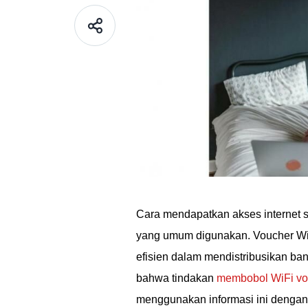
Cara mendapatkan akses internet s
yang umum digunakan. Voucher WiF
efisien dalam mendistribusikan ba
bahwa tindakan
membobol WiFi vo
menggunakan informasi ini dengan 