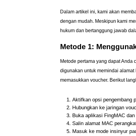
Dalam artikel ini, kami akan mem
dengan mudah. Meskipun kami meny
hukum dan bertanggung jawab dal
Metode 1: Menggunak
Metode pertama yang dapat Anda c
digunakan untuk memindai alama
memasukkan voucher. Berikut lang
Aktifkan opsi pengembang 
Hubungkan ke jaringan vouc
Buka aplikasi FingMAC dan 
Salin alamat MAC perangkat
Masuk ke mode insinyur pa