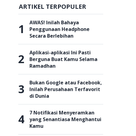
ARTIKEL TERPOPULER
AWAS! Inilah Bahaya
1
Penggunaan Headphone
Secara Berlebihan
Aplikasi-aplikasi Ini Pasti
2
Berguna Buat Kamu Selama
Ramadhan
Bukan Google atau Facebook,
3
Inilah Perusahaan Terfavorit
di Dunia
7 Notifikasi Menyeramkan
4
yang Senantiasa Menghantui
Kamu
l