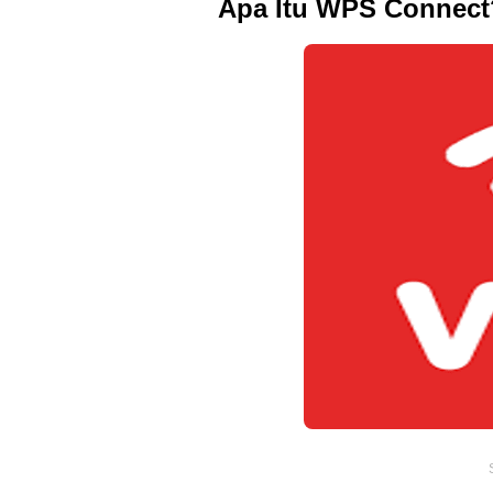
Apa Itu WPS Connect