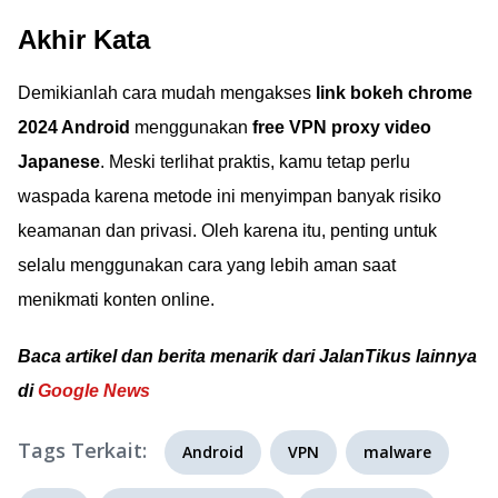
Akhir Kata
Demikianlah cara mudah mengakses
link bokeh chrome
2024 Android
menggunakan
free VPN proxy video
Japanese
. Meski terlihat praktis, kamu tetap perlu
waspada karena metode ini menyimpan banyak risiko
keamanan dan privasi. Oleh karena itu, penting untuk
selalu menggunakan cara yang lebih aman saat
menikmati konten online.
Baca artikel dan berita menarik dari JalanTikus lainnya
di
Google News
Tags Terkait:
Android
VPN
malware