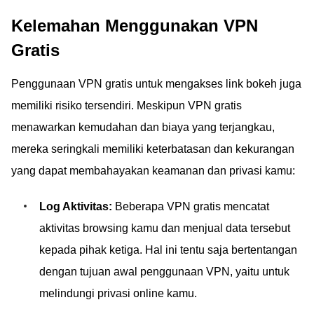
Kelemahan Menggunakan VPN
Gratis
Penggunaan VPN gratis untuk mengakses link bokeh juga
memiliki risiko tersendiri. Meskipun VPN gratis
menawarkan kemudahan dan biaya yang terjangkau,
mereka seringkali memiliki keterbatasan dan kekurangan
yang dapat membahayakan keamanan dan privasi kamu:
Log Aktivitas:
Beberapa VPN gratis mencatat
aktivitas browsing kamu dan menjual data tersebut
kepada pihak ketiga. Hal ini tentu saja bertentangan
dengan tujuan awal penggunaan VPN, yaitu untuk
melindungi privasi online kamu.