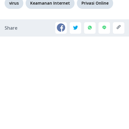
virus
Keamanan Internet
Privasi Online
Share