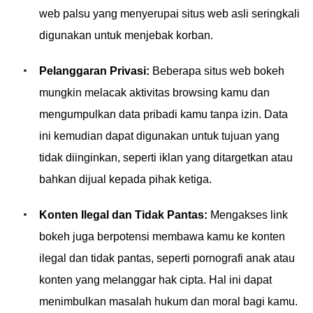
web palsu yang menyerupai situs web asli seringkali
digunakan untuk menjebak korban.
Pelanggaran Privasi:
Beberapa situs web bokeh
mungkin melacak aktivitas browsing kamu dan
mengumpulkan data pribadi kamu tanpa izin. Data
ini kemudian dapat digunakan untuk tujuan yang
tidak diinginkan, seperti iklan yang ditargetkan atau
bahkan dijual kepada pihak ketiga.
Konten Ilegal dan Tidak Pantas:
Mengakses link
bokeh juga berpotensi membawa kamu ke konten
ilegal dan tidak pantas, seperti pornografi anak atau
konten yang melanggar hak cipta. Hal ini dapat
menimbulkan masalah hukum dan moral bagi kamu.