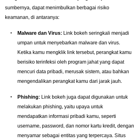
sumbernya, dapat menimbulkan berbagai risiko
keamanan, di antaranya:
Malware dan Virus:
Link bokeh seringkali menjadi
umpan untuk menyebarkan malware dan virus.
Ketika kamu mengklik link tersebut, perangkat kamu
berisiko terinfeksi oleh program jahat yang dapat
mencuri data pribadi, merusak sistem, atau bahkan
mengendalikan perangkat kamu dari jarak jauh.
Phishing:
Link bokeh juga dapat digunakan untuk
melakukan phishing, yaitu upaya untuk
mendapatkan informasi pribadi kamu, seperti
username, password, dan nomor kartu kredit, dengan
menyamar sebagai entitas yang terpercaya. Situs