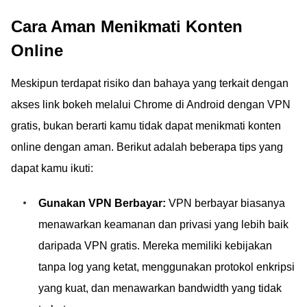
Cara Aman Menikmati Konten
Online
Meskipun terdapat risiko dan bahaya yang terkait dengan
akses link bokeh melalui Chrome di Android dengan VPN
gratis, bukan berarti kamu tidak dapat menikmati konten
online dengan aman. Berikut adalah beberapa tips yang
dapat kamu ikuti:
Gunakan VPN Berbayar:
VPN berbayar biasanya
menawarkan keamanan dan privasi yang lebih baik
daripada VPN gratis. Mereka memiliki kebijakan
tanpa log yang ketat, menggunakan protokol enkripsi
yang kuat, dan menawarkan bandwidth yang tidak