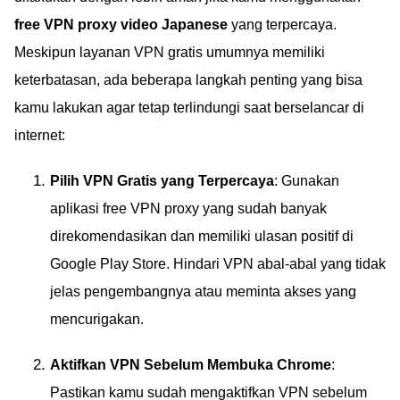
free VPN proxy video Japanese
yang terpercaya.
Meskipun layanan VPN gratis umumnya memiliki
keterbatasan, ada beberapa langkah penting yang bisa
kamu lakukan agar tetap terlindungi saat berselancar di
internet:
Pilih VPN Gratis yang Terpercaya
: Gunakan
aplikasi free VPN proxy yang sudah banyak
direkomendasikan dan memiliki ulasan positif di
Google Play Store. Hindari VPN abal-abal yang tidak
jelas pengembangnya atau meminta akses yang
mencurigakan.
Aktifkan VPN Sebelum Membuka Chrome
:
Pastikan kamu sudah mengaktifkan VPN sebelum