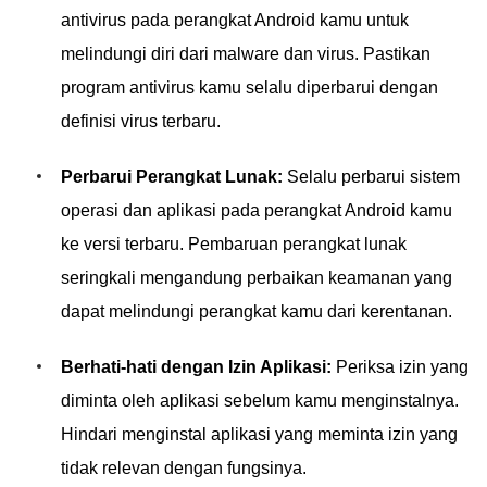
antivirus pada perangkat Android kamu untuk
melindungi diri dari malware dan virus. Pastikan
program antivirus kamu selalu diperbarui dengan
definisi virus terbaru.
Perbarui Perangkat Lunak:
Selalu perbarui sistem
operasi dan aplikasi pada perangkat Android kamu
ke versi terbaru. Pembaruan perangkat lunak
seringkali mengandung perbaikan keamanan yang
dapat melindungi perangkat kamu dari kerentanan.
Berhati-hati dengan Izin Aplikasi:
Periksa izin yang
diminta oleh aplikasi sebelum kamu menginstalnya.
Hindari menginstal aplikasi yang meminta izin yang
tidak relevan dengan fungsinya.