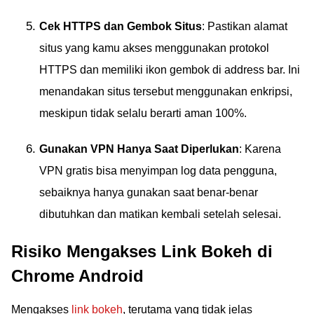
Cek HTTPS dan Gembok Situs
: Pastikan alamat
situs yang kamu akses menggunakan protokol
HTTPS dan memiliki ikon gembok di address bar. Ini
menandakan situs tersebut menggunakan enkripsi,
meskipun tidak selalu berarti aman 100%.
Gunakan VPN Hanya Saat Diperlukan
: Karena
VPN gratis bisa menyimpan log data pengguna,
sebaiknya hanya gunakan saat benar-benar
dibutuhkan dan matikan kembali setelah selesai.
Risiko Mengakses Link Bokeh di
Chrome Android
Mengakses
link bokeh
, terutama yang tidak jelas