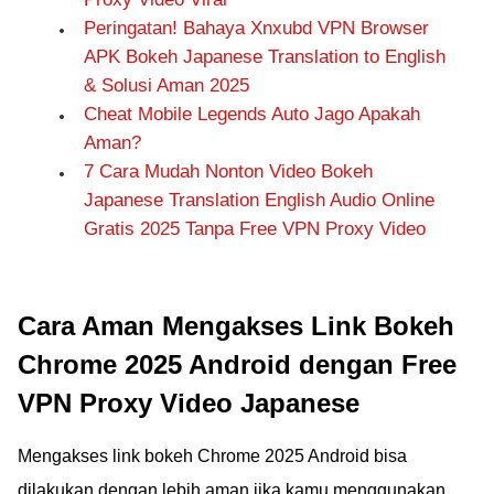
Peringatan! Bahaya Xnxubd VPN Browser
APK Bokeh Japanese Translation to English
& Solusi Aman 2025
Cheat Mobile Legends Auto Jago Apakah
Aman?
7 Cara Mudah Nonton Video Bokeh
Japanese Translation English Audio Online
Gratis 2025 Tanpa Free VPN Proxy Video
Cara Aman Mengakses Link Bokeh
Chrome 2025 Android dengan Free
VPN Proxy Video Japanese
Mengakses link bokeh Chrome 2025 Android bisa
dilakukan dengan lebih aman jika kamu menggunakan