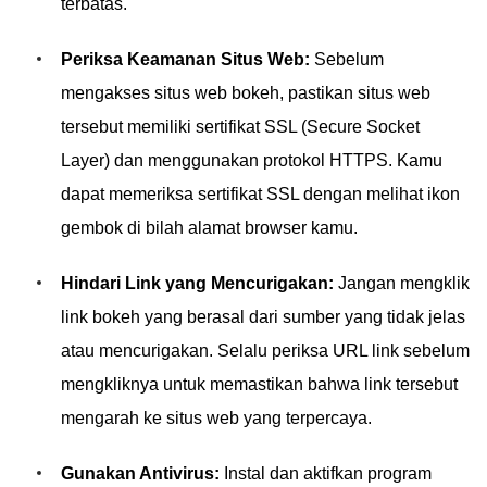
terbatas.
Periksa Keamanan Situs Web:
Sebelum
mengakses situs web bokeh, pastikan situs web
tersebut memiliki sertifikat SSL (Secure Socket
Layer) dan menggunakan protokol HTTPS. Kamu
dapat memeriksa sertifikat SSL dengan melihat ikon
gembok di bilah alamat browser kamu.
Hindari Link yang Mencurigakan:
Jangan mengklik
link bokeh yang berasal dari sumber yang tidak jelas
atau mencurigakan. Selalu periksa URL link sebelum
mengkliknya untuk memastikan bahwa link tersebut
mengarah ke situs web yang terpercaya.
Gunakan Antivirus:
Instal dan aktifkan program