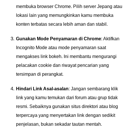
membuka browser Chrome. Pilih server Jepang atau
lokasi lain yang memungkinkan kamu membuka
konten terbatas secara lebih aman dan stabil.
Gunakan Mode Penyamaran di Chrome
: Aktifkan
Incognito Mode atau mode penyamaran saat
mengakses link bokeh. Ini membantu mengurangi
pelacakan cookie dan riwayat pencarian yang
tersimpan di perangkat.
Hindari Link Asal-asalan
: Jangan sembarang klik
link yang kamu temukan dari forum atau grup tidak
resmi. Sebaiknya gunakan situs direktori atau blog
terpercaya yang menyertakan link dengan sedikit
penjelasan, bukan sekadar tautan mentah.