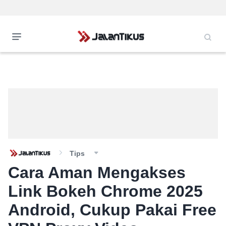
Tips
Cara Aman Mengakses
Link Bokeh Chrome 2025
Android, Cukup Pakai Free