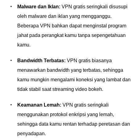
Malware dan Iklan:
VPN gratis seringkali disusupi
oleh malware dan iklan yang mengganggu.
Beberapa VPN bahkan dapat menginstal program
jahat pada perangkat kamu tanpa sepengetahuan
kamu.
Bandwidth Terbatas:
VPN gratis biasanya
menawarkan bandwidth yang terbatas, sehingga
kamu mungkin mengalami koneksi yang lambat dan
tidak stabil saat streaming video bokeh.
Keamanan Lemah:
VPN gratis seringkali
menggunakan protokol enkripsi yang lemah,
sehingga data kamu rentan terhadap peretasan dan
penyadapan.