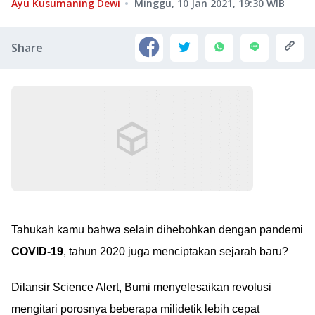
Ayu Kusumaning Dewi
Minggu, 10 Jan 2021, 19:30
WIB
Share
Tahukah kamu bahwa selain dihebohkan dengan pandemi
COVID-19
, tahun 2020 juga menciptakan sejarah baru?
Dilansir Science Alert, Bumi menyelesaikan revolusi
mengitari porosnya beberapa milidetik lebih cepat