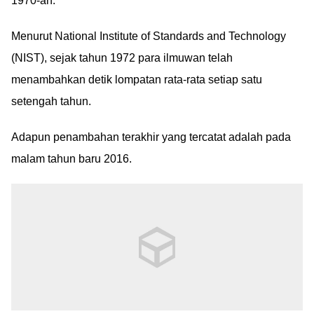
1970-an.
Menurut National Institute of Standards and Technology
(NIST), sejak tahun 1972 para ilmuwan telah
menambahkan detik lompatan rata-rata setiap satu
setengah tahun.
Adapun penambahan terakhir yang tercatat adalah pada
malam tahun baru 2016.