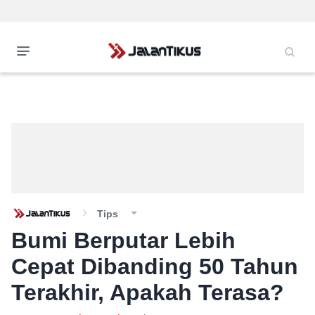
Tips
Bumi Berputar Lebih
Cepat Dibanding 50 Tahun
Terakhir, Apakah Terasa?