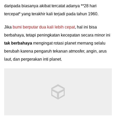
daripada biasanya akibat tercatat adanya **28 hari
tercepat* yang terakhir kali terjadi pada tahun 1960.
Jika
bumi berputar dua kali lebih cepat
, hal ini bisa
berbahaya, tetapi peningkatan kecepatan secara minor ini
tak berbahaya
mengingat rotasi planet memang selalu
berubah karena pengaruh tekanan atmosfer, angin, arus
laut, dan pergerakan inti planet.