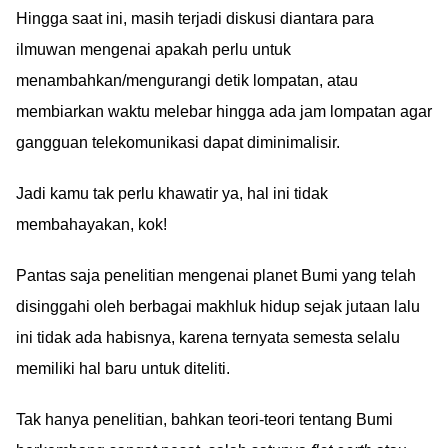
Hingga saat ini, masih terjadi diskusi diantara para
ilmuwan mengenai apakah perlu untuk
menambahkan/mengurangi detik lompatan, atau
membiarkan waktu melebar hingga ada jam lompatan agar
gangguan telekomunikasi dapat diminimalisir.
Jadi kamu tak perlu khawatir ya, hal ini tidak
membahayakan, kok!
Pantas saja penelitian mengenai planet Bumi yang telah
disinggahi oleh berbagai makhluk hidup sejak jutaan lalu
ini tidak ada habisnya, karena ternyata semesta selalu
memiliki hal baru untuk diteliti.
Tak hanya penelitian, bahkan teori-teori tentang Bumi