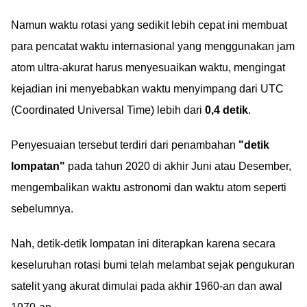
Namun waktu rotasi yang sedikit lebih cepat ini membuat
para pencatat waktu internasional yang menggunakan jam
atom ultra-akurat harus menyesuaikan waktu, mengingat
kejadian ini menyebabkan waktu menyimpang dari UTC
(Coordinated Universal Time) lebih dari
0,4 detik
.
Penyesuaian tersebut terdiri dari penambahan
"detik
lompatan"
pada tahun 2020 di akhir Juni atau Desember,
mengembalikan waktu astronomi dan waktu atom seperti
sebelumnya.
Nah, detik-detik lompatan ini diterapkan karena secara
keseluruhan rotasi bumi telah melambat sejak pengukuran
satelit yang akurat dimulai pada akhir 1960-an dan awal