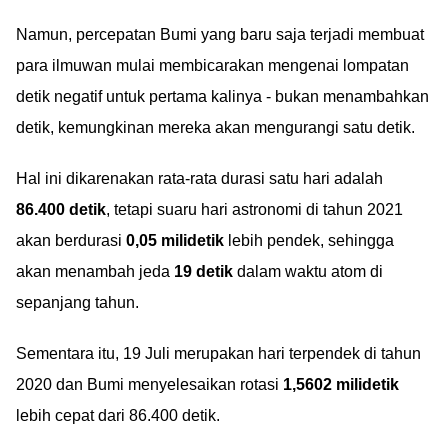
Namun, percepatan Bumi yang baru saja terjadi membuat
para ilmuwan mulai membicarakan mengenai lompatan
detik negatif untuk pertama kalinya - bukan menambahkan
detik, kemungkinan mereka akan mengurangi satu detik.
Hal ini dikarenakan rata-rata durasi satu hari adalah
86.400 detik
, tetapi suaru hari astronomi di tahun 2021
akan berdurasi
0,05 milidetik
lebih pendek, sehingga
akan menambah jeda
19 detik
dalam waktu atom di
sepanjang tahun.
Sementara itu, 19 Juli merupakan hari terpendek di tahun
2020 dan Bumi menyelesaikan rotasi
1,5602 milidetik
lebih cepat dari 86.400 detik.