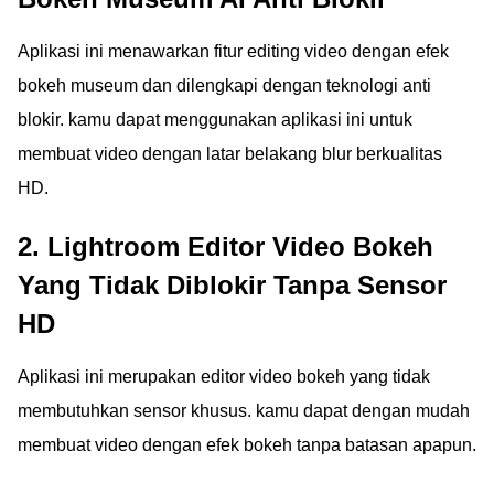
Aplikasi ini menawarkan fitur editing video dengan efek
bokeh museum dan dilengkapi dengan teknologi anti
blokir. kamu dapat menggunakan aplikasi ini untuk
membuat video dengan latar belakang blur berkualitas
HD.
2. Lightroom Editor Video Bokeh
Yang Tidak Diblokir Tanpa Sensor
HD
Aplikasi ini merupakan editor video bokeh yang tidak
membutuhkan sensor khusus. kamu dapat dengan mudah
membuat video dengan efek bokeh tanpa batasan apapun.