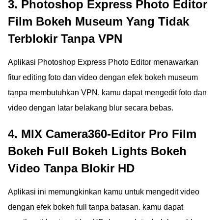
3. Photoshop Express Photo Editor
Film Bokeh Museum Yang Tidak
Terblokir Tanpa VPN
Aplikasi Photoshop Express Photo Editor menawarkan
fitur editing foto dan video dengan efek bokeh museum
tanpa membutuhkan VPN. kamu dapat mengedit foto dan
video dengan latar belakang blur secara bebas.
4. MIX Camera360-Editor Pro Film
Bokeh Full Bokeh Lights Bokeh
Video Tanpa Blokir HD
Aplikasi ini memungkinkan kamu untuk mengedit video
dengan efek bokeh full tanpa batasan. kamu dapat