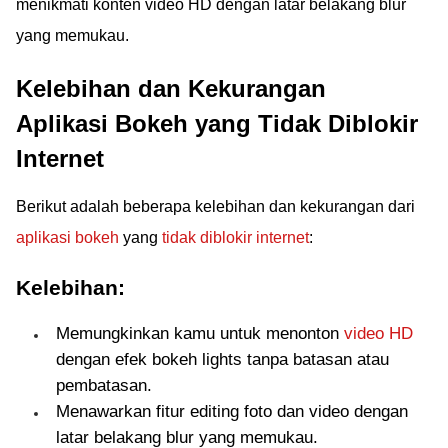
menikmati konten video HD dengan latar belakang blur
yang memukau.
Kelebihan dan Kekurangan
Aplikasi Bokeh yang Tidak Diblokir
Internet
Berikut adalah beberapa kelebihan dan kekurangan dari
aplikasi bokeh
yang
tidak diblokir internet
:
Kelebihan:
Memungkinkan kamu untuk menonton
video HD
dengan efek bokeh lights tanpa batasan atau
pembatasan.
Menawarkan fitur editing foto dan video dengan
latar belakang blur yang memukau.