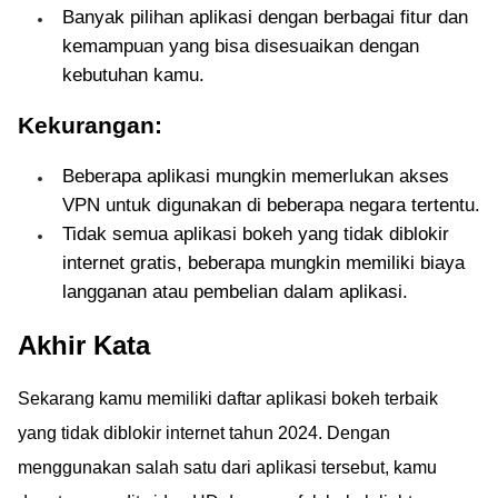
Banyak pilihan aplikasi dengan berbagai fitur dan
kemampuan yang bisa disesuaikan dengan
kebutuhan kamu.
Kekurangan:
Beberapa aplikasi mungkin memerlukan akses
VPN untuk digunakan di beberapa negara tertentu.
Tidak semua aplikasi bokeh yang tidak diblokir
internet gratis, beberapa mungkin memiliki biaya
langganan atau pembelian dalam aplikasi.
Akhir Kata
Sekarang kamu memiliki daftar aplikasi bokeh terbaik
yang tidak diblokir internet tahun 2024. Dengan
menggunakan salah satu dari aplikasi tersebut, kamu