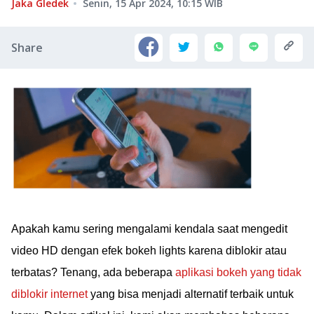
Jaka Gledek
Senin, 15 Apr 2024, 10:15
WIB
Share
Apakah kamu sering mengalami kendala saat mengedit
video HD dengan efek bokeh lights karena diblokir atau
terbatas? Tenang, ada beberapa
aplikasi bokeh yang tidak
diblokir internet
yang bisa menjadi alternatif terbaik untuk