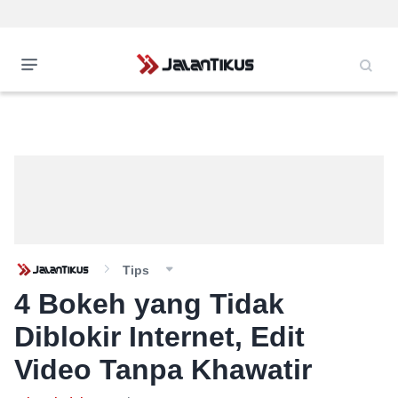
Tips
4 Bokeh yang Tidak
Diblokir Internet, Edit
Video Tanpa Khawatir