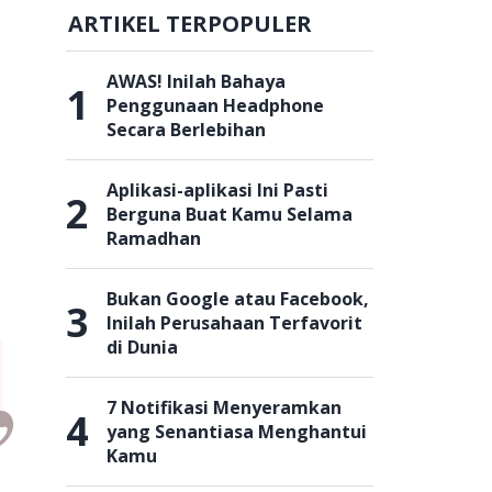
ARTIKEL TERPOPULER
AWAS! Inilah Bahaya
1
Penggunaan Headphone
Secara Berlebihan
Aplikasi-aplikasi Ini Pasti
2
Berguna Buat Kamu Selama
Ramadhan
Bukan Google atau Facebook,
3
Inilah Perusahaan Terfavorit
di Dunia
7 Notifikasi Menyeramkan
4
yang Senantiasa Menghantui
Kamu