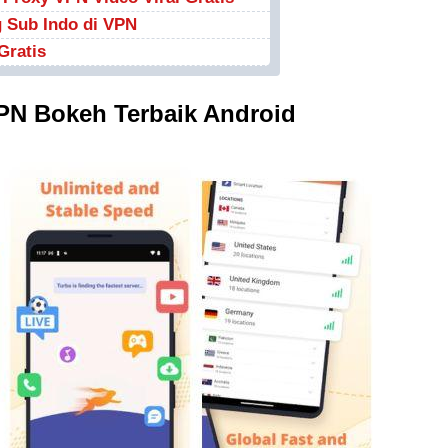
 Sub Indo di VPN
Gratis
PN Bokeh Terbaik Android