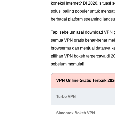
koneksi internet? Di 2026, situasi s
solusi paling populer untuk mengat
berbagai platform streaming langsu
Tapi sebelum asal download VPN gr
semua VPN gratis benar-benar mel
browsermu dan menjual datanya ke
pilihan VPN bokeh terpercaya di 2
sebelum memulai!
VPN Online Gratis Terbaik 202
Turbo VPN
Simontox Bokeh VPN