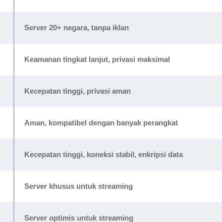
Server 20+ negara, tanpa iklan
Keamanan tingkat lanjut, privasi maksimal
Kecepatan tinggi, privasi aman
Aman, kompatibel dengan banyak perangkat
Kecepatan tinggi, koneksi stabil, enkripsi data
Server khusus untuk streaming
Server optimis untuk streaming