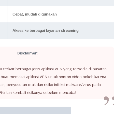
Cepat, mudah digunakan
Akses ke berbagai layanan streaming
Disclaimer:
si terkait berbagai jenis aplikasi VPN yang tersedia di pasaran.
 buat memakai aplikasi VPN untuk nonton video bokeh karena
n, penyusutan otak dan risiko infeksi malware/virus pada
Pikirkan kembali risikonya sebelum mencoba!