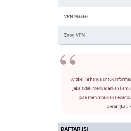
VPN Master
Zoog VPN
Artikel ini hanya untuk informa
Jaka tidak menyarankan kamu
bisa menimbulkan kecandua
perangkat. 
DAFTAR ISI