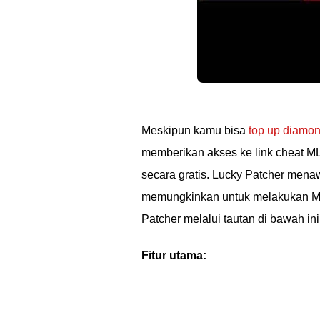
Meskipun kamu bisa
top up diamo
memberikan akses ke link cheat M
secara gratis. Lucky Patcher menaw
memungkinkan untuk melakukan M
Patcher melalui tautan di bawah ini
Fitur utama: