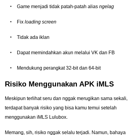
Game menjadi tidak patah-patah alias
ngelag
Fix
loading screen
Tidak ada iklan
Dapat memindahkan akun melalui VK dan FB
Mendukung perangkat 32-bit dan 64-bit
Risiko Menggunakan APK iMLS
Meskipun terlihat seru dan nggak merugikan sama sekali,
terdapat banyak risiko yang bisa kamu temui setelah
menggunakan iMLS Lulubox.
Memang, sih, risiko nggak selalu terjadi. Namun, bahaya