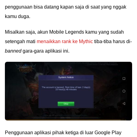
penggunaan bisa datang kapan saja di saat yang nggak
kamu duga.
Misalkan saja, akun Mobile Legends kamu yang sudah
setengah mati
menaikkan rank ke Mythic
tiba-tiba harus di-
banned
gara-gara aplikasi ini.
Penggunaan aplikasi pihak ketiga di luar Google Play