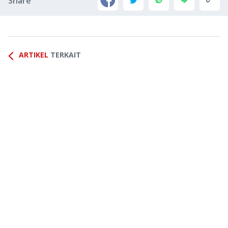
Share
ARTIKEL
TERKAIT