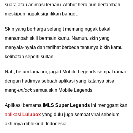
suara atau animasi terbaru. Atribut hero pun bertambah
meskipun nggak signifikan banget.
Skin yang berharga selangit memang nggak bakal
menambah skill bermain kamu. Namun, skin yang
menyala-nyala dan terlihat berbeda tentunya bikin kamu
kelihatan seperti sultan!
Nah, belum lama ini, jagad Mobile Legends sempat ramai
dengan hadirnya sebuah aplikasi yang katanya bisa
meng-
unlock
semua skin Mobile Legends.
Aplikasi bernama
iMLS Super Legends
ini menggantikan
aplikasi
Lulubox
yang dulu juga sempat viral sebelum
akhirnya diblokir di Indonesia.