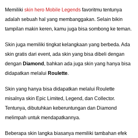
Memiliki
skin hero Mobile Legends
favoritmu tentunya
adalah sebuah hal yang membanggakan. Selain bikin
tampilan makin keren, kamu juga bisa sombong ke teman.
Skin juga memiliki tingkat kelangkaan yang berbeda. Ada
skin gratis dari event, ada skin yang bisa dibeli dengan
dengan
Diamond
, bahkan ada juga skin yang hanya bisa
didapatkan melalui
Roulette
.
Skin yang hanya bisa didapatkan melalui Roulette
misalnya skin Epic Limited, Legend, dan Collector.
Tentunya, dibutuhkan keberuntungan dan Diamond
melimpah untuk mendapatkannya.
Beberapa skin langka biasanya memiliki tambahan efek