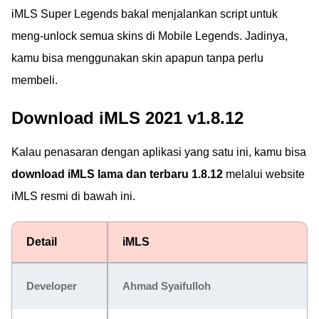
iMLS Super Legends bakal menjalankan script untuk
meng-unlock semua skins di Mobile Legends. Jadinya,
kamu bisa menggunakan skin apapun tanpa perlu
membeli.
Download iMLS 2021 v1.8.12
Kalau penasaran dengan aplikasi yang satu ini, kamu bisa
download iMLS lama dan terbaru 1.8.12
melalui website
iMLS resmi di bawah ini.
Detail
iMLS
Developer
Ahmad Syaifulloh