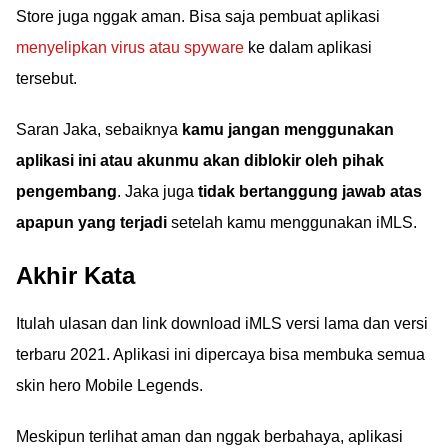
Store juga nggak aman. Bisa saja pembuat aplikasi
menyelipkan virus atau spyware
ke dalam aplikasi
tersebut.
Saran Jaka, sebaiknya
kamu jangan menggunakan
aplikasi ini atau akunmu akan diblokir oleh pihak
pengembang
. Jaka juga
tidak bertanggung jawab atas
apapun yang terjadi
setelah kamu menggunakan iMLS.
Akhir Kata
Itulah ulasan dan link download iMLS versi lama dan versi
terbaru 2021. Aplikasi ini dipercaya bisa membuka semua
skin hero Mobile Legends.
Meskipun terlihat aman dan nggak berbahaya, aplikasi