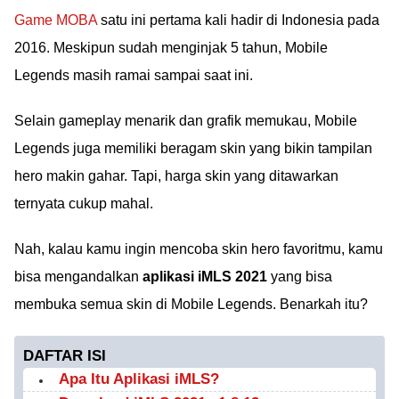
Game MOBA
satu ini pertama kali hadir di Indonesia pada
2016. Meskipun sudah menginjak 5 tahun, Mobile
Legends masih ramai sampai saat ini.
Selain gameplay menarik dan grafik memukau, Mobile
Legends juga memiliki beragam skin yang bikin tampilan
hero makin gahar. Tapi, harga skin yang ditawarkan
ternyata cukup mahal.
Nah, kalau kamu ingin mencoba skin hero favoritmu, kamu
bisa mengandalkan
aplikasi iMLS 2021
yang bisa
membuka semua skin di Mobile Legends. Benarkah itu?
DAFTAR ISI
Apa Itu Aplikasi iMLS?