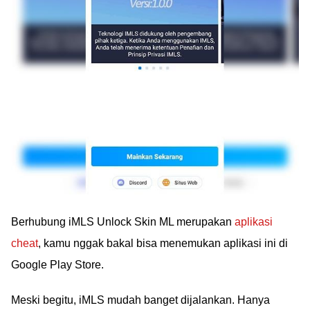
Berhubung iMLS Unlock Skin ML merupakan
aplikasi
cheat
, kamu nggak bakal bisa menemukan aplikasi ini di
Google Play Store.
Meski begitu, iMLS mudah banget dijalankan. Hanya