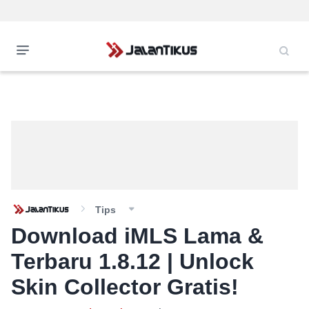
Tips
Download iMLS Lama &
Terbaru 1.8.12 | Unlock
Skin Collector Gratis!