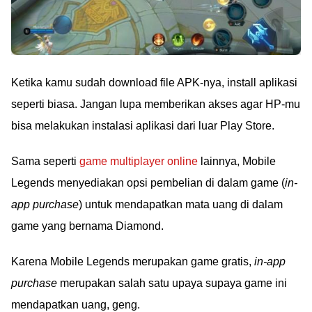
Ketika kamu sudah download file APK-nya, install aplikasi
seperti biasa. Jangan lupa memberikan akses agar HP-mu
bisa melakukan instalasi aplikasi dari luar Play Store.
Sama seperti
game multiplayer online
lainnya, Mobile
Legends menyediakan opsi pembelian di dalam game (
in-
app purchase
) untuk mendapatkan mata uang di dalam
game yang bernama Diamond.
Karena Mobile Legends merupakan game gratis,
in-app
purchase
merupakan salah satu upaya supaya game ini
mendapatkan uang, geng.