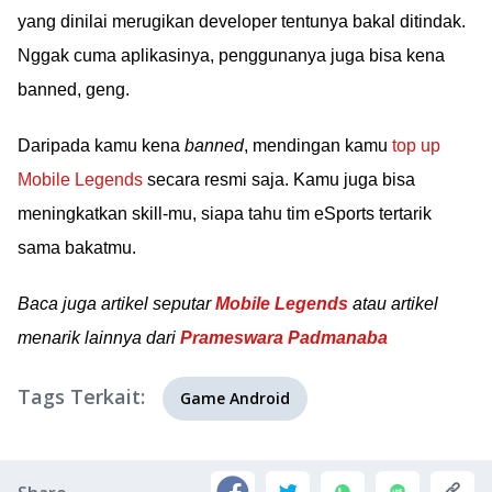
yang dinilai merugikan developer tentunya bakal ditindak.
Nggak cuma aplikasinya, penggunanya juga bisa kena
banned, geng.
Daripada kamu kena
banned
, mendingan kamu
top up
Mobile Legends
secara resmi saja. Kamu juga bisa
meningkatkan skill-mu, siapa tahu tim eSports tertarik
sama bakatmu.
Baca juga artikel seputar
Mobile Legends
atau artikel
menarik lainnya dari
Prameswara Padmanaba
Tags Terkait:
Game Android