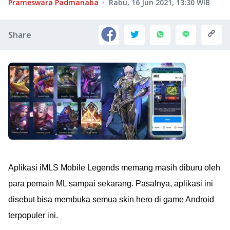
Prameswara Padmanaba
Rabu, 16 Jun 2021, 13:30
WIB
Share
Aplikasi iMLS Mobile Legends memang masih diburu oleh
para pemain ML sampai sekarang. Pasalnya, aplikasi ini
disebut bisa membuka semua skin hero di game Android
terpopuler ini.