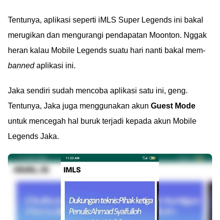
Tentunya, aplikasi seperti iMLS Super Legends ini bakal
merugikan dan mengurangi pendapatan Moonton. Nggak
heran kalau Mobile Legends suatu hari nanti bakal mem-
banned
aplikasi ini.
Jaka sendiri sudah mencoba aplikasi satu ini, geng.
Tentunya, Jaka juga menggunakan akun
Guest Mode
untuk mencegah hal buruk terjadi kepada akun Mobile
Legends Jaka.