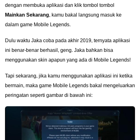
dengan membuka aplikasi dan klik tombol tombol
Mainkan Sekarang
, kamu bakal langsung masuk ke
dalam game Mobile Legends.
Dulu waktu Jaka coba pada akhir 2019, ternyata aplikasi
ini benar-benar berhasil, geng. Jaka bahkan bisa
menggunakan skin apapun yang ada di Mobile Legends!
Tapi sekarang, jika kamu menggunakan aplikasi ini ketika
bermain, maka game Mobile Legends bakal mengeluarkan
peringatan seperti gambar di bawah ini: