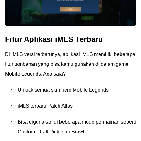
Fitur Aplikasi iMLS Terbaru
Di iMLS versi terbarunya, aplikasi iMLS memiliki beberapa
fitur tambahan yang bisa kamu gunakan di dalam game
Mobile Legends. Apa saja?
Unlock semua skin hero Mobile Legends
iMLS terbaru Patch Atlas
Bisa digunakan di beberapa mode permainan seperti
Custom, Draft Pick, dan Brawl