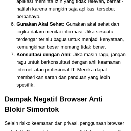
aplikasi meminta izin yang tidak relevan, berhati-
hatilah karena mungkin saja aplikasi tersebut
berbahaya.
Gunakan Akal Sehat:
Gunakan akal sehat dan
logika dalam menilai informasi. Jika sesuatu
terdengar terlalu bagus untuk menjadi kenyataan,
kemungkinan besar memang tidak benar.
Konsultasi dengan Ahli:
Jika masih ragu, jangan
ragu untuk berkonsultasi dengan ahli keamanan
internet atau profesional IT. Mereka dapat
memberikan saran dan panduan yang lebih
spesifik.
Dampak Negatif Browser Anti
Blokir Simontok
Selain risiko keamanan dan privasi, penggunaan browser