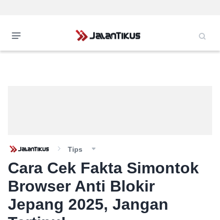
Tips
Cara Cek Fakta Simontok
Browser Anti Blokir
Jepang 2025, Jangan