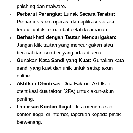
phishing dan malware.
Perbarui Perangkat Lunak Secara Teratur:
Perbarui sistem operasi dan aplikasi secara
teratur untuk menambal celah keamanan.
Berhati-hati dengan Tautan Mencurigakan:
Jangan klik tautan yang mencurigakan atau
berasal dari sumber yang tidak dikenal.
Gunakan Kata Sandi yang Kuat:
Gunakan kata
sandi yang kuat dan unik untuk setiap akun
online.
Aktifkan Otentikasi Dua Faktor:
Aktifkan
otentikasi dua faktor (2FA) untuk akun-akun
penting.
Laporkan Konten Ilegal:
Jika menemukan
konten ilegal di internet, laporkan kepada pihak
berwenang.