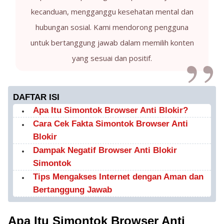
kecanduan, mengganggu kesehatan mental dan
hubungan sosial. Kami mendorong pengguna
untuk bertanggung jawab dalam memilih konten
yang sesuai dan positif.
DAFTAR ISI
Apa Itu Simontok Browser Anti Blokir?
Cara Cek Fakta Simontok Browser Anti
Blokir
Dampak Negatif Browser Anti Blokir
Simontok
Tips Mengakses Internet dengan Aman dan
Bertanggung Jawab
Apa Itu Simontok Browser Anti