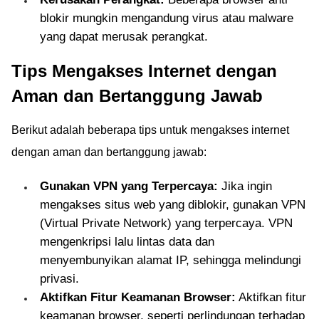
blokir mungkin mengandung virus atau malware
yang dapat merusak perangkat.
Tips Mengakses Internet dengan
Aman dan Bertanggung Jawab
Berikut adalah beberapa tips untuk mengakses internet
dengan aman dan bertanggung jawab:
Gunakan VPN yang Terpercaya:
Jika ingin
mengakses situs web yang diblokir, gunakan VPN
(Virtual Private Network) yang terpercaya. VPN
mengenkripsi lalu lintas data dan
menyembunyikan alamat IP, sehingga melindungi
privasi.
Aktifkan Fitur Keamanan Browser:
Aktifkan fitur
keamanan browser, seperti perlindungan terhadap