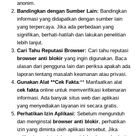
anonim.
Bandingkan dengan Sumber Lain:
Bandingkan
informasi yang didapatkan dengan sumber lain
yang terpercaya. Jika ada perbedaan yang
signifikan, berhati-hatilah dan lakukan penelitian
lebih lanjut.
Cari Tahu Reputasi Browser:
Cari tahu reputasi
browser anti blokir
yang ingin digunakan. Baca
ulasan dari pengguna lain dan periksa apakah ada
laporan tentang masalah keamanan atau privasi.
Gunakan Alat **Cek Fakta
:** Manfaatkan alat
cek fakta
online untuk memverifikasi kebenaran
informasi. Ada banyak situs web dan aplikasi
yang menyediakan layanan ini secara gratis.
Perhatikan Izin Aplikasi:
Sebelum mengunduh
dan menginstal
browser anti blokir
, perhatikan
izin yang diminta oleh aplikasi tersebut. Jika