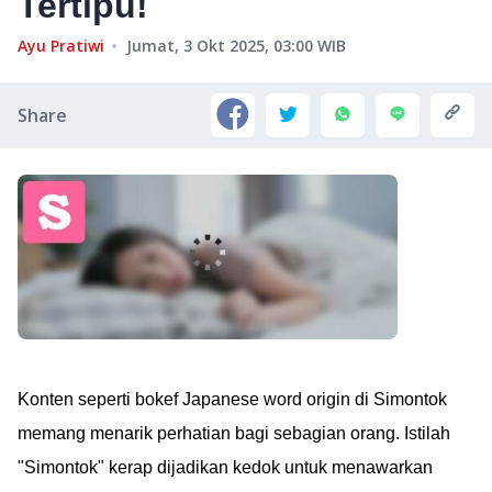
Tertipu!
Ayu Pratiwi
Jumat, 3 Okt 2025, 03:00
WIB
Share
Konten seperti bokef Japanese word origin di Simontok
memang menarik perhatian bagi sebagian orang. Istilah
"Simontok" kerap dijadikan kedok untuk menawarkan