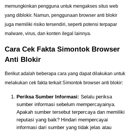
memungkinkan pengguna untuk mengakses situs web
yang diblokir. Namun, penggunaan browser anti blokir
juga memiliki risiko tersendiri, seperti potensi terpapar
malware, virus, dan konten ilegal lainnya.
Cara Cek Fakta Simontok Browser
Anti Blokir
Berikut adalah beberapa cara yang dapat dilakukan untuk
melakukan cek fakta terkait Simontok browser anti blokir:
Periksa Sumber Informasi:
Selalu periksa
sumber informasi sebelum mempercayainya.
Apakah sumber tersebut terpercaya dan memiliki
reputasi yang baik? Hindari mempercayai
informasi dari sumber yang tidak jelas atau