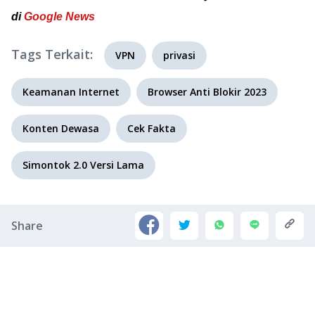
di
Google News
Tags Terkait:
VPN
privasi
Keamanan Internet
Browser Anti Blokir 2023
Konten Dewasa
Cek Fakta
Simontok 2.0 Versi Lama
Share