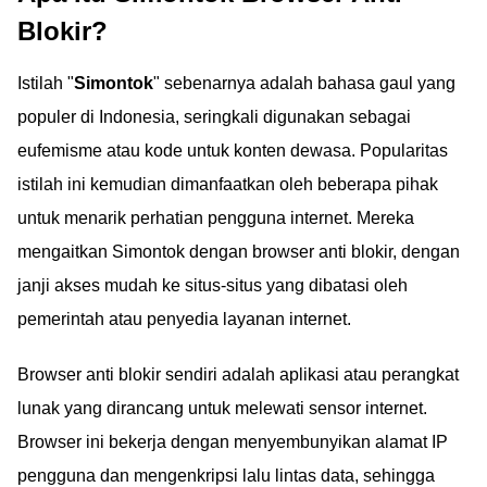
Blokir?
Istilah "
Simontok
" sebenarnya adalah bahasa gaul yang
populer di Indonesia, seringkali digunakan sebagai
eufemisme atau kode untuk konten dewasa. Popularitas
istilah ini kemudian dimanfaatkan oleh beberapa pihak
untuk menarik perhatian pengguna internet. Mereka
mengaitkan Simontok dengan browser anti blokir, dengan
janji akses mudah ke situs-situs yang dibatasi oleh
pemerintah atau penyedia layanan internet.
Browser anti blokir sendiri adalah aplikasi atau perangkat
lunak yang dirancang untuk melewati sensor internet.
Browser ini bekerja dengan menyembunyikan alamat IP
pengguna dan mengenkripsi lalu lintas data, sehingga