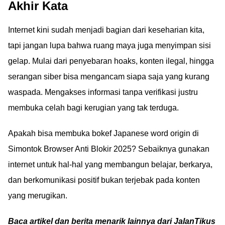
Akhir Kata
Internet kini sudah menjadi bagian dari keseharian kita,
tapi jangan lupa bahwa ruang maya juga menyimpan sisi
gelap. Mulai dari penyebaran hoaks, konten ilegal, hingga
serangan siber bisa mengancam siapa saja yang kurang
waspada. Mengakses informasi tanpa verifikasi justru
membuka celah bagi kerugian yang tak terduga.
Apakah bisa membuka bokef Japanese word origin di
Simontok Browser Anti Blokir 2025? Sebaiknya gunakan
internet untuk hal-hal yang membangun belajar, berkarya,
dan berkomunikasi positif bukan terjebak pada konten
yang merugikan.
Baca artikel dan berita menarik lainnya dari JalanTikus