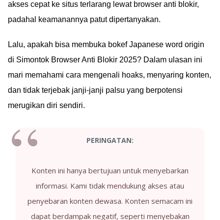
akses cepat ke situs terlarang lewat browser anti blokir,
padahal keamanannya patut dipertanyakan.
Lalu, apakah bisa membuka bokef Japanese word origin
di Simontok Browser Anti Blokir 2025? Dalam ulasan ini
mari memahami cara mengenali hoaks, menyaring konten,
dan tidak terjebak janji-janji palsu yang berpotensi
merugikan diri sendiri.
PERINGATAN:
Konten ini hanya bertujuan untuk menyebarkan
informasi. Kami tidak mendukung akses atau
penyebaran konten dewasa. Konten semacam ini
dapat berdampak negatif, seperti menyebakan