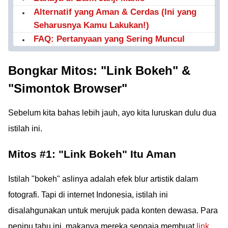
Alternatif yang Aman & Cerdas (Ini yang
Seharusnya Kamu Lakukan!)
FAQ: Pertanyaan yang Sering Muncul
Bongkar Mitos: "Link Bokeh" &
"Simontok Browser"
Sebelum kita bahas lebih jauh, ayo kita luruskan dulu dua
istilah ini.
Mitos #1: "Link Bokeh" Itu Aman
Istilah "bokeh" aslinya adalah efek blur artistik dalam
fotografi. Tapi di internet Indonesia, istilah ini
disalahgunakan untuk merujuk pada konten dewasa. Para
penipu tahu ini, makanya mereka sengaja membuat
link