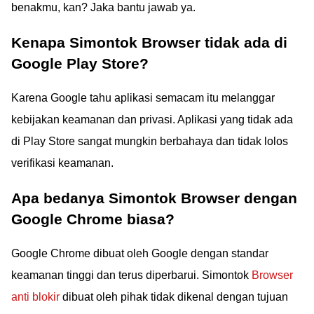
benakmu, kan? Jaka bantu jawab ya.
Kenapa Simontok Browser tidak ada di
Google Play Store?
Karena Google tahu aplikasi semacam itu melanggar
kebijakan keamanan dan privasi. Aplikasi yang tidak ada
di Play Store sangat mungkin berbahaya dan tidak lolos
verifikasi keamanan.
Apa bedanya Simontok Browser dengan
Google Chrome biasa?
Google Chrome dibuat oleh Google dengan standar
keamanan tinggi dan terus diperbarui. Simontok
Browser
anti blokir
dibuat oleh pihak tidak dikenal dengan tujuan