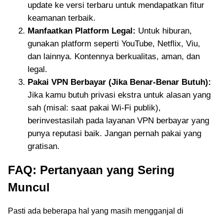
update ke versi terbaru untuk mendapatkan fitur
keamanan terbaik.
Manfaatkan Platform Legal:
Untuk hiburan,
gunakan platform seperti YouTube, Netflix, Viu,
dan lainnya. Kontennya berkualitas, aman, dan
legal.
Pakai VPN Berbayar (Jika Benar-Benar Butuh):
Jika kamu butuh privasi ekstra untuk alasan yang
sah (misal: saat pakai Wi-Fi publik),
berinvestasilah pada layanan VPN berbayar yang
punya reputasi baik. Jangan pernah pakai yang
gratisan.
FAQ: Pertanyaan yang Sering
Muncul
Pasti ada beberapa hal yang masih mengganjal di