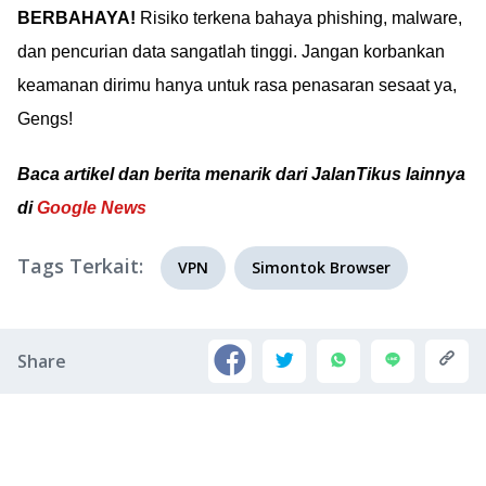
BERBAHAYA!
Risiko terkena bahaya phishing, malware,
dan pencurian data sangatlah tinggi. Jangan korbankan
keamanan dirimu hanya untuk rasa penasaran sesaat ya,
Gengs!
Baca artikel dan berita menarik dari JalanTikus lainnya
di
Google News
Tags Terkait:
VPN
Simontok Browser
Share