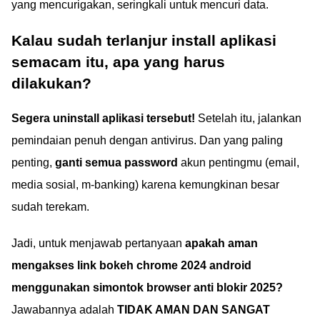
yang mencurigakan, seringkali untuk mencuri data.
Kalau sudah terlanjur install aplikasi
semacam itu, apa yang harus
dilakukan?
Segera uninstall aplikasi tersebut!
Setelah itu, jalankan
pemindaian penuh dengan antivirus. Dan yang paling
penting,
ganti semua password
akun pentingmu (email,
media sosial, m-banking) karena kemungkinan besar
sudah terekam.
Jadi, untuk menjawab pertanyaan
apakah aman
mengakses link bokeh chrome 2024 android
menggunakan simontok browser anti blokir 2025?
Jawabannya adalah
TIDAK AMAN DAN SANGAT