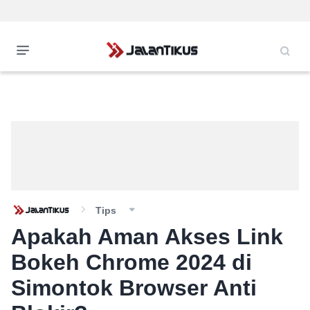
Tips
Apakah Aman Akses Link
Bokeh Chrome 2024 di
Simontok Browser Anti