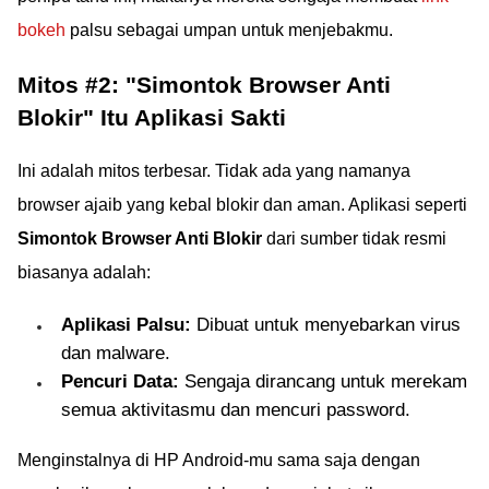
bokeh
palsu sebagai umpan untuk menjebakmu.
Mitos #2: "Simontok Browser Anti
Blokir" Itu Aplikasi Sakti
Ini adalah mitos terbesar. Tidak ada yang namanya
browser ajaib yang kebal blokir dan aman. Aplikasi seperti
Simontok Browser Anti Blokir
dari sumber tidak resmi
biasanya adalah:
Aplikasi Palsu:
Dibuat untuk menyebarkan virus
dan malware.
Pencuri Data:
Sengaja dirancang untuk merekam
semua aktivitasmu dan mencuri password.
Menginstalnya di HP Android-mu sama saja dengan