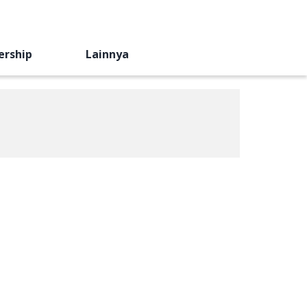
ership
Lainnya