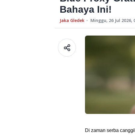
Bahaya Ini!
Jaka Gledek
Minggu, 26 Jul 2026, 
Di zaman serba canggi