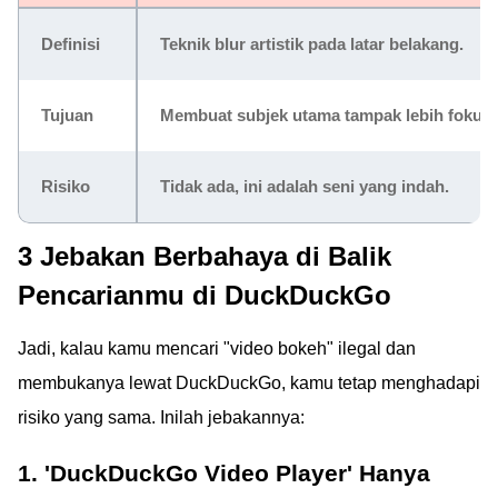
Definisi
Teknik blur artistik pada latar belakang.
Tujuan
Membuat subjek utama tampak lebih fokus &
Risiko
Tidak ada, ini adalah seni yang indah.
3 Jebakan Berbahaya di Balik
Pencarianmu di DuckDuckGo
Jadi, kalau kamu mencari "video bokeh" ilegal dan
membukanya lewat DuckDuckGo, kamu tetap menghadapi
risiko yang sama. Inilah jebakannya:
1. 'DuckDuckGo Video Player' Hanya