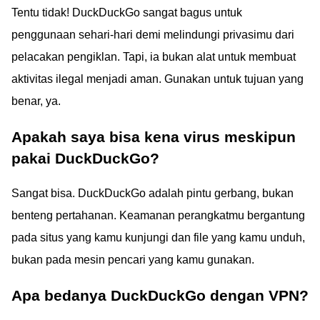
Tentu tidak! DuckDuckGo sangat bagus untuk
penggunaan sehari-hari demi melindungi privasimu dari
pelacakan pengiklan. Tapi, ia bukan alat untuk membuat
aktivitas ilegal menjadi aman. Gunakan untuk tujuan yang
benar, ya.
Apakah saya bisa kena virus meskipun
pakai DuckDuckGo?
Sangat bisa. DuckDuckGo adalah pintu gerbang, bukan
benteng pertahanan. Keamanan perangkatmu bergantung
pada situs yang kamu kunjungi dan file yang kamu unduh,
bukan pada mesin pencari yang kamu gunakan.
Apa bedanya DuckDuckGo dengan VPN?