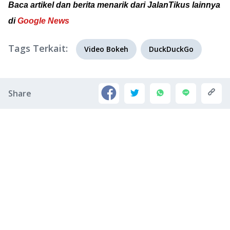
Baca artikel dan berita menarik dari JalanTikus lainnya
di
Google News
Tags Terkait:
Video Bokeh
DuckDuckGo
Share