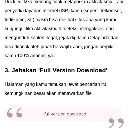
DuckDuckGo memang tidak melaporkan aktivitasmu. Tapi,
penyedia layanan internet (ISP) kamu (seperti Telkomsel,
IndiHome, XL) masih bisa melihat situs apa yang kamu
kunjungi. Jika aktivitasmu terdeteksi mengakses atau
mengunduh konten ilegal, jejak digitalmu tetap ada dan
bisa dilacak oleh pihak berwajib. Jadi, jangan berpikir
kamu 100% anonim, ya.
3. Jebakan 'Full Version Download'
Halaman yang kamu temukan lewat pencarian itu
kemungkinan besar akan menawarkan file
full version download