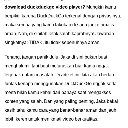
download duckduckgo video player?
Mungkin kamu
berpikir, karena DuckDuckGo terkenal dengan privasinya,
maka semua yang kamu lakukan di sana jadi otomatis
aman. Nah, di sinilah letak salah kaprahnya! Jawaban
singkatnya: TIDAK, itu tidak sepenuhnya aman.
Tenang, jangan panik dulu. Jaka di sini bukan buat
menghakimi, tapi buat meluruskan biar kamu nggak
terjebak dalam masalah. Di artikel ini, kita akan bedah
tuntas kenapa menggunakan DuckDuckGo nggak serta-
merta bikin kamu kebal dari bahaya saat mengakses
konten yang salah. Dan yang paling penting, Jaka bakal
kasih tahu kamu cara yang benar-benar aman dan jauh
lebih keren untuk menikmati video berkualitas.