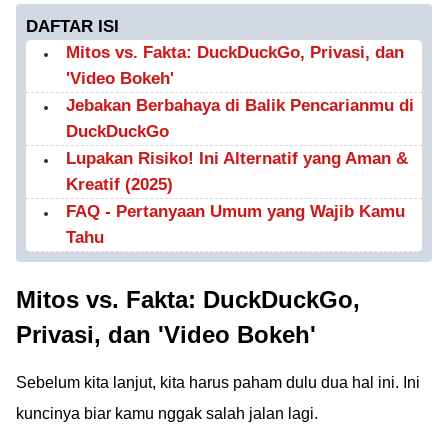
DAFTAR ISI
Mitos vs. Fakta: DuckDuckGo, Privasi, dan
'Video Bokeh'
Jebakan Berbahaya di Balik Pencarianmu di
DuckDuckGo
Lupakan Risiko! Ini Alternatif yang Aman &
Kreatif (2025)
FAQ - Pertanyaan Umum yang Wajib Kamu
Tahu
Mitos vs. Fakta: DuckDuckGo,
Privasi, dan 'Video Bokeh'
Sebelum kita lanjut, kita harus paham dulu dua hal ini. Ini
kuncinya biar kamu nggak salah jalan lagi.