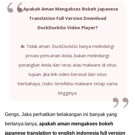
Q: Apakah Aman Mengakses Bokeh Japanese
Translation Full Version Download
DuckDuckGo Video Player?
A:
Tidak aman. DuckDuckGo hanya melindungi
privasi pencarian Anda, bukan melindungi
perangkat Anda dari virus atau malware di situs
tujuan. Jika link video berasal dari situs
berbahaya, risiko terinfeksi malware tetap sama
tingginya.
Gengs, Jaka perhatikan belakangan ini banyak yang
bertanya-tanya,
apakah aman mengakses bokeh
japanese translation to english indonesia full version