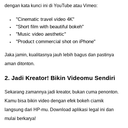
dengan kata kunci ini di YouTube atau Vimeo:
"Cinematic travel video 4K"
"Short film with beautiful bokeh"
"Music video aesthetic"
"Product commercial shot on iPhone"
Jaka jamin, kualitasnya jauh lebih bagus dan pastinya
aman ditonton.
2. Jadi Kreator! Bikin Videomu Sendiri
Sekarang zamannya jadi kreator, bukan cuma penonton.
Kamu bisa bikin video dengan efek bokeh ciamik
langsung dari HP-mu. Download aplikasi legal ini dan
mulai berkarya!