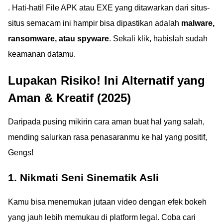
. Hati-hati! File APK atau EXE yang ditawarkan dari situs-
situs semacam ini hampir bisa dipastikan adalah
malware,
ransomware, atau spyware
. Sekali klik, habislah sudah
keamanan datamu.
Lupakan Risiko! Ini Alternatif yang
Aman & Kreatif (2025)
Daripada pusing mikirin cara aman buat hal yang salah,
mending salurkan rasa penasaranmu ke hal yang positif,
Gengs!
1. Nikmati Seni Sinematik Asli
Kamu bisa menemukan jutaan video dengan efek bokeh
yang jauh lebih memukau di platform legal. Coba cari