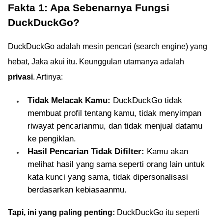
Fakta 1: Apa Sebenarnya Fungsi
DuckDuckGo?
DuckDuckGo adalah mesin pencari (search engine) yang
hebat, Jaka akui itu. Keunggulan utamanya adalah
privasi
. Artinya:
Tidak Melacak Kamu:
DuckDuckGo tidak
membuat profil tentang kamu, tidak menyimpan
riwayat pencarianmu, dan tidak menjual datamu
ke pengiklan.
Hasil Pencarian Tidak Difilter:
Kamu akan
melihat hasil yang sama seperti orang lain untuk
kata kunci yang sama, tidak dipersonalisasi
berdasarkan kebiasaanmu.
Tapi, ini yang paling penting:
DuckDuckGo itu seperti