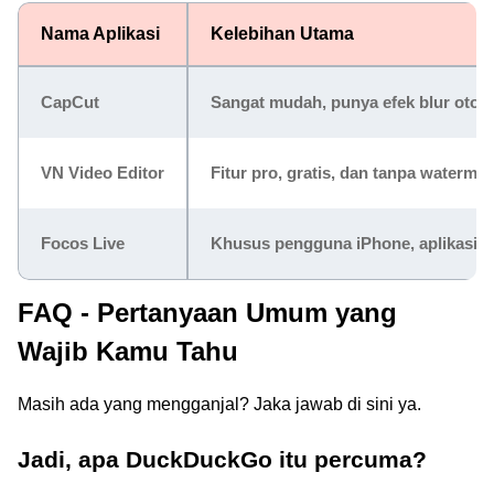
Nama Aplikasi
Kelebihan Utama
CapCut
Sangat mudah, punya efek blur otom
VN Video Editor
Fitur pro, gratis, dan tanpa waterma
Focos Live
Khusus pengguna iPhone, aplikasi in
FAQ - Pertanyaan Umum yang
Wajib Kamu Tahu
Masih ada yang mengganjal? Jaka jawab di sini ya.
Jadi, apa DuckDuckGo itu percuma?