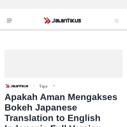
Tips
Apakah Aman Mengakses
Bokeh Japanese
Translation to English