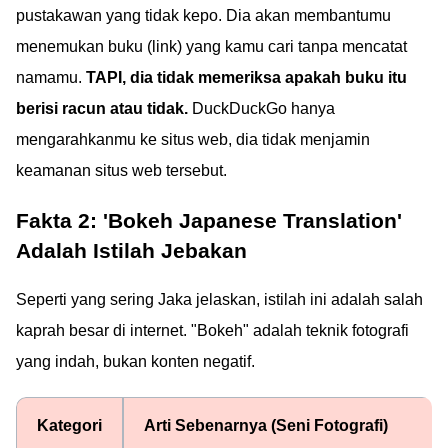
pustakawan yang tidak kepo. Dia akan membantumu
menemukan buku (link) yang kamu cari tanpa mencatat
namamu.
TAPI, dia tidak memeriksa apakah buku itu
berisi racun atau tidak.
DuckDuckGo hanya
mengarahkanmu ke situs web, dia tidak menjamin
keamanan situs web tersebut.
Fakta 2: 'Bokeh Japanese Translation'
Adalah Istilah Jebakan
Seperti yang sering Jaka jelaskan, istilah ini adalah salah
kaprah besar di internet. "Bokeh" adalah teknik fotografi
yang indah, bukan konten negatif.
Kategori
Arti Sebenarnya (Seni Fotografi)