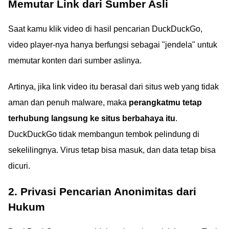
Memutar Link dari Sumber Asli
Saat kamu klik video di hasil pencarian DuckDuckGo,
video player-nya hanya berfungsi sebagai "jendela" untuk
memutar konten dari sumber aslinya.
Artinya, jika link video itu berasal dari situs web yang tidak
aman dan penuh malware, maka
perangkatmu tetap
terhubung langsung ke situs berbahaya itu
.
DuckDuckGo tidak membangun tembok pelindung di
sekelilingnya. Virus tetap bisa masuk, dan data tetap bisa
dicuri.
2. Privasi Pencarian Anonimitas dari
Hukum