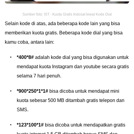
Sumber foto: IST - Kuota Gratis Indosat lewat Kode Dial
Selain kode di atas, ada beberapa kode lain yang bisa
memberikan kuota gratis. Beberapa kode dial yang bisa
kamu coba, antara lain:
*400*8#
adalah kode dial yang bisa digunakan untuk
mendapat kuota Instagram dan youtube secara gratis
selama 7 hari penuh.
*900*250*1*1#
bisa dicoba untuk mendapat mini
kuota sebesar 500 MB ditambah gratis telepon dan
SMS.
*123*100*1#
bisa dicoba untuk mendapatkan gratis