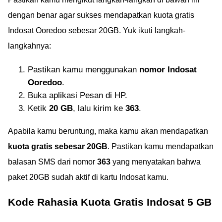
dengan benar agar sukses mendapatkan kuota gratis
Indosat Ooredoo sebesar 20GB. Yuk ikuti langkah-
langkahnya:
Pastikan kamu menggunakan
nomor Indosat
Ooredoo
.
Buka aplikasi Pesan di HP.
Ketik
20 GB
, lalu kirim ke
363
.
Apabila kamu beruntung, maka kamu akan mendapatkan
kuota gratis sebesar 20GB
. Pastikan kamu mendapatkan
balasan SMS dari nomor
363
yang menyatakan bahwa
paket 20GB sudah aktif di kartu Indosat kamu.
Kode Rahasia Kuota Gratis Indosat 5 GB