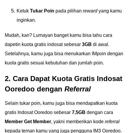
Ketuk
Tukar Poin
pada pilihan
reward
yang kamu
inginkan.
Mudah, kan? Lumayan banget kamu bisa tahu cara
dapetin kuota gratis indosat sebesar
3GB
di awal.
Setelahnya, kamu juga bisa menukarkan IMpoin dengan
kuota gratis sesuai kebutuhan dan jumlah poin.
2. Cara Dapat Kuota Gratis Indosat
Ooredoo dengan
Referral
Selain tukar poin, kamu juga bisa mendapatkan kuota
gratis Indosat Ooredoo sebesar
7,5GB
dengan cara
Member Get Member
, yakni memberikan kode
referral
kepada teman kamu yang juga pengguna IM3 Ooredoo.