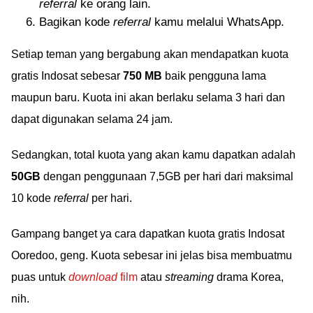
referral
ke orang lain.
Bagikan kode
referral
kamu melalui WhatsApp.
Setiap teman yang bergabung akan mendapatkan kuota
gratis Indosat sebesar
750 MB
baik pengguna lama
maupun baru. Kuota ini akan berlaku selama 3 hari dan
dapat digunakan selama 24 jam.
Sedangkan, total kuota yang akan kamu dapatkan adalah
50GB
dengan penggunaan 7,5GB per hari dari maksimal
10 kode
referral
per hari.
Gampang banget ya cara dapatkan kuota gratis Indosat
Ooredoo, geng. Kuota sebesar ini jelas bisa membuatmu
puas untuk
download
film
atau
streaming
drama Korea,
nih.