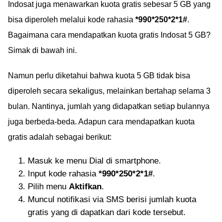
Indosat juga menawarkan kuota gratis sebesar 5 GB yang
bisa diperoleh melalui kode rahasia
*990*250*2*1#
.
Bagaimana cara mendapatkan kuota gratis Indosat 5 GB?
Simak di bawah ini.
Namun perlu diketahui bahwa kuota 5 GB tidak bisa
diperoleh secara sekaligus, melainkan bertahap selama 3
bulan. Nantinya, jumlah yang didapatkan setiap bulannya
juga berbeda-beda. Adapun cara mendapatkan kuota
gratis adalah sebagai berikut:
Masuk ke menu Dial di smartphone.
Input kode rahasia
*990*250*2*1#
.
Pilih menu
Aktifkan
.
Muncul notifikasi via SMS berisi jumlah kuota
gratis yang di dapatkan dari kode tersebut.