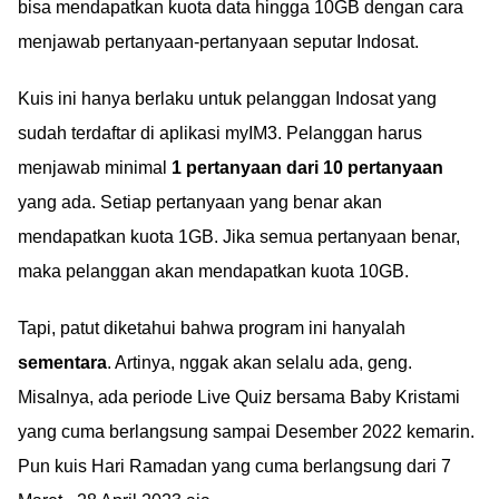
bisa mendapatkan kuota data hingga 10GB dengan cara
menjawab pertanyaan-pertanyaan seputar Indosat.
Kuis ini hanya berlaku untuk pelanggan Indosat yang
sudah terdaftar di aplikasi myIM3. Pelanggan harus
menjawab minimal
1 pertanyaan dari 10 pertanyaan
yang ada. Setiap pertanyaan yang benar akan
mendapatkan kuota 1GB. Jika semua pertanyaan benar,
maka pelanggan akan mendapatkan kuota 10GB.
Tapi, patut diketahui bahwa program ini hanyalah
sementara
. Artinya, nggak akan selalu ada, geng.
Misalnya, ada periode Live Quiz bersama Baby Kristami
yang cuma berlangsung sampai Desember 2022 kemarin.
Pun kuis Hari Ramadan yang cuma berlangsung dari 7