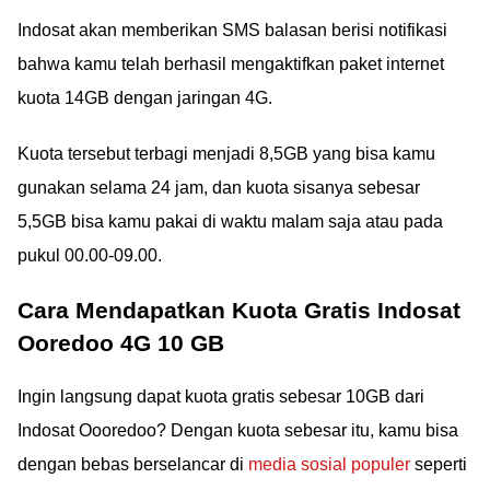
Indosat akan memberikan SMS balasan berisi notifikasi
bahwa kamu telah berhasil mengaktifkan paket internet
kuota 14GB dengan jaringan 4G.
Kuota tersebut terbagi menjadi 8,5GB yang bisa kamu
gunakan selama 24 jam, dan kuota sisanya sebesar
5,5GB bisa kamu pakai di waktu malam saja atau pada
pukul 00.00-09.00.
Cara Mendapatkan Kuota Gratis Indosat
Ooredoo 4G 10 GB
Ingin langsung dapat kuota gratis sebesar 10GB dari
Indosat Oooredoo? Dengan kuota sebesar itu, kamu bisa
dengan bebas berselancar di
media sosial populer
seperti