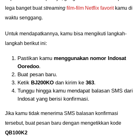
lega banget buat
streaming
film-film Netflix favorit
kamu di
waktu senggang.
Untuk mendapatkannya, kamu bisa mengikuti langkah-
langkah berikut ini:
Pastikan kamu
menggunakan nomor Indosat
Ooredoo
.
Buat pesan baru.
Ketik
BJ200KO
dan kirim ke
363
.
Tunggu hingga kamu mendapat balasan SMS dari
Indosat yang berisi konfirmasi.
Jika kamu tidak menerima SMS balasan konfirmasi
tersebut, buat pesan baru dengan mengetikkan kode
QB100K2