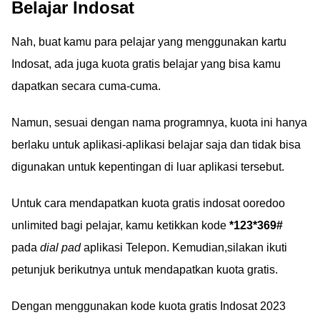
Belajar Indosat
Nah, buat kamu para pelajar yang menggunakan kartu
Indosat, ada juga kuota gratis belajar yang bisa kamu
dapatkan secara cuma-cuma.
Namun, sesuai dengan nama programnya, kuota ini hanya
berlaku untuk aplikasi-aplikasi belajar saja dan tidak bisa
digunakan untuk kepentingan di luar aplikasi tersebut.
Untuk cara mendapatkan kuota gratis indosat ooredoo
unlimited bagi pelajar, kamu ketikkan kode
*123*369#
pada
dial pad
aplikasi Telepon. Kemudian,silakan ikuti
petunjuk berikutnya untuk mendapatkan kuota gratis.
Dengan menggunakan kode kuota gratis Indosat 2023