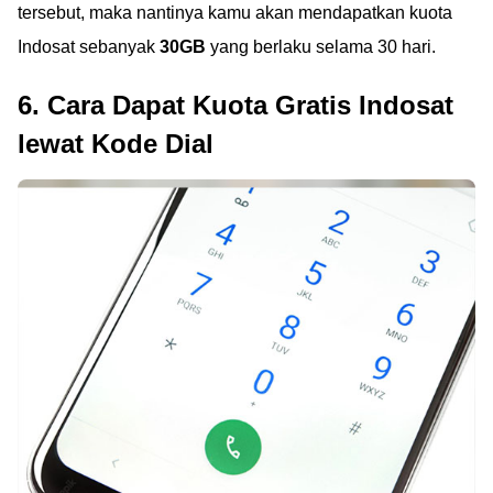
tersebut, maka nantinya kamu akan mendapatkan kuota
Indosat sebanyak
30GB
yang berlaku selama 30 hari.
6. Cara Dapat Kuota Gratis Indosat
lewat Kode Dial