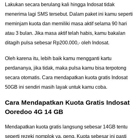
Lakukan secara berulang kali hingga Indosat tidak
menerima lagi SMS tersebut. Dalam paket ini kamu seperti
meminjam kuota dan memiliki masa aktif selama 90 hari
atau 3 bulan. Jika masa aktif telah habis, kamu bakalan
ditagih pulsa sebesar Rp200.000,- oleh Indosat.
Oleh karena itu, lebih baik kamu mengganti kartu
perdananya, jika tidak, maka pulsa kamu bisa terpotong
secara otomatis. Cara mendapatkan kuota gratis Indosat
50GB ini sendiri masih layak untuk kamu coba.
Cara Mendapatkan Kuota Gratis Indosat
Ooredoo 4G 14 GB
Mendapatkan kuota gratis langsung sebesar 14GB tentu
seperti rezeki nomplok ya, geng. Kuota sebesar ini pasti