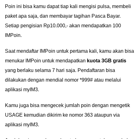
Poin ini bisa kamu dapat tiap kali mengisi pulsa, membeli
paket apa saja, dan membayar tagihan Pasca Bayar.
Setiap pengisian Rp10.000,- akan mendapatkan 100
IMPoin.
Saat mendaftar IMPoin untuk pertama kali, kamu akan bisa
menukar IMPoin untuk mendapatkan
kuota 3GB gratis
yang berlaku selama 7 hari saja. Pendaftaran bisa
dilakukan dengan mendial nomor *999# atau melalui
aplikasi myIM3.
Kamu juga bisa mengecek jumlah poin dengan mengetik
USAGE kemudian dikirim ke nomor 363 ataupun via
aplikasi myIM3.