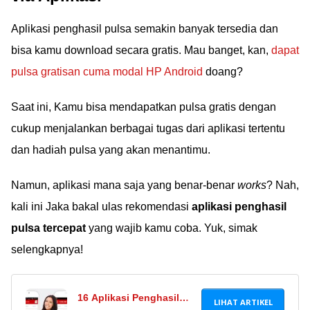
Aplikasi penghasil pulsa semakin banyak tersedia dan
bisa kamu download secara gratis. Mau banget, kan,
dapat
pulsa gratisan cuma modal HP Android
doang?
Saat ini, Kamu bisa mendapatkan pulsa gratis dengan
cukup menjalankan berbagai tugas dari aplikasi tertentu
dan hadiah pulsa yang akan menantimu.
Namun, aplikasi mana saja yang benar-benar
works
? Nah,
kali ini Jaka bakal ulas rekomendasi
aplikasi penghasil
pulsa tercepat
yang wajib kamu coba. Yuk, simak
selengkapnya!
16 Aplikasi Penghasil
LIHAT ARTIKEL