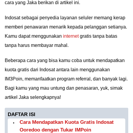
cara yang Jaka berikan di artikel ini.
Indosat sebagai penyedia layanan seluler memang kerap
memberi penawaran menarik kepada pelanggan setianya.
Kamu dapat menggunakan
internet
gratis tanpa batas
tanpa harus membayar mahal.
Beberapa cara yang bisa kamu coba untuk mendapatkan
kuota gratis dari Indosat antara lain menggunakan
IM3Poin, memanfaatkan program referral, dan banyak lagi.
Bagi kamu yang mau untung dan penasaran, yuk, simak
artikel Jaka selengkapnya!
DAFTAR ISI
Cara Mendapatkan Kuota Gratis Indosat
Ooredoo dengan Tukar IMPoin