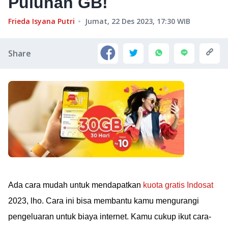
Puluhan GB!
Frieda Isyana Putri
Jumat, 22 Des 2023, 17:30
WIB
Share
Ada cara mudah untuk mendapatkan
kuota gratis Indosat
2023, lho. Cara ini bisa membantu kamu mengurangi
pengeluaran untuk biaya internet. Kamu cukup ikut cara-