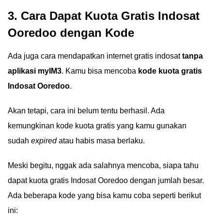
3. Cara Dapat Kuota Gratis Indosat
Ooredoo dengan Kode
Ada juga cara mendapatkan internet gratis indosat
tanpa
aplikasi myIM3
. Kamu bisa mencoba
kode kuota gratis
Indosat Ooredoo
.
Akan tetapi, cara ini belum tentu berhasil. Ada
kemungkinan kode kuota gratis yang kamu gunakan
sudah
expired
atau habis masa berlaku.
Meski begitu, nggak ada salahnya mencoba, siapa tahu
dapat kuota gratis Indosat Ooredoo dengan jumlah besar.
Ada beberapa kode yang bisa kamu coba seperti berikut
ini: