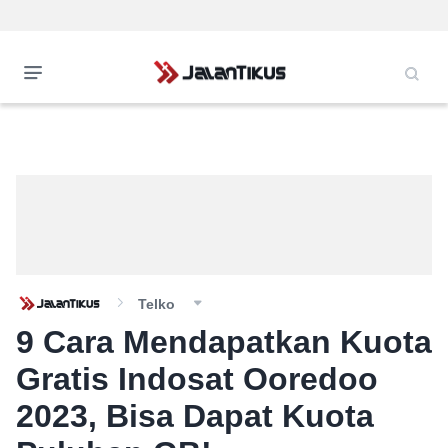
Telko
9 Cara Mendapatkan Kuota
Gratis Indosat Ooredoo
2023, Bisa Dapat Kuota