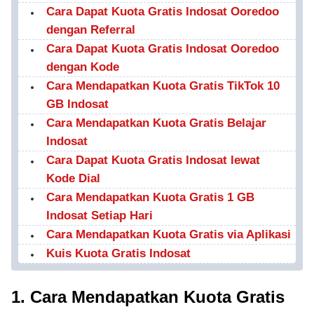
Cara Dapat Kuota Gratis Indosat Ooredoo
dengan Referral
Cara Dapat Kuota Gratis Indosat Ooredoo
dengan Kode
Cara Mendapatkan Kuota Gratis TikTok 10
GB Indosat
Cara Mendapatkan Kuota Gratis Belajar
Indosat
Cara Dapat Kuota Gratis Indosat lewat
Kode Dial
Cara Mendapatkan Kuota Gratis 1 GB
Indosat Setiap Hari
Cara Mendapatkan Kuota Gratis via Aplikasi
Kuis Kuota Gratis Indosat
1. Cara Mendapatkan Kuota Gratis