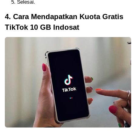
Selesai.
4. Cara Mendapatkan Kuota Gratis
TikTok 10 GB Indosat