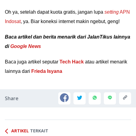
Oh ya, setelah dapat kuota gratis, jangan lupa
setting
APN
Indosat
, ya. Biar koneksi internet makin ngebut, geng!
Baca artikel dan berita menarik dari JalanTikus lainnya
di
Google News
Baca juga artikel seputar
Tech Hack
atau artikel menarik
lainnya dari
Frieda Isyana
Share
ARTIKEL
TERKAIT