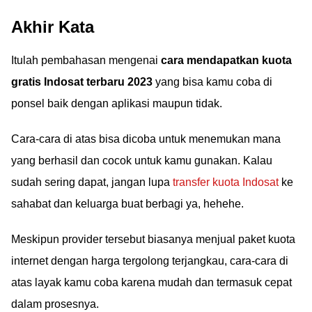
Akhir Kata
Itulah pembahasan mengenai
cara mendapatkan kuota
gratis Indosat terbaru 2023
yang bisa kamu coba di
ponsel baik dengan aplikasi maupun tidak.
Cara-cara di atas bisa dicoba untuk menemukan mana
yang berhasil dan cocok untuk kamu gunakan. Kalau
sudah sering dapat, jangan lupa
transfer kuota Indosat
ke
sahabat dan keluarga buat berbagi ya, hehehe.
Meskipun provider tersebut biasanya menjual paket kuota
internet dengan harga tergolong terjangkau, cara-cara di
atas layak kamu coba karena mudah dan termasuk cepat
dalam prosesnya.