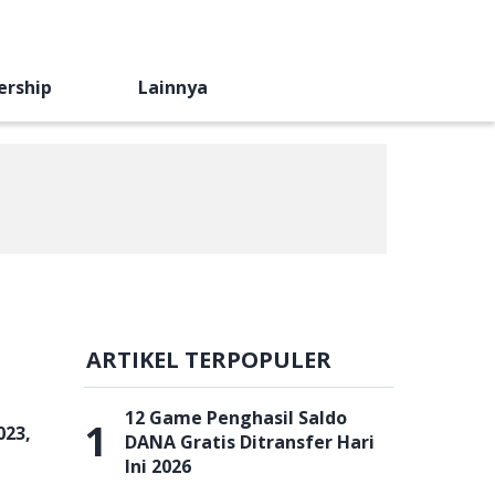
ership
Lainnya
ARTIKEL TERPOPULER
12 Game Penghasil Saldo
1
023,
DANA Gratis Ditransfer Hari
Ini 2026