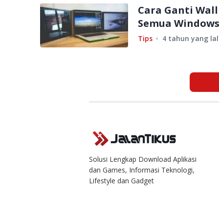
Cara Ganti Wall
Semua Windows
Tips
4 tahun yang la
Solusi Lengkap Download Aplikasi
dan Games, Informasi Teknologi,
Lifestyle dan Gadget