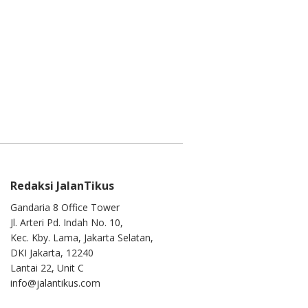
Redaksi JalanTikus
Gandaria 8 Office Tower
Jl. Arteri Pd. Indah No. 10,
Kec. Kby. Lama, Jakarta Selatan,
DKI Jakarta, 12240
Lantai 22, Unit C
info@jalantikus.com