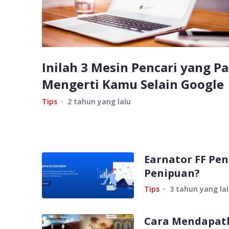
Inilah 3 Mesin Pencari yang Pa
Mengerti Kamu Selain Google
Tips
2 tahun yang lalu
Earnator FF Pe
Penipuan?
Tips
3 tahun yang la
Cara Mendapatk