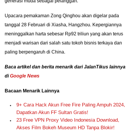
generasi muda sebagai pelanggan.
Upacara pemakaman Zong Qinghou akan digelar pada
tanggal 28 Februari di Xiasha, Hangzhou. Kepergiannya
meninggalkan harta sebesar Rp92 triliun yang akan terus
menjadi warisan dari salah satu tokoh bisnis terkaya dan
paling berpengaruh di China.
Baca artikel dan berita menarik dari JalanTikus lainnya
di
Google News
Bacaan Menarik Lainnya
9+ Cara Hack Akun Free Fire Paling Ampuh 2024,
Dapatkan Akun FF Sultan Gratis!
23 Free VPN Proxy Video Indonesia Download,
Akses Film Bokeh Museum HD Tanpa Blokir!