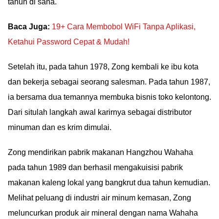
tahun di sana.
Baca Juga:
19+ Cara Membobol WiFi Tanpa Aplikasi,
Ketahui Password Cepat & Mudah!
Setelah itu, pada tahun 1978, Zong kembali ke ibu kota
dan bekerja sebagai seorang salesman. Pada tahun 1987,
ia bersama dua temannya membuka bisnis toko kelontong.
Dari situlah langkah awal karirnya sebagai distributor
minuman dan es krim dimulai.
Zong mendirikan pabrik makanan Hangzhou Wahaha
pada tahun 1989 dan berhasil mengakuisisi pabrik
makanan kaleng lokal yang bangkrut dua tahun kemudian.
Melihat peluang di industri air minum kemasan, Zong
meluncurkan produk air mineral dengan nama Wahaha