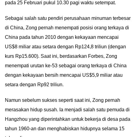
pada 25 Februari pukul 10.30 pagi waktu setempat.
Sebagai salah satu pendiri perusahaan minuman terbesar
di China, Zong pernah menempati posisi orang terkaya di
China pada tahun 2010 dengan kekayaan mencapai
US$8 miliar atau setara dengan Rp124,8 triliun (dengan
kurs Rp15.600). Saat ini, berdasarkan Forbes, Zong
menempati urutan ke-53 sebagai orang terkaya di China
dengan kekayaan bersih mencapai US$5,9 miliar atau
setara dengan Rp92 triliun.
Namun sebelum sukses seperti saat ini, Zong pernah
merasakan hidup susah. Ia menjadi salah satu pemuda di
Hangzhou yang diperintahkan untuk bekerja di desa pada
tahun 1960-an dan menghabiskan hidupnya selama 15