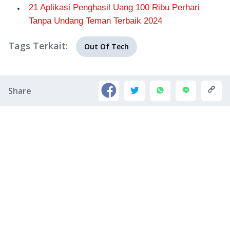
21 Aplikasi Penghasil Uang 100 Ribu Perhari
Tanpa Undang Teman Terbaik 2024
Tags Terkait:
Out Of Tech
Share