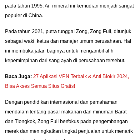
pada tahun 1995. Air mineral ini kemudian menjadi sangat
populer di China.
Pada tahun 2021, putra tunggal Zong, Zong Fuli, ditunjuk
sebagai wakil ketua dan manajer umum perusahaan. Hal
ini membuka jalan baginya untuk mengambil alih
kepemimpinan dari sang ayah di perusahaan tersebut.
Baca Juga:
27 Aplikasi VPN Terbaik & Anti Blokir 2024,
Bisa Akses Semua Situs Gratis!
Dengan pendidikan internasional dan pemahaman
mendalam tentang pasar makanan dan minuman Barat
dan Tiongkok, Zong Fuli berfokus pada pengembangan
merek dan meningkatkan tingkat penjualan untuk menarik