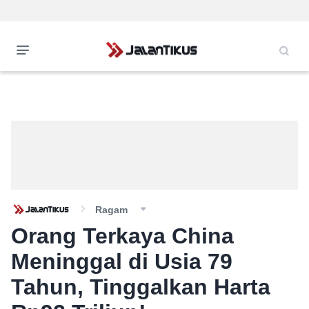
Ragam
Orang Terkaya China
Meninggal di Usia 79
Tahun, Tinggalkan Harta