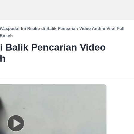
Waspada! Ini Risiko di Balik Pencarian Video Andini Viral Full
Bokeh
i Balik Pencarian Video
eh