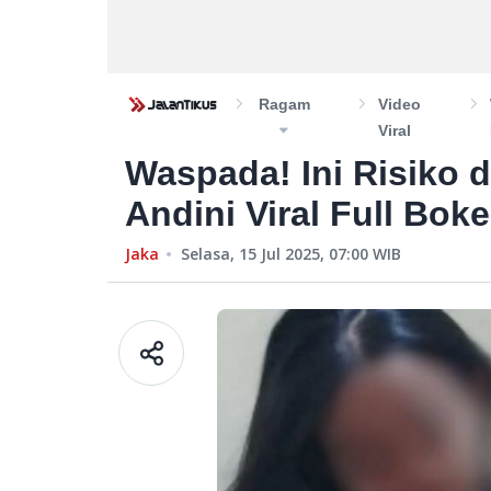
Ragam
Video
Viral
Waspada! Ini Risiko d
Andini Viral Full Bok
Jaka
Selasa, 15 Jul 2025, 07:00
WIB