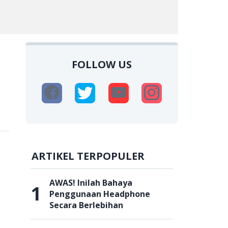
FOLLOW US
ARTIKEL TERPOPULER
AWAS! Inilah Bahaya
1
Penggunaan Headphone
Secara Berlebihan