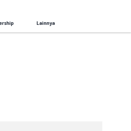
ership
Lainnya