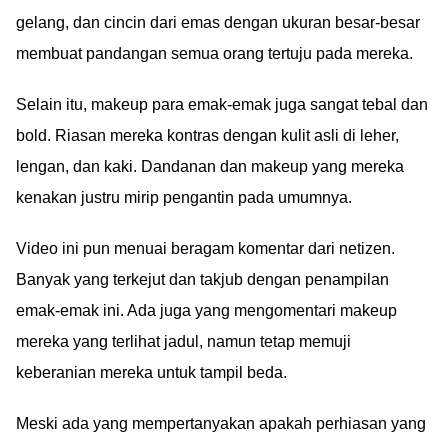
gelang, dan cincin dari emas dengan ukuran besar-besar
membuat pandangan semua orang tertuju pada mereka.
Selain itu, makeup para emak-emak juga sangat tebal dan
bold. Riasan mereka kontras dengan kulit asli di leher,
lengan, dan kaki. Dandanan dan makeup yang mereka
kenakan justru mirip pengantin pada umumnya.
Video ini pun menuai beragam komentar dari netizen.
Banyak yang terkejut dan takjub dengan penampilan
emak-emak ini. Ada juga yang mengomentari makeup
mereka yang terlihat jadul, namun tetap memuji
keberanian mereka untuk tampil beda.
Meski ada yang mempertanyakan apakah perhiasan yang