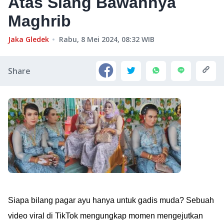
Atas Siang Bawahnya
Maghrib
Jaka Gledek
Rabu, 8 Mei 2024, 08:32
WIB
Share
Siapa bilang pagar ayu hanya untuk gadis muda? Sebuah
video viral di TikTok mengungkap momen mengejutkan