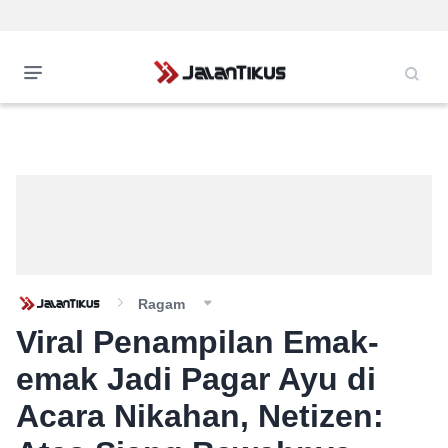
Ragam
Viral Penampilan Emak-
emak Jadi Pagar Ayu di
Acara Nikahan, Netizen: