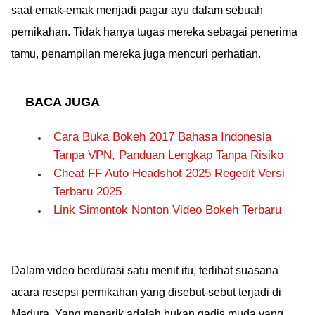
saat emak-emak menjadi pagar ayu dalam sebuah
pernikahan. Tidak hanya tugas mereka sebagai penerima
tamu, penampilan mereka juga mencuri perhatian.
BACA JUGA
Cara Buka Bokeh 2017 Bahasa Indonesia
Tanpa VPN, Panduan Lengkap Tanpa Risiko
Cheat FF Auto Headshot 2025 Regedit Versi
Terbaru 2025
Link Simontok Nonton Video Bokeh Terbaru
Dalam video berdurasi satu menit itu, terlihat suasana
acara resepsi pernikahan yang disebut-sebut terjadi di
Madura. Yang menarik adalah bukan gadis muda yang