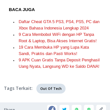
BACA JUGA
Daftar Cheat GTA 5 PS3, PS4, PS5, PC dan
Xbox Bahasa Indonesia Lengkap 2024
9 Cara Membobol WiFi dengan HP Tanpa
Root & Laptop, Bisa Akses Internet Gratis!
19 Cara Membuka HP yang Lupa Kata
Sandi, Praktis dan Pasti Works!
9 APK Cuan Gratis Tanpa Deposit Penghasil
Uang Nyata, Langsung WD ke Saldo DANA!
Tags Terkait:
Out Of Tech
Share