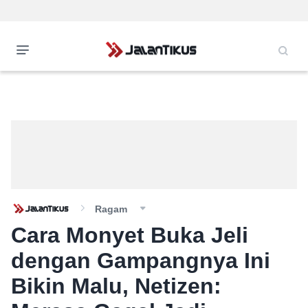
Ragam
Cara Monyet Buka Jeli
dengan Gampangnya Ini
Bikin Malu, Netizen: