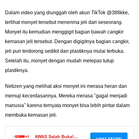
Dalam video yang diunggah oleh akun TikTok @388kke,
terlihat monyet tersebut menerima jeli dari seseorang.
Monyet itu kemudian menggigit bagian bawah cangkir
kemasan jeli tersebut. Dengan digigitnya bagian cangkir,
jeli pun terdorong sedikit dan plastiknya mulai terbuka.
Setelah itu, monyet dengan mudah melepas tutup
plastiknya.
Netizen yang melihat aksi monyet ini merasa heran dan
memuji kecerdasannya. Mereka merasa "gagal menjadi
manusia" karena ternyata monyet bisa lebih pintar dalam
membuka kemasan jeli.
AWAS Salah Buka!
LIHAT ARTIKEL