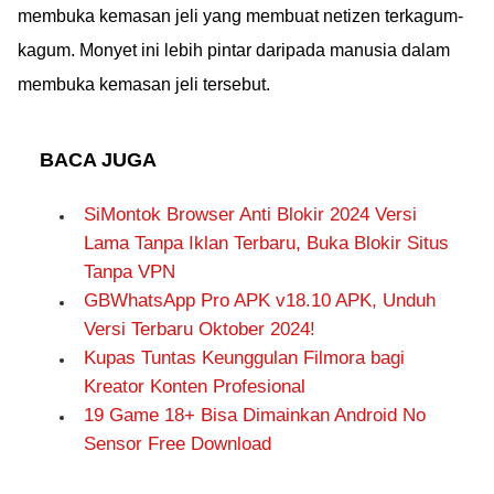
membuka kemasan jeli yang membuat netizen terkagum-
kagum. Monyet ini lebih pintar daripada manusia dalam
membuka kemasan jeli tersebut.
BACA JUGA
SiMontok Browser Anti Blokir 2024 Versi
Lama Tanpa Iklan Terbaru, Buka Blokir Situs
Tanpa VPN
GBWhatsApp Pro APK v18.10 APK, Unduh
Versi Terbaru Oktober 2024!
Kupas Tuntas Keunggulan Filmora bagi
Kreator Konten Profesional
19 Game 18+ Bisa Dimainkan Android No
Sensor Free Download