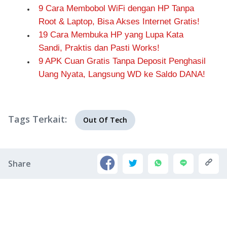
9 Cara Membobol WiFi dengan HP Tanpa
Root & Laptop, Bisa Akses Internet Gratis!
19 Cara Membuka HP yang Lupa Kata
Sandi, Praktis dan Pasti Works!
9 APK Cuan Gratis Tanpa Deposit Penghasil
Uang Nyata, Langsung WD ke Saldo DANA!
Tags Terkait:
Out Of Tech
Share