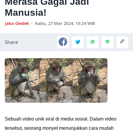
Merasa Gagal Jadi
Manusia!
Jaka Gledek
Rabu, 27 Mar 2024, 10:24
WIB
Share
Sebuah video unik viral di media sosial. Dalam video
tersebut, seorang monyet menunjukkan cara mudah