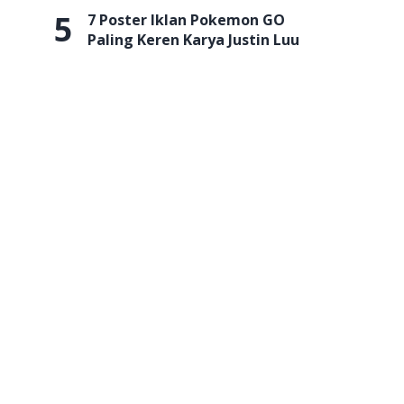
5
7 Poster Iklan Pokemon GO
Paling Keren Karya Justin Luu