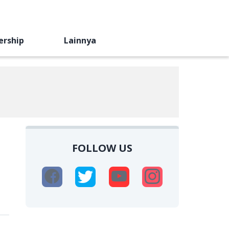
ership
Lainnya
FOLLOW US