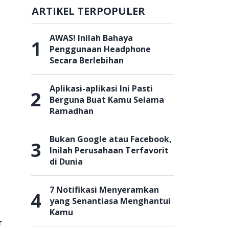
ARTIKEL TERPOPULER
AWAS! Inilah Bahaya
1
Penggunaan Headphone
Secara Berlebihan
Aplikasi-aplikasi Ini Pasti
2
Berguna Buat Kamu Selama
Ramadhan
Bukan Google atau Facebook,
3
Inilah Perusahaan Terfavorit
di Dunia
7 Notifikasi Menyeramkan
4
yang Senantiasa Menghantui
Kamu
r