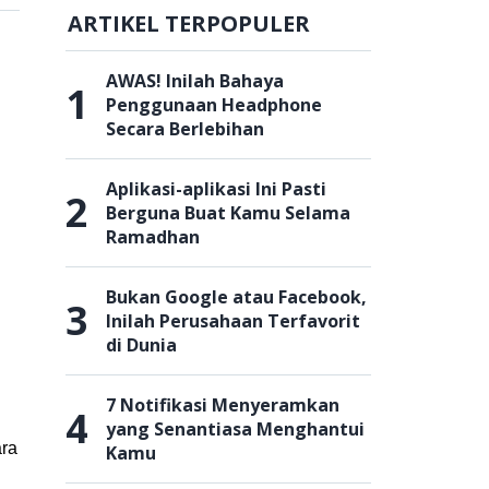
ARTIKEL TERPOPULER
AWAS! Inilah Bahaya
1
Penggunaan Headphone
Secara Berlebihan
Aplikasi-aplikasi Ini Pasti
2
Berguna Buat Kamu Selama
Ramadhan
Bukan Google atau Facebook,
3
Inilah Perusahaan Terfavorit
di Dunia
7 Notifikasi Menyeramkan
4
yang Senantiasa Menghantui
ara
Kamu