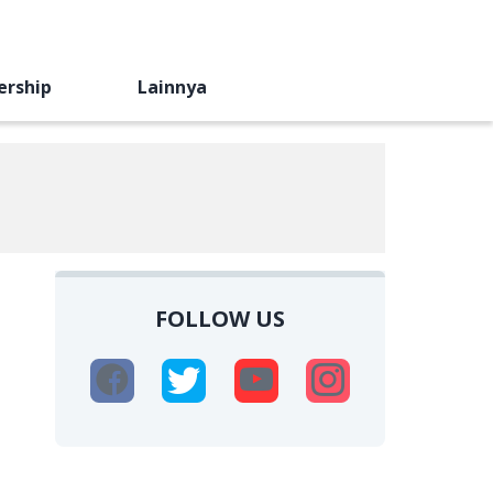
ership
Lainnya
FOLLOW US