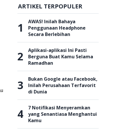
ARTIKEL TERPOPULER
AWAS! Inilah Bahaya
1
Penggunaan Headphone
Secara Berlebihan
Aplikasi-aplikasi Ini Pasti
2
Berguna Buat Kamu Selama
Ramadhan
Bukan Google atau Facebook,
3
Inilah Perusahaan Terfavorit
au
di Dunia
7 Notifikasi Menyeramkan
4
yang Senantiasa Menghantui
Kamu