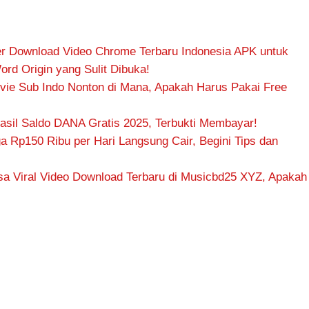
r Download Video Chrome Terbaru Indonesia APK untuk
rd Origin yang Sulit Dibuka!
ovie Sub Indo Nonton di Mana, Apakah Harus Pakai Free
asil Saldo DANA Gratis 2025, Terbukti Membayar!
 Rp150 Ribu per Hari Langsung Cair, Begini Tips dan
sa Viral Video Download Terbaru di Musicbd25 XYZ, Apakah