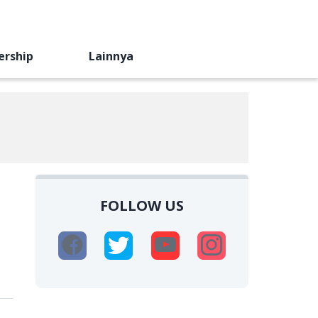
ership
Lainnya
FOLLOW US