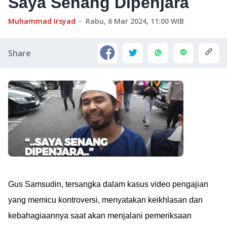
Saya Senang Dipenjara
Muhammad Irsyad
Rabu, 6 Mar 2024, 11:00
WIB
Share
Gus Samsudin, tersangka dalam kasus video pengajian
yang memicu kontroversi, menyatakan keikhlasan dan
kebahagiaannya saat akan menjalani pemeriksaan