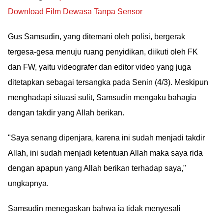
Download Film Dewasa Tanpa Sensor
Gus Samsudin, yang ditemani oleh polisi, bergerak
tergesa-gesa menuju ruang penyidikan, diikuti oleh FK
dan FW, yaitu videografer dan editor video yang juga
ditetapkan sebagai tersangka pada Senin (4/3). Meskipun
menghadapi situasi sulit, Samsudin mengaku bahagia
dengan takdir yang Allah berikan.
"Saya senang dipenjara, karena ini sudah menjadi takdir
Allah, ini sudah menjadi ketentuan Allah maka saya rida
dengan apapun yang Allah berikan terhadap saya,"
ungkapnya.
Samsudin menegaskan bahwa ia tidak menyesali