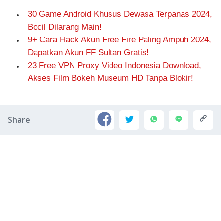
30 Game Android Khusus Dewasa Terpanas 2024,
Bocil Dilarang Main!
9+ Cara Hack Akun Free Fire Paling Ampuh 2024,
Dapatkan Akun FF Sultan Gratis!
23 Free VPN Proxy Video Indonesia Download,
Akses Film Bokeh Museum HD Tanpa Blokir!
Share