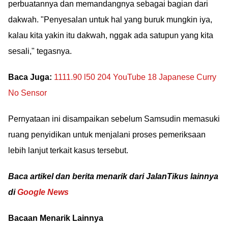
perbuatannya dan memandangnya sebagai bagian dari
dakwah. "Penyesalan untuk hal yang buruk mungkin iya,
kalau kita yakin itu dakwah, nggak ada satupun yang kita
sesali," tegasnya.
Baca Juga:
1111.90 l50 204 YouTube 18 Japanese Curry
No Sensor
Pernyataan ini disampaikan sebelum Samsudin memasuki
ruang penyidikan untuk menjalani proses pemeriksaan
lebih lanjut terkait kasus tersebut.
Baca artikel dan berita menarik dari JalanTikus lainnya
di
Google News
Bacaan Menarik Lainnya