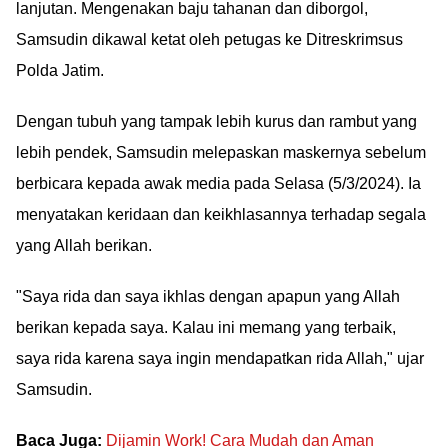
lanjutan. Mengenakan baju tahanan dan diborgol,
Samsudin dikawal ketat oleh petugas ke Ditreskrimsus
Polda Jatim.
Dengan tubuh yang tampak lebih kurus dan rambut yang
lebih pendek, Samsudin melepaskan maskernya sebelum
berbicara kepada awak media pada Selasa (5/3/2024). Ia
menyatakan keridaan dan keikhlasannya terhadap segala
yang Allah berikan.
"Saya rida dan saya ikhlas dengan apapun yang Allah
berikan kepada saya. Kalau ini memang yang terbaik,
saya rida karena saya ingin mendapatkan rida Allah," ujar
Samsudin.
Baca Juga:
Dijamin Work! Cara Mudah dan Aman