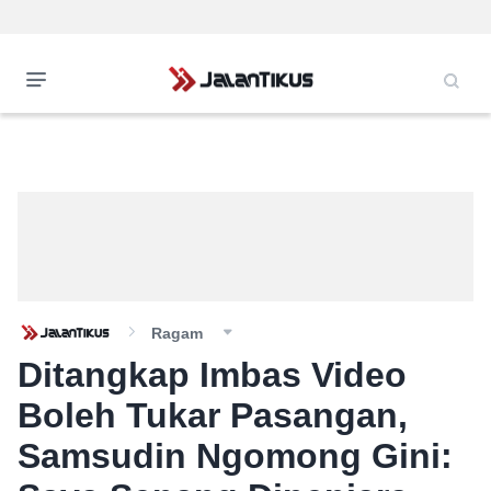
Ragam
Ditangkap Imbas Video
Boleh Tukar Pasangan,
Samsudin Ngomong Gini: