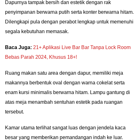
Dapurnya tampak bersih dan estetik dengan rak
penyimpanan berwarna putih serta konter berwarna hitam.
Dilengkapi pula dengan perabot lengkap untuk memenuhi
segala kebutuhan memasak.
Baca Juga:
21+ Aplikasi Live Bar Bar Tanpa Lock Room
Bebas Parah 2024, Khusus 18+!
Ruang makan satu area dengan dapur, memiliki meja
makannya berbentuk oval dengan warna cokelat serta
enam kursi minimalis berwarna hitam. Lampu gantung di
atas meja menambah sentuhan estetik pada ruangan
tersebut.
Kamar utama terlihat sangat luas dengan jendela kaca
besar yang memberikan pemandangan indah ke luar.