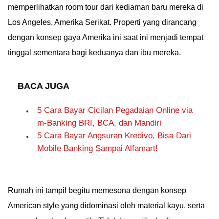
memperlihatkan room tour dari kediaman baru mereka di
Los Angeles, Amerika Serikat. Properti yang dirancang
dengan konsep gaya Amerika ini saat ini menjadi tempat
tinggal sementara bagi keduanya dan ibu mereka.
BACA JUGA
5 Cara Bayar Cicilan Pegadaian Online via
m-Banking BRI, BCA, dan Mandiri
5 Cara Bayar Angsuran Kredivo, Bisa Dari
Mobile Banking Sampai Alfamart!
Rumah ini tampil begitu memesona dengan konsep
American style yang didominasi oleh material kayu, serta