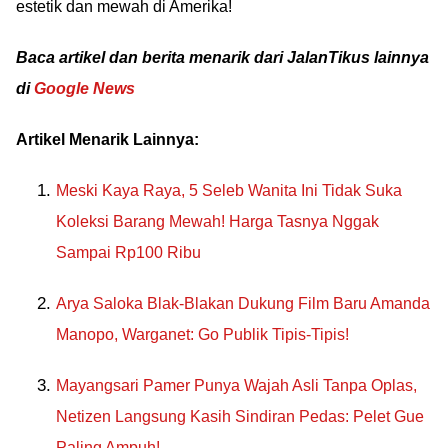
estetik dan mewah di Amerika!
Baca artikel dan berita menarik dari JalanTikus lainnya
di
Google News
Artikel Menarik Lainnya:
Meski Kaya Raya, 5 Seleb Wanita Ini Tidak Suka
Koleksi Barang Mewah! Harga Tasnya Nggak
Sampai Rp100 Ribu
Arya Saloka Blak-Blakan Dukung Film Baru Amanda
Manopo, Warganet: Go Publik Tipis-Tipis!
Mayangsari Pamer Punya Wajah Asli Tanpa Oplas,
Netizen Langsung Kasih Sindiran Pedas: Pelet Gue
Paling Ampuh!