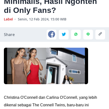
Minimalis, Hasil Ngonten
di Only Fans?
Label
Senin, 12 Feb 2024, 15:00
WIB
Share
Christina O'Connell dan Carlina O'Connell, yang lebih
dikenal sebagai The Connell Twins, baru-baru ini