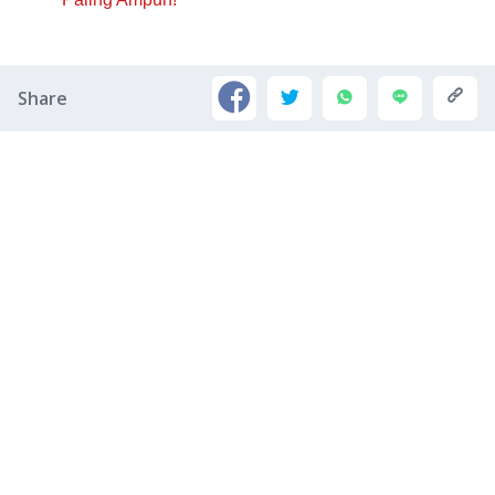
Share