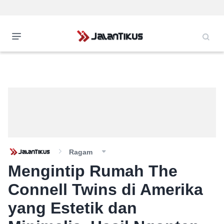
Ragam
Mengintip Rumah The
Connell Twins di Amerika
yang Estetik dan