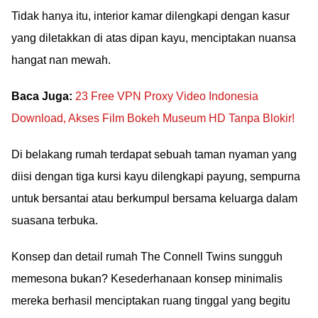
Tidak hanya itu, interior kamar dilengkapi dengan kasur
yang diletakkan di atas dipan kayu, menciptakan nuansa
hangat nan mewah.
Baca Juga:
23 Free VPN Proxy Video Indonesia
Download, Akses Film Bokeh Museum HD Tanpa Blokir!
Di belakang rumah terdapat sebuah taman nyaman yang
diisi dengan tiga kursi kayu dilengkapi payung, sempurna
untuk bersantai atau berkumpul bersama keluarga dalam
suasana terbuka.
Konsep dan detail rumah The Connell Twins sungguh
memesona bukan? Kesederhanaan konsep minimalis
mereka berhasil menciptakan ruang tinggal yang begitu