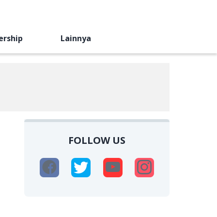
ership
Lainnya
FOLLOW US