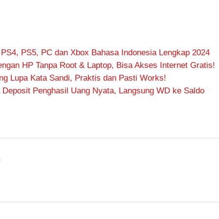
 PS4, PS5, PC dan Xbox Bahasa Indonesia Lengkap 2024
ngan HP Tanpa Root & Laptop, Bisa Akses Internet Gratis!
 Lupa Kata Sandi, Praktis dan Pasti Works!
 Deposit Penghasil Uang Nyata, Langsung WD ke Saldo