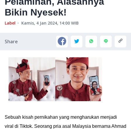
Pelaminan, Alasannya
Bikin Nyesek!
Label
Kamis, 4 Jan 2024, 14:00
WIB
Share
Sebuah kisah pernikahan yang mengharukan menjadi
viral di Tiktok. Seorang pria asal Malaysia bernama Ahmad