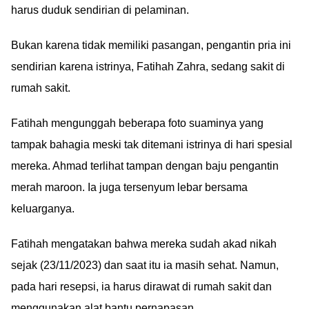
harus duduk sendirian di pelaminan.
Bukan karena tidak memiliki pasangan, pengantin pria ini
sendirian karena istrinya, Fatihah Zahra, sedang sakit di
rumah sakit.
Fatihah mengunggah beberapa foto suaminya yang
tampak bahagia meski tak ditemani istrinya di hari spesial
mereka. Ahmad terlihat tampan dengan baju pengantin
merah maroon. Ia juga tersenyum lebar bersama
keluarganya.
Fatihah mengatakan bahwa mereka sudah akad nikah
sejak (23/11/2023) dan saat itu ia masih sehat. Namun,
pada hari resepsi, ia harus dirawat di rumah sakit dan
menggunakan alat bantu pernapasan.