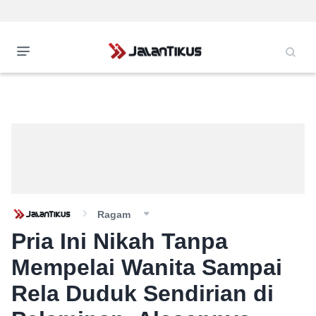
Ragam
Pria Ini Nikah Tanpa
Mempelai Wanita Sampai
Rela Duduk Sendirian di