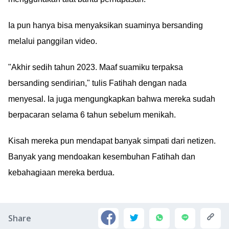
Ia pun hanya bisa menyaksikan suaminya bersanding
melalui panggilan video.
"Akhir sedih tahun 2023. Maaf suamiku terpaksa
bersanding sendirian," tulis Fatihah dengan nada
menyesal. Ia juga mengungkapkan bahwa mereka sudah
berpacaran selama 6 tahun sebelum menikah.
Kisah mereka pun mendapat banyak simpati dari netizen.
Banyak yang mendoakan kesembuhan Fatihah dan
kebahagiaan mereka berdua.
Share