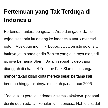
Pertemuan yang Tak Terduga di
Indonesia
Pertemuan antara pengusaha Arab dan gadis Banten
terjadi saat pria itu datang ke Indonesia untuk mencari
jodoh. Meskipun memiliki beberapa calon istri potensial,
hatinya jatuh pada gadis Banten yang akhirnya menjadi
istrinya bernama Sherli. Dalam sebuah video yang
diunggah di channel Youtube Faiz Slamet, pasangan ini
menceritakan kisah cinta mereka sejak pertama kali
bertemu hingga akhirnya menikah pada tahun 2006.
"Jadi dia itu pergi di Indonesia sama kakaknya, padahal
dia itu udah ada lah kenalan di Indonesia. Nah dia sudah