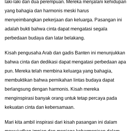
arti Xenophobia dan
laki-laki dan dua perempuan. Mereka menjalani kehidupan
fakta selengkapnya di
yang bahagia dan harmonis meski harus
sini.
menyeimbangkan pekerjaan dan keluarga. Pasangan ini
adalah bukti bahwa cinta dapat mengatasi segala
perbedaan budaya dan latar belakang.
Kisah pengusaha Arab dan gadis Banten ini menunjukkan
bahwa cinta dan dedikasi dapat mengatasi perbedaan apa
pun. Mereka telah membina keluarga yang bahagia,
membuktikan bahwa pernikahan lintas budaya dapat
berlangsung dengan harmonis. Kisah mereka
menginspirasi banyak orang untuk tetap percaya pada
kekuatan cinta dan kebersamaan.
Mari kita ambil inspirasi dari kisah pasangan ini dalam