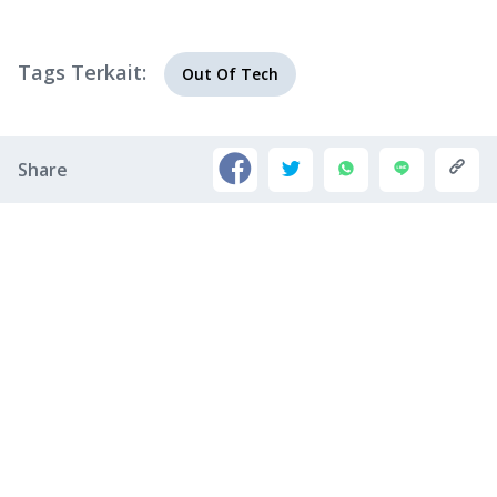
Tags Terkait:
Out Of Tech
Share