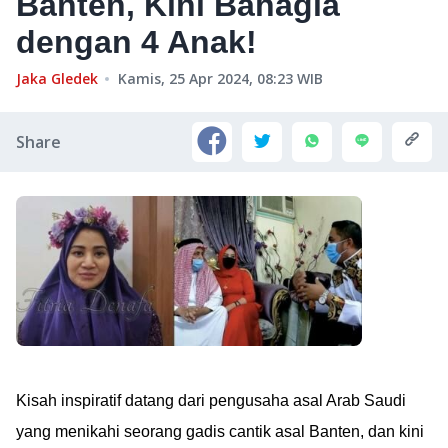
Banten, Kini Bahagia
dengan 4 Anak!
Jaka Gledek
Kamis, 25 Apr 2024, 08:23
WIB
Share
Kisah inspiratif datang dari pengusaha asal Arab Saudi
yang menikahi seorang gadis cantik asal Banten, dan kini