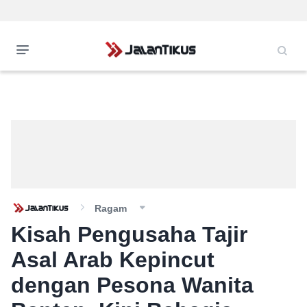
Ragam
Kisah Pengusaha Tajir
Asal Arab Kepincut
dengan Pesona Wanita