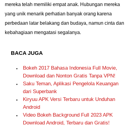
mereka telah memiliki empat anak. Hubungan mereka
yang unik menarik perhatian banyak orang karena
perbedaan latar belakang dan budaya, namun cinta dan
kebahagiaan mengatasi segalanya.
BACA JUGA
Bokeh 2017 Bahasa Indonesia Full Movie,
Download dan Nonton Gratis Tanpa VPN!
Saku Teman, Aplikasi Pengelola Keuangan
dari Superbank
Kiryuu APK Versi Terbaru untuk Unduhan
Android
Video Bokeh Background Full 2023 APK
Download Android, Terbaru dan Gratis!