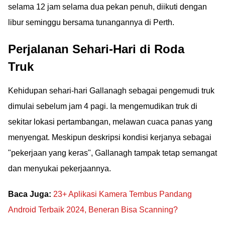
selama 12 jam selama dua pekan penuh, diikuti dengan
libur seminggu bersama tunangannya di Perth.
Perjalanan Sehari-Hari di Roda
Truk
Kehidupan sehari-hari Gallanagh sebagai pengemudi truk
dimulai sebelum jam 4 pagi. Ia mengemudikan truk di
sekitar lokasi pertambangan, melawan cuaca panas yang
menyengat. Meskipun deskripsi kondisi kerjanya sebagai
"pekerjaan yang keras", Gallanagh tampak tetap semangat
dan menyukai pekerjaannya.
Baca Juga:
23+ Aplikasi Kamera Tembus Pandang
Android Terbaik 2024, Beneran Bisa Scanning?