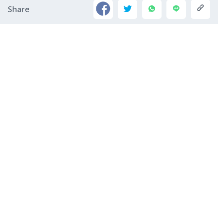
Share