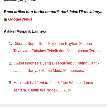
Baca artikel dan berita menarik dari JalanTikus lainnya
di
Google News
Artikel Menarik Lainnya:
Dikenal Super Sulit, Felix dan Rayhan Mampu
Taklukkan Fakultas Teknik dan Jadi Lulusan Terbaik
5 Atlet Indonesia yang Disebut-sebut Paling Cantik
saat Ini, Banyak Mama Muda Mempesona!
Mau Jadi Istri Tentara? Ini 8 Tipe Wanita Idaman
Tentara, Cantik Aja Nggak Cukup!