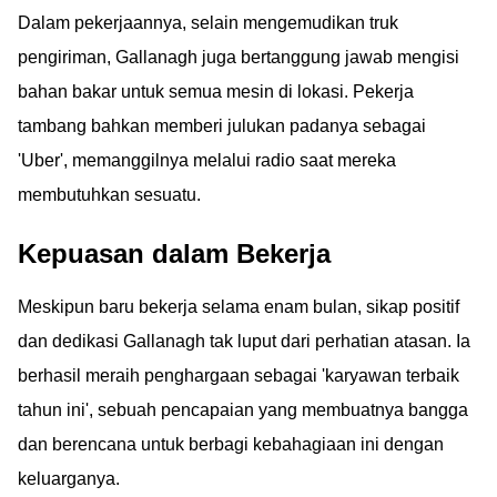
Dalam pekerjaannya, selain mengemudikan truk
pengiriman, Gallanagh juga bertanggung jawab mengisi
bahan bakar untuk semua mesin di lokasi. Pekerja
tambang bahkan memberi julukan padanya sebagai
'Uber', memanggilnya melalui radio saat mereka
membutuhkan sesuatu.
Kepuasan dalam Bekerja
Meskipun baru bekerja selama enam bulan, sikap positif
dan dedikasi Gallanagh tak luput dari perhatian atasan. Ia
berhasil meraih penghargaan sebagai 'karyawan terbaik
tahun ini', sebuah pencapaian yang membuatnya bangga
dan berencana untuk berbagi kebahagiaan ini dengan
keluarganya.