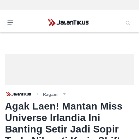
Ragam
Agak Laen! Mantan Miss
Universe Irlandia Ini
Banting Setir Jadi Sopir