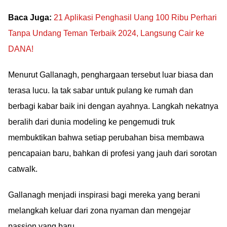
Baca Juga:
21 Aplikasi Penghasil Uang 100 Ribu Perhari
Tanpa Undang Teman Terbaik 2024, Langsung Cair ke
DANA!
Menurut Gallanagh, penghargaan tersebut luar biasa dan
terasa lucu. Ia tak sabar untuk pulang ke rumah dan
berbagi kabar baik ini dengan ayahnya. Langkah nekatnya
beralih dari dunia modeling ke pengemudi truk
membuktikan bahwa setiap perubahan bisa membawa
pencapaian baru, bahkan di profesi yang jauh dari sorotan
catwalk.
Gallanagh menjadi inspirasi bagi mereka yang berani
melangkah keluar dari zona nyaman dan mengejar
passion yang baru.