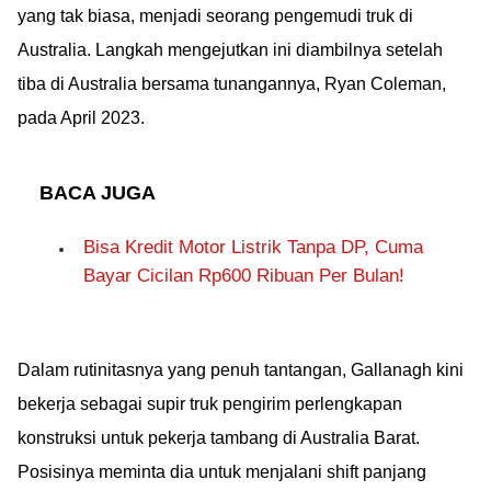
yang tak biasa, menjadi seorang pengemudi truk di
Australia. Langkah mengejutkan ini diambilnya setelah
tiba di Australia bersama tunangannya, Ryan Coleman,
pada April 2023.
BACA JUGA
Bisa Kredit Motor Listrik Tanpa DP, Cuma
Bayar Cicilan Rp600 Ribuan Per Bulan!
Dalam rutinitasnya yang penuh tantangan, Gallanagh kini
bekerja sebagai supir truk pengirim perlengkapan
konstruksi untuk pekerja tambang di Australia Barat.
Posisinya meminta dia untuk menjalani shift panjang