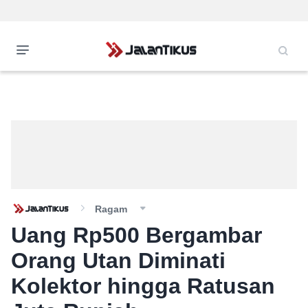
Ragam
Uang Rp500 Bergambar
Orang Utan Diminati
Kolektor hingga Ratusan