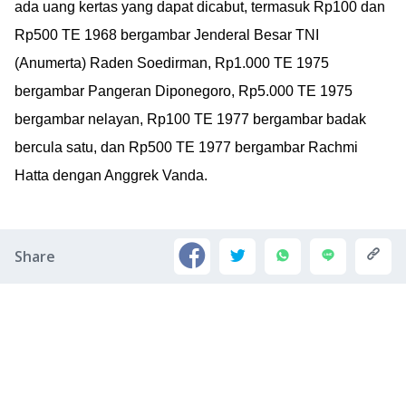
ada uang kertas yang dapat dicabut, termasuk Rp100 dan
Rp500 TE 1968 bergambar Jenderal Besar TNI
(Anumerta) Raden Soedirman, Rp1.000 TE 1975
bergambar Pangeran Diponegoro, Rp5.000 TE 1975
bergambar nelayan, Rp100 TE 1977 bergambar badak
bercula satu, dan Rp500 TE 1977 bergambar Rachmi
Hatta dengan Anggrek Vanda.
Share