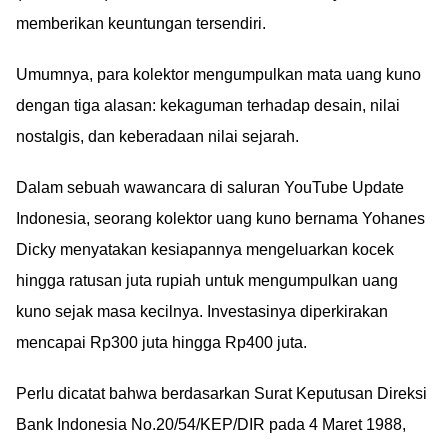
memberikan keuntungan tersendiri.
Umumnya, para kolektor mengumpulkan mata uang kuno
dengan tiga alasan: kekaguman terhadap desain, nilai
nostalgis, dan keberadaan nilai sejarah.
Dalam sebuah wawancara di saluran YouTube Update
Indonesia, seorang kolektor uang kuno bernama Yohanes
Dicky menyatakan kesiapannya mengeluarkan kocek
hingga ratusan juta rupiah untuk mengumpulkan uang
kuno sejak masa kecilnya. Investasinya diperkirakan
mencapai Rp300 juta hingga Rp400 juta.
Perlu dicatat bahwa berdasarkan Surat Keputusan Direksi
Bank Indonesia No.20/54/KEP/DIR pada 4 Maret 1988,