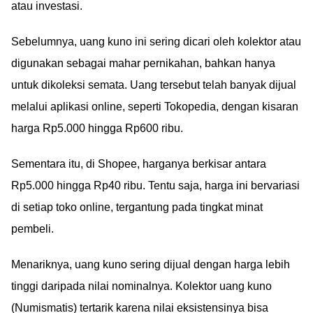
atau investasi.
Sebelumnya, uang kuno ini sering dicari oleh kolektor atau
digunakan sebagai mahar pernikahan, bahkan hanya
untuk dikoleksi semata. Uang tersebut telah banyak dijual
melalui aplikasi online, seperti Tokopedia, dengan kisaran
harga Rp5.000 hingga Rp600 ribu.
Sementara itu, di Shopee, harganya berkisar antara
Rp5.000 hingga Rp40 ribu. Tentu saja, harga ini bervariasi
di setiap toko online, tergantung pada tingkat minat
pembeli.
Menariknya, uang kuno sering dijual dengan harga lebih
tinggi daripada nilai nominalnya. Kolektor uang kuno
(Numismatis) tertarik karena nilai eksistensinya bisa