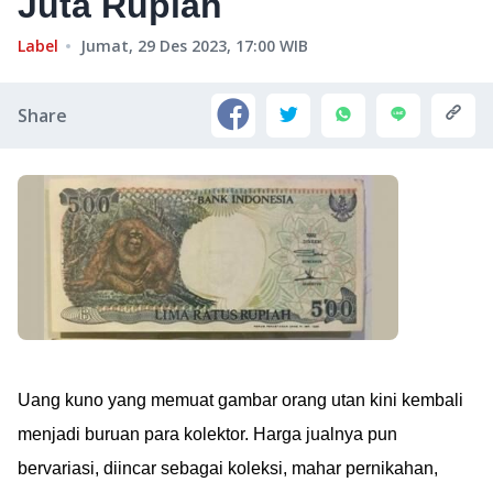
Juta Rupiah
Label
Jumat, 29 Des 2023, 17:00
WIB
Share
Uang kuno yang memuat gambar orang utan kini kembali
menjadi buruan para kolektor. Harga jualnya pun
bervariasi, diincar sebagai koleksi, mahar pernikahan,