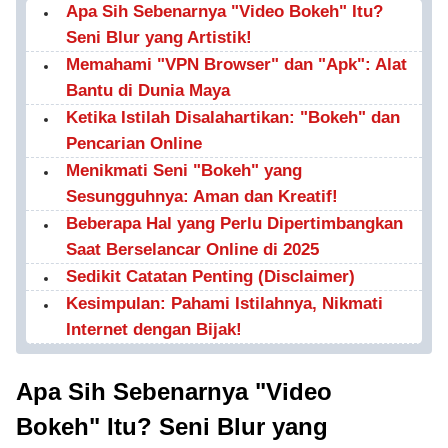
Apa Sih Sebenarnya "Video Bokeh" Itu?
Seni Blur yang Artistik!
Memahami "VPN Browser" dan "Apk": Alat
Bantu di Dunia Maya
Ketika Istilah Disalahartikan: "Bokeh" dan
Pencarian Online
Menikmati Seni "Bokeh" yang
Sesungguhnya: Aman dan Kreatif!
Beberapa Hal yang Perlu Dipertimbangkan
Saat Berselancar Online di 2025
Sedikit Catatan Penting (Disclaimer)
Kesimpulan: Pahami Istilahnya, Nikmati
Internet dengan Bijak!
Apa Sih Sebenarnya "Video
Bokeh" Itu? Seni Blur yang