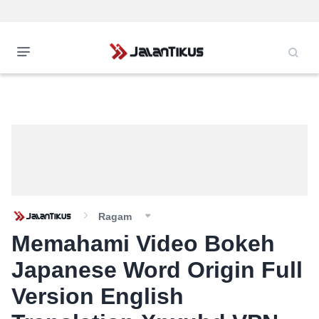
Ragam
Memahami Video Bokeh
Japanese Word Origin Full
Version English