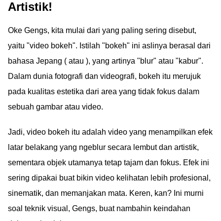
Artistik!
Oke Gengs, kita mulai dari yang paling sering disebut,
yaitu "video bokeh". Istilah "bokeh" ini aslinya berasal dari
bahasa Jepang ( atau ), yang artinya "blur" atau "kabur".
Dalam dunia fotografi dan videografi, bokeh itu merujuk
pada kualitas estetika dari area yang tidak fokus dalam
sebuah gambar atau video.
Jadi, video bokeh itu adalah video yang menampilkan efek
latar belakang yang ngeblur secara lembut dan artistik,
sementara objek utamanya tetap tajam dan fokus. Efek ini
sering dipakai buat bikin video kelihatan lebih profesional,
sinematik, dan memanjakan mata. Keren, kan? Ini murni
soal teknik visual, Gengs, buat nambahin keindahan