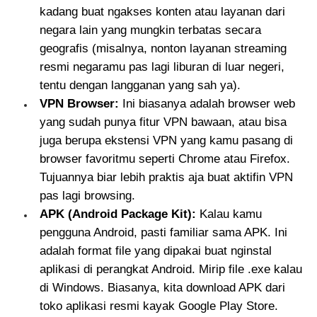
kadang buat ngakses konten atau layanan dari
negara lain yang mungkin terbatas secara
geografis (misalnya, nonton layanan streaming
resmi negaramu pas lagi liburan di luar negeri,
tentu dengan langganan yang sah ya).
VPN Browser:
Ini biasanya adalah browser web
yang sudah punya fitur VPN bawaan, atau bisa
juga berupa ekstensi VPN yang kamu pasang di
browser favoritmu seperti Chrome atau Firefox.
Tujuannya biar lebih praktis aja buat aktifin VPN
pas lagi browsing.
APK (Android Package Kit):
Kalau kamu
pengguna Android, pasti familiar sama APK. Ini
adalah format file yang dipakai buat nginstal
aplikasi di perangkat Android. Mirip file .exe kalau
di Windows. Biasanya, kita download APK dari
toko aplikasi resmi kayak Google Play Store.