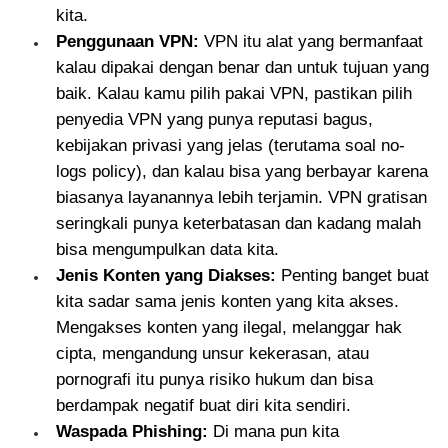
kita.
Penggunaan VPN:
VPN itu alat yang bermanfaat
kalau dipakai dengan benar dan untuk tujuan yang
baik. Kalau kamu pilih pakai VPN, pastikan pilih
penyedia VPN yang punya reputasi bagus,
kebijakan privasi yang jelas (terutama soal no-
logs policy), dan kalau bisa yang berbayar karena
biasanya layanannya lebih terjamin. VPN gratisan
seringkali punya keterbatasan dan kadang malah
bisa mengumpulkan data kita.
Jenis Konten yang Diakses:
Penting banget buat
kita sadar sama jenis konten yang kita akses.
Mengakses konten yang ilegal, melanggar hak
cipta, mengandung unsur kekerasan, atau
pornografi itu punya risiko hukum dan bisa
berdampak negatif buat diri kita sendiri.
Waspada Phishing:
Di mana pun kita