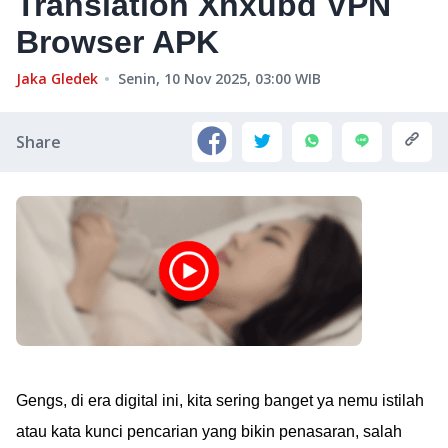
Translation Xnxubd VPN
Browser APK
Jaka Gledek
Senin, 10 Nov 2025, 03:00
WIB
Share
Gengs, di era digital ini, kita sering banget ya nemu istilah
atau kata kunci pencarian yang bikin penasaran, salah