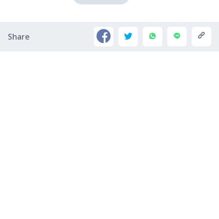
Share