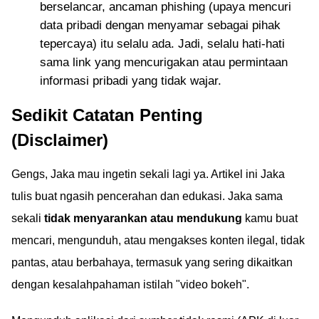
berselancar, ancaman phishing (upaya mencuri
data pribadi dengan menyamar sebagai pihak
tepercaya) itu selalu ada. Jadi, selalu hati-hati
sama link yang mencurigakan atau permintaan
informasi pribadi yang tidak wajar.
Sedikit Catatan Penting
(Disclaimer)
Gengs, Jaka mau ingetin sekali lagi ya. Artikel ini Jaka
tulis buat ngasih pencerahan dan edukasi. Jaka sama
sekali
tidak menyarankan atau mendukung
kamu buat
mencari, mengunduh, atau mengakses konten ilegal, tidak
pantas, atau berbahaya, termasuk yang sering dikaitkan
dengan kesalahpahaman istilah "video bokeh".