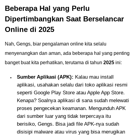
Beberapa Hal yang Perlu
Dipertimbangkan Saat Berselancar
Online di 2025
Nah, Gengs, biar pengalaman online kita selalu
menyenangkan dan aman, ada beberapa hal yang penting
banget buat kita perhatikan, terutama di tahun
2025
ini:
Sumber Aplikasi (APK):
Kalau mau install
aplikasi, usahakan selalu dari toko aplikasi resmi
seperti Google Play Store atau Apple App Store.
Kenapa? Soalnya aplikasi di sana sudah melewati
proses pengecekan keamanan. Mengunduh APK
dari sumber luar yang tidak terpercaya itu
berisiko, Gengs. Bisa jadi file APK-nya sudah
disisipi malware atau virus yang bisa merugikan