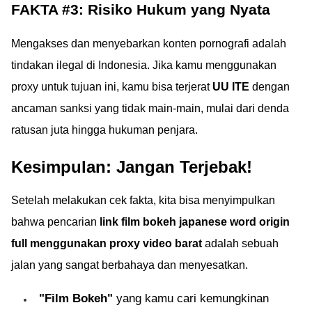
FAKTA #3: Risiko Hukum yang Nyata
Mengakses dan menyebarkan konten pornografi adalah
tindakan ilegal di Indonesia. Jika kamu menggunakan
proxy untuk tujuan ini, kamu bisa terjerat
UU ITE
dengan
ancaman sanksi yang tidak main-main, mulai dari denda
ratusan juta hingga hukuman penjara.
Kesimpulan: Jangan Terjebak!
Setelah melakukan cek fakta, kita bisa menyimpulkan
bahwa pencarian
link film bokeh japanese word origin
full menggunakan proxy video barat
adalah sebuah
jalan yang sangat berbahaya dan menyesatkan.
"Film Bokeh"
yang kamu cari kemungkinan