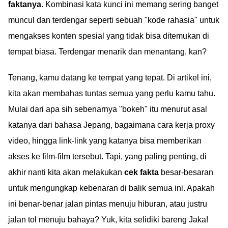
faktanya
. Kombinasi kata kunci ini memang sering banget
muncul dan terdengar seperti sebuah "kode rahasia" untuk
mengakses konten spesial yang tidak bisa ditemukan di
tempat biasa. Terdengar menarik dan menantang, kan?
Tenang, kamu datang ke tempat yang tepat. Di artikel ini,
kita akan membahas tuntas semua yang perlu kamu tahu.
Mulai dari apa sih sebenarnya "bokeh" itu menurut asal
katanya dari bahasa Jepang, bagaimana cara kerja proxy
video, hingga link-link yang katanya bisa memberikan
akses ke film-film tersebut. Tapi, yang paling penting, di
akhir nanti kita akan melakukan
cek fakta
besar-besaran
untuk mengungkap kebenaran di balik semua ini. Apakah
ini benar-benar jalan pintas menuju hiburan, atau justru
jalan tol menuju bahaya? Yuk, kita selidiki bareng Jaka!