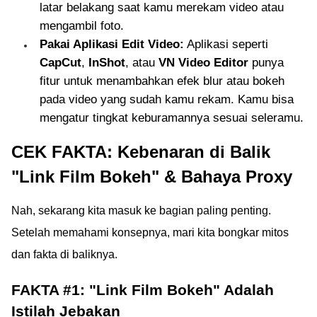
latar belakang saat kamu merekam video atau
mengambil foto.
Pakai Aplikasi Edit Video:
Aplikasi seperti
CapCut
,
InShot
, atau
VN Video Editor
punya
fitur untuk menambahkan efek blur atau bokeh
pada video yang sudah kamu rekam. Kamu bisa
mengatur tingkat keburamannya sesuai seleramu.
CEK FAKTA: Kebenaran di Balik
"Link Film Bokeh" & Bahaya Proxy
Nah, sekarang kita masuk ke bagian paling penting.
Setelah memahami konsepnya, mari kita bongkar mitos
dan fakta di baliknya.
FAKTA #1: "Link Film Bokeh" Adalah
Istilah Jebakan