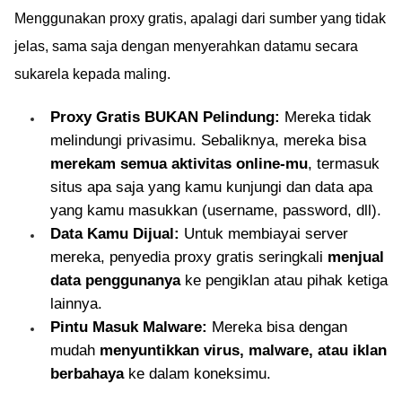
Menggunakan proxy gratis, apalagi dari sumber yang tidak
jelas, sama saja dengan menyerahkan datamu secara
sukarela kepada maling.
Proxy Gratis BUKAN Pelindung:
Mereka tidak
melindungi privasimu. Sebaliknya, mereka bisa
merekam semua aktivitas online-mu
, termasuk
situs apa saja yang kamu kunjungi dan data apa
yang kamu masukkan (username, password, dll).
Data Kamu Dijual:
Untuk membiayai server
mereka, penyedia proxy gratis seringkali
menjual
data penggunanya
ke pengiklan atau pihak ketiga
lainnya.
Pintu Masuk Malware:
Mereka bisa dengan
mudah
menyuntikkan virus, malware, atau iklan
berbahaya
ke dalam koneksimu.