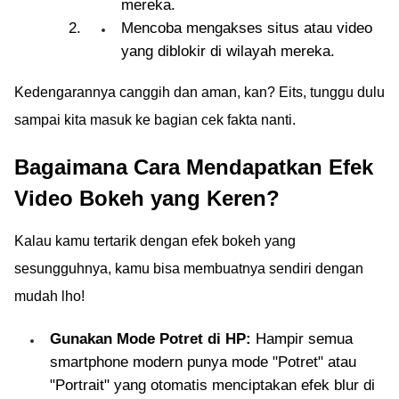
mereka.
Mencoba mengakses situs atau video
yang diblokir di wilayah mereka.
Kedengarannya canggih dan aman, kan? Eits, tunggu dulu
sampai kita masuk ke bagian cek fakta nanti.
Bagaimana Cara Mendapatkan Efek
Video Bokeh yang Keren?
Kalau kamu tertarik dengan efek bokeh yang
sesungguhnya, kamu bisa membuatnya sendiri dengan
mudah lho!
Gunakan Mode Potret di HP:
Hampir semua
smartphone modern punya mode "Potret" atau
"Portrait" yang otomatis menciptakan efek blur di