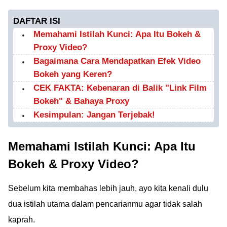
DAFTAR ISI
Memahami Istilah Kunci: Apa Itu Bokeh &
Proxy Video?
Bagaimana Cara Mendapatkan Efek Video
Bokeh yang Keren?
CEK FAKTA: Kebenaran di Balik "Link Film
Bokeh" & Bahaya Proxy
Kesimpulan: Jangan Terjebak!
Memahami Istilah Kunci: Apa Itu
Bokeh & Proxy Video?
Sebelum kita membahas lebih jauh, ayo kita kenali dulu
dua istilah utama dalam pencarianmu agar tidak salah
kaprah.