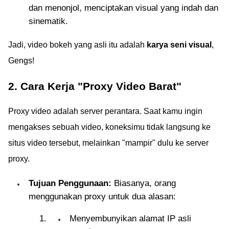
dan menonjol, menciptakan visual yang indah dan
sinematik.
Jadi, video bokeh yang asli itu adalah
karya seni visual
,
Gengs!
2. Cara Kerja "Proxy Video Barat"
Proxy video adalah server perantara. Saat kamu ingin
mengakses sebuah video, koneksimu tidak langsung ke
situs video tersebut, melainkan "mampir" dulu ke server
proxy.
Tujuan Penggunaan:
Biasanya, orang
menggunakan proxy untuk dua alasan:
Menyembunyikan alamat IP asli