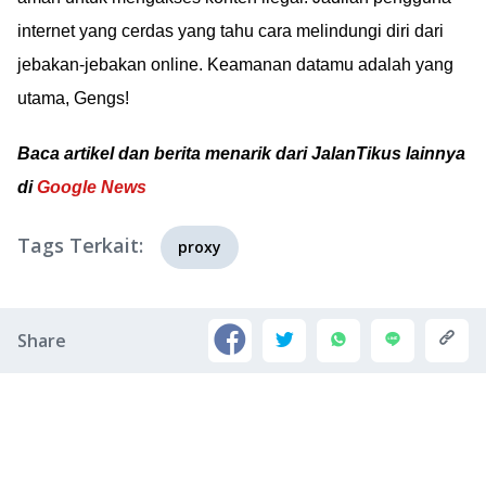
internet yang cerdas yang tahu cara melindungi diri dari
jebakan-jebakan online. Keamanan datamu adalah yang
utama, Gengs!
Baca artikel dan berita menarik dari JalanTikus lainnya
di
Google News
Tags Terkait:
proxy
Share