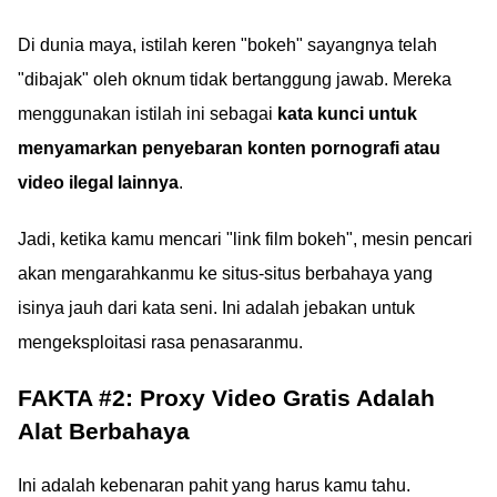
Di dunia maya, istilah keren "bokeh" sayangnya telah
"dibajak" oleh oknum tidak bertanggung jawab. Mereka
menggunakan istilah ini sebagai
kata kunci untuk
menyamarkan penyebaran konten pornografi atau
video ilegal lainnya
.
Jadi, ketika kamu mencari "link film bokeh", mesin pencari
akan mengarahkanmu ke situs-situs berbahaya yang
isinya jauh dari kata seni. Ini adalah jebakan untuk
mengeksploitasi rasa penasaranmu.
FAKTA #2: Proxy Video Gratis Adalah
Alat Berbahaya
Ini adalah kebenaran pahit yang harus kamu tahu.