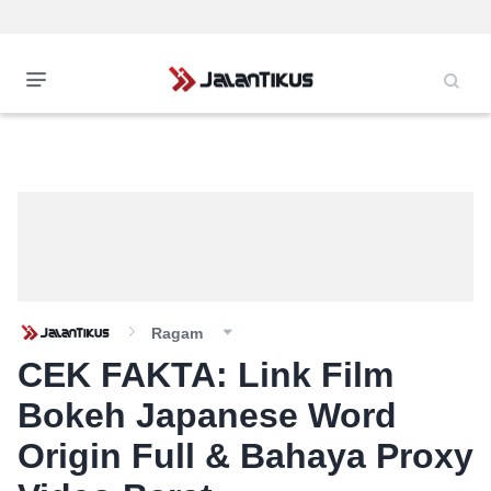
Ragam
CEK FAKTA: Link Film
Bokeh Japanese Word
Origin Full & Bahaya Proxy